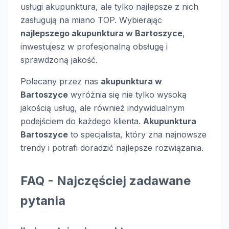
usługi akupunktura, ale tylko najlepsze z nich
zasługują na miano TOP. Wybierając
najlepszego akupunktura w Bartoszyce
,
inwestujesz w profesjonalną obsługę i
sprawdzoną jakość.
Polecany przez nas
akupunktura w
Bartoszyce
wyróżnia się nie tylko wysoką
jakością usług, ale również indywidualnym
podejściem do każdego klienta.
Akupunktura
Bartoszyce
to specjalista, który zna najnowsze
trendy i potrafi doradzić najlepsze rozwiązania.
FAQ - Najczęściej zadawane
pytania