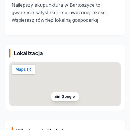
Najlepszy akupunktura w Bartoszyce to
gwarancja satysfakcji i sprawdzonej jakości.
Wspierasz również lokalną gospodarkę.
Lokalizacja
Google