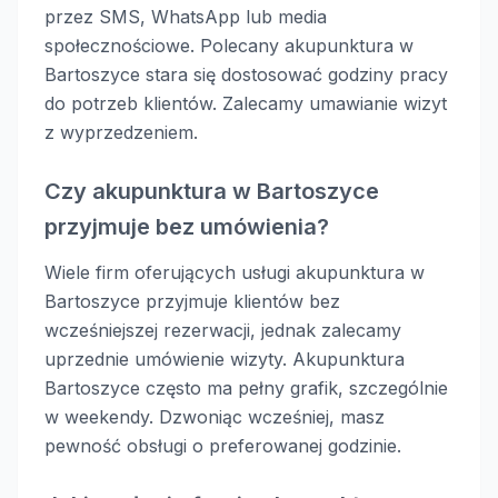
przez SMS, WhatsApp lub media
społecznościowe. Polecany akupunktura w
Bartoszyce stara się dostosować godziny pracy
do potrzeb klientów. Zalecamy umawianie wizyt
z wyprzedzeniem.
Czy akupunktura w Bartoszyce
przyjmuje bez umówienia?
Wiele firm oferujących usługi akupunktura w
Bartoszyce przyjmuje klientów bez
wcześniejszej rezerwacji, jednak zalecamy
uprzednie umówienie wizyty. Akupunktura
Bartoszyce często ma pełny grafik, szczególnie
w weekendy. Dzwoniąc wcześniej, masz
pewność obsługi o preferowanej godzinie.