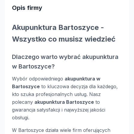
Opis firmy
Akupunktura Bartoszyce -
Wszystko co musisz wiedzieć
Dlaczego warto wybrać akupunktura
w Bartoszyce?
Wybór odpowiedniego
akupunktura w
Bartoszyce
to kluczowa decyzja dla każdego,
kto szuka profesjonalnych usług. Nasz
polecany
akupunktura Bartoszyce
to
gwarancja satysfakcji i najwyższej jakości
obsługi.
W Bartoszyce działa wiele firm oferujących