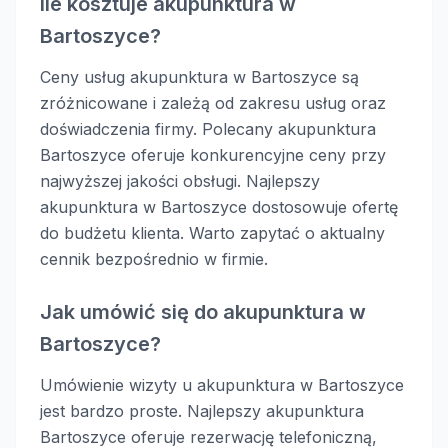
Ile kosztuje akupunktura w
Bartoszyce?
Ceny usług akupunktura w Bartoszyce są
zróżnicowane i zależą od zakresu usług oraz
doświadczenia firmy. Polecany akupunktura
Bartoszyce oferuje konkurencyjne ceny przy
najwyższej jakości obsługi. Najlepszy
akupunktura w Bartoszyce dostosowuje ofertę
do budżetu klienta. Warto zapytać o aktualny
cennik bezpośrednio w firmie.
Jak umówić się do akupunktura w
Bartoszyce?
Umówienie wizyty u akupunktura w Bartoszyce
jest bardzo proste. Najlepszy akupunktura
Bartoszyce oferuje rezerwację telefoniczną,