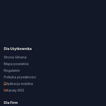
Dla Użytkownika
Strona Główna
Mapa powiatów
Regulamin
Polityka prywatności
Aplikacja mobilna
Kanały RSS
Dla Firm