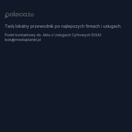
Twój lokalny przewodnik po najlepszych firmach i usługach.
Punkt kontaktowy ds. Aktu o Usługach Cyfrowych (DSA):
bok@mediaplanet.pl