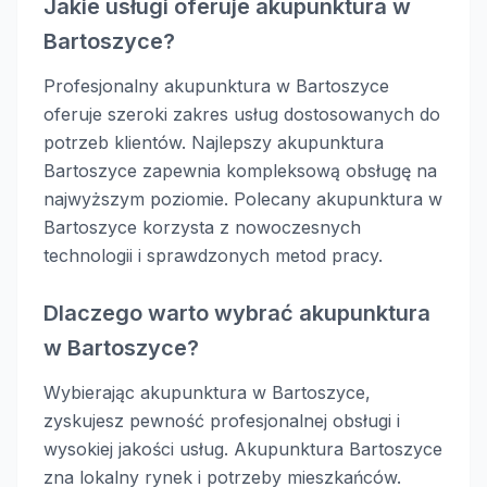
Jakie usługi oferuje akupunktura w
Bartoszyce?
Profesjonalny akupunktura w Bartoszyce
oferuje szeroki zakres usług dostosowanych do
potrzeb klientów. Najlepszy akupunktura
Bartoszyce zapewnia kompleksową obsługę na
najwyższym poziomie. Polecany akupunktura w
Bartoszyce korzysta z nowoczesnych
technologii i sprawdzonych metod pracy.
Dlaczego warto wybrać akupunktura
w Bartoszyce?
Wybierając akupunktura w Bartoszyce,
zyskujesz pewność profesjonalnej obsługi i
wysokiej jakości usług. Akupunktura Bartoszyce
zna lokalny rynek i potrzeby mieszkańców.