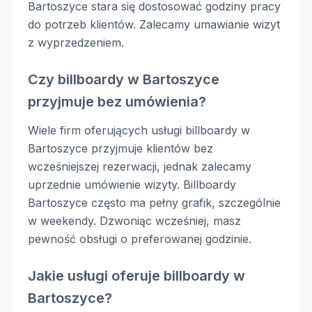
Bartoszyce stara się dostosować godziny pracy
do potrzeb klientów. Zalecamy umawianie wizyt
z wyprzedzeniem.
Czy billboardy w Bartoszyce
przyjmuje bez umówienia?
Wiele firm oferujących usługi billboardy w
Bartoszyce przyjmuje klientów bez
wcześniejszej rezerwacji, jednak zalecamy
uprzednie umówienie wizyty. Billboardy
Bartoszyce często ma pełny grafik, szczególnie
w weekendy. Dzwoniąc wcześniej, masz
pewność obsługi o preferowanej godzinie.
Jakie usługi oferuje billboardy w
Bartoszyce?