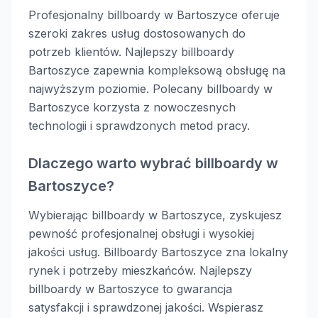
Profesjonalny billboardy w Bartoszyce oferuje
szeroki zakres usług dostosowanych do
potrzeb klientów. Najlepszy billboardy
Bartoszyce zapewnia kompleksową obsługę na
najwyższym poziomie. Polecany billboardy w
Bartoszyce korzysta z nowoczesnych
technologii i sprawdzonych metod pracy.
Dlaczego warto wybrać billboardy w
Bartoszyce?
Wybierając billboardy w Bartoszyce, zyskujesz
pewność profesjonalnej obsługi i wysokiej
jakości usług. Billboardy Bartoszyce zna lokalny
rynek i potrzeby mieszkańców. Najlepszy
billboardy w Bartoszyce to gwarancja
satysfakcji i sprawdzonej jakości. Wspierasz