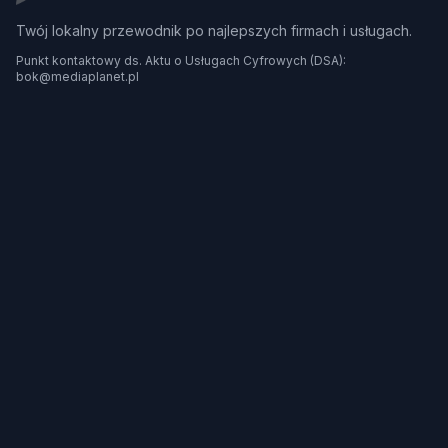
Twój lokalny przewodnik po najlepszych firmach i usługach.
Punkt kontaktowy ds. Aktu o Usługach Cyfrowych (DSA):
bok@mediaplanet.pl