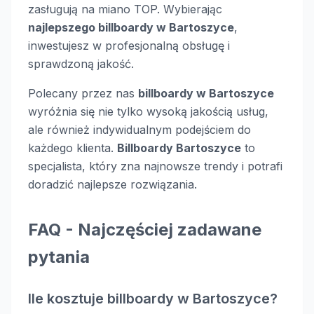
zasługują na miano TOP. Wybierając
najlepszego billboardy w Bartoszyce
,
inwestujesz w profesjonalną obsługę i
sprawdzoną jakość.
Polecany przez nas
billboardy w Bartoszyce
wyróżnia się nie tylko wysoką jakością usług,
ale również indywidualnym podejściem do
każdego klienta.
Billboardy Bartoszyce
to
specjalista, który zna najnowsze trendy i potrafi
doradzić najlepsze rozwiązania.
FAQ - Najczęściej zadawane
pytania
Ile kosztuje billboardy w Bartoszyce?