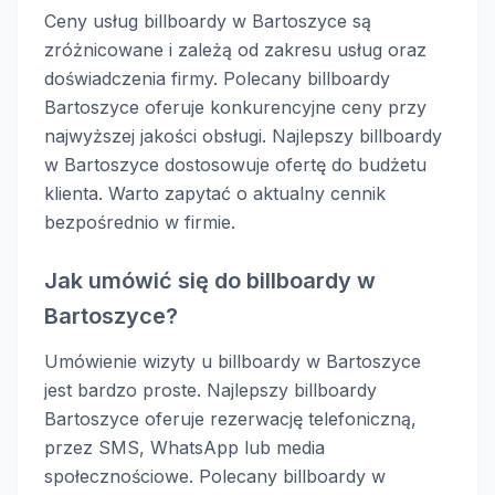
Ceny usług billboardy w Bartoszyce są
zróżnicowane i zależą od zakresu usług oraz
doświadczenia firmy. Polecany billboardy
Bartoszyce oferuje konkurencyjne ceny przy
najwyższej jakości obsługi. Najlepszy billboardy
w Bartoszyce dostosowuje ofertę do budżetu
klienta. Warto zapytać o aktualny cennik
bezpośrednio w firmie.
Jak umówić się do billboardy w
Bartoszyce?
Umówienie wizyty u billboardy w Bartoszyce
jest bardzo proste. Najlepszy billboardy
Bartoszyce oferuje rezerwację telefoniczną,
przez SMS, WhatsApp lub media
społecznościowe. Polecany billboardy w