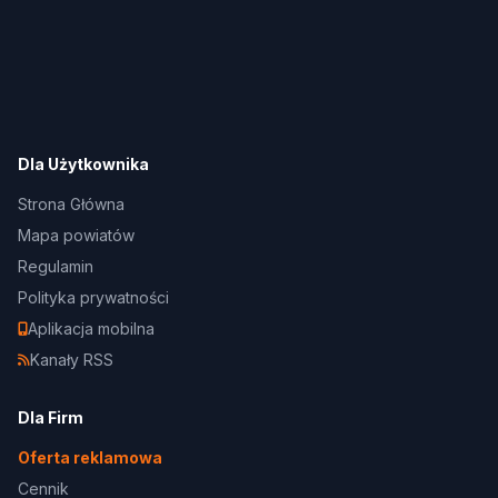
Dla Użytkownika
Strona Główna
Mapa powiatów
Regulamin
Polityka prywatności
Aplikacja mobilna
Kanały RSS
Dla Firm
Oferta reklamowa
Cennik