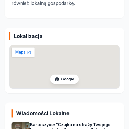
również lokalną gospodarkę.
Lokalizacja
Google
Wiadomości Lokalne
Bartoszyce: "Czujka na straży Twojego