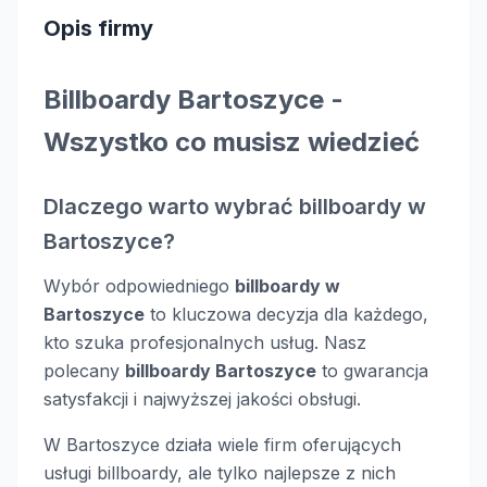
Opis firmy
Billboardy Bartoszyce -
Wszystko co musisz wiedzieć
Dlaczego warto wybrać billboardy w
Bartoszyce?
Wybór odpowiedniego
billboardy w
Bartoszyce
to kluczowa decyzja dla każdego,
kto szuka profesjonalnych usług. Nasz
polecany
billboardy Bartoszyce
to gwarancja
satysfakcji i najwyższej jakości obsługi.
W Bartoszyce działa wiele firm oferujących
usługi billboardy, ale tylko najlepsze z nich