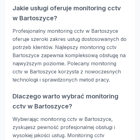
Jakie usługi oferuje monitoring cctv
w Bartoszyce?
Profesjonalny monitoring cctv w Bartoszyce
oferuje szeroki zakres usług dostosowanych do
potrzeb klientów. Najlepszy monitoring cctv
Bartoszyce zapewnia kompleksową obsługę na
najwyższym poziomie. Polecany monitoring
cctv w Bartoszyce korzysta z nowoczesnych
technologii i sprawdzonych metod pracy.
Dlaczego warto wybrać monitoring
cctv w Bartoszyce?
Wybierając monitoring cctv w Bartoszyce,
zyskujesz pewność profesjonalnej obsługi i
wysokiej jakości usług. Monitoring cctv