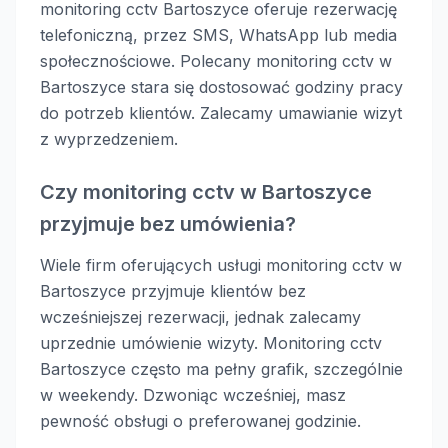
monitoring cctv Bartoszyce oferuje rezerwację
telefoniczną, przez SMS, WhatsApp lub media
społecznościowe. Polecany monitoring cctv w
Bartoszyce stara się dostosować godziny pracy
do potrzeb klientów. Zalecamy umawianie wizyt
z wyprzedzeniem.
Czy monitoring cctv w Bartoszyce
przyjmuje bez umówienia?
Wiele firm oferujących usługi monitoring cctv w
Bartoszyce przyjmuje klientów bez
wcześniejszej rezerwacji, jednak zalecamy
uprzednie umówienie wizyty. Monitoring cctv
Bartoszyce często ma pełny grafik, szczególnie
w weekendy. Dzwoniąc wcześniej, masz
pewność obsługi o preferowanej godzinie.