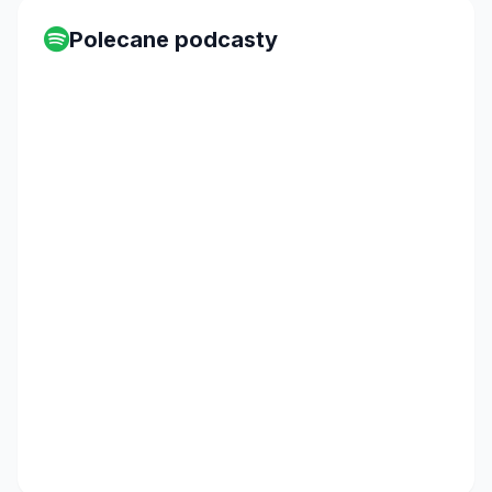
Polecane podcasty