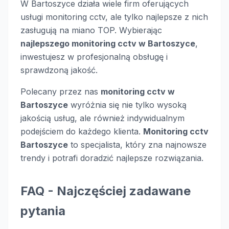
W Bartoszyce działa wiele firm oferujących
usługi monitoring cctv, ale tylko najlepsze z nich
zasługują na miano TOP. Wybierając
najlepszego monitoring cctv w Bartoszyce
,
inwestujesz w profesjonalną obsługę i
sprawdzoną jakość.
Polecany przez nas
monitoring cctv w
Bartoszyce
wyróżnia się nie tylko wysoką
jakością usług, ale również indywidualnym
podejściem do każdego klienta.
Monitoring cctv
Bartoszyce
to specjalista, który zna najnowsze
trendy i potrafi doradzić najlepsze rozwiązania.
FAQ - Najczęściej zadawane
pytania