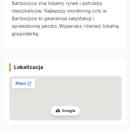
Bartoszyce zna lokalny rynek i potrzeby
mieszkańców. Najlepszy monitoring cctv w
Bartoszyce to gwarancja satysfakcji i
sprawdzonej jakości. Wspierasz również lokalną
gospodarkę.
Lokalizacja
Google