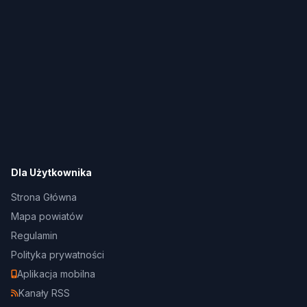
Dla Użytkownika
Strona Główna
Mapa powiatów
Regulamin
Polityka prywatności
Aplikacja mobilna
Kanały RSS