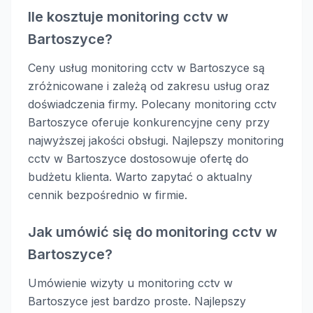
Ile kosztuje monitoring cctv w
Bartoszyce?
Ceny usług monitoring cctv w Bartoszyce są
zróżnicowane i zależą od zakresu usług oraz
doświadczenia firmy. Polecany monitoring cctv
Bartoszyce oferuje konkurencyjne ceny przy
najwyższej jakości obsługi. Najlepszy monitoring
cctv w Bartoszyce dostosowuje ofertę do
budżetu klienta. Warto zapytać o aktualny
cennik bezpośrednio w firmie.
Jak umówić się do monitoring cctv w
Bartoszyce?
Umówienie wizyty u monitoring cctv w
Bartoszyce jest bardzo proste. Najlepszy