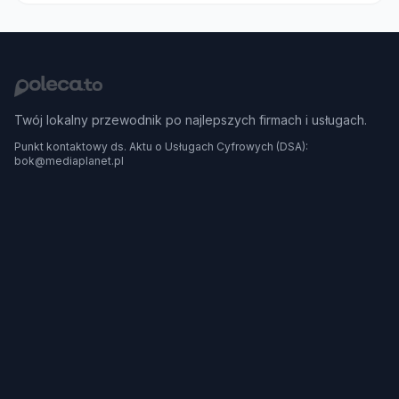
Twój lokalny przewodnik po najlepszych firmach i usługach.
Punkt kontaktowy ds. Aktu o Usługach Cyfrowych (DSA):
bok@mediaplanet.pl