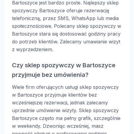
Bartoszyce jest bardzo proste. Najlepszy sklep
spozywczy Bartoszyce oferuje rezerwację
telefoniczną, przez SMS, WhatsApp lub media
społecznościowe. Polecany sklep spozywczy w
Bartoszyce stara się dostosować godziny pracy
do potrzeb klientów. Zalecamy umawianie wizyt
z wyprzedzeniem.
Czy sklep spozywczy w Bartoszyce
przyjmuje bez umówienia?
Wiele firm oferujących usługi sklep spozywczy
w Bartoszyce przyjmuje klientów bez
wcześniejszej rezerwacji, jednak zalecamy
uprzednie umówienie wizyty. Sklep spozywczy
Bartoszyce często ma pełny grafik, szczególnie
w weekendy. Dzwoniąc wcześniej, masz
pewność obsługi o preferowanej godzinie.