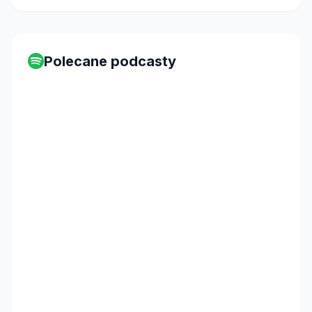
Polecane podcasty