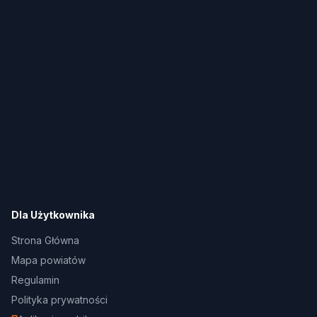
Dla Użytkownika
Strona Główna
Mapa powiatów
Regulamin
Polityka prywatności