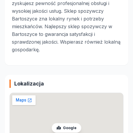
zyskujesz pewność profesjonalnej obsługi i
wysokiej jakości usług. Sklep spozywczy
Bartoszyce zna lokalny rynek i potrzeby
mieszkańców. Najlepszy sklep spozywczy w
Bartoszyce to gwarancja satysfakcji i
sprawdzonej jakości. Wspierasz również lokalną
gospodarkę.
Lokalizacja
Google