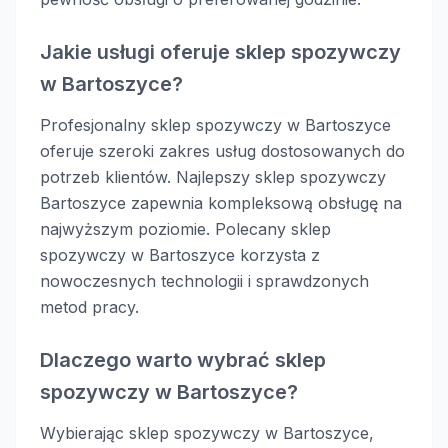
Jakie usługi oferuje sklep spozywczy
w Bartoszyce?
Profesjonalny sklep spozywczy w Bartoszyce
oferuje szeroki zakres usług dostosowanych do
potrzeb klientów. Najlepszy sklep spozywczy
Bartoszyce zapewnia kompleksową obsługę na
najwyższym poziomie. Polecany sklep
spozywczy w Bartoszyce korzysta z
nowoczesnych technologii i sprawdzonych
metod pracy.
Dlaczego warto wybrać sklep
spozywczy w Bartoszyce?
Wybierając sklep spozywczy w Bartoszyce,