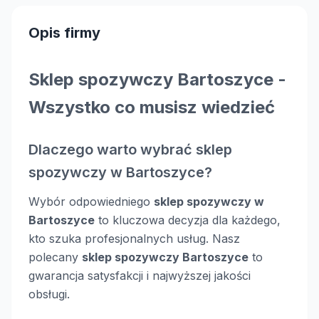
Opis firmy
Sklep spozywczy Bartoszyce -
Wszystko co musisz wiedzieć
Dlaczego warto wybrać sklep
spozywczy w Bartoszyce?
Wybór odpowiedniego
sklep spozywczy w
Bartoszyce
to kluczowa decyzja dla każdego,
kto szuka profesjonalnych usług. Nasz
polecany
sklep spozywczy Bartoszyce
to
gwarancja satysfakcji i najwyższej jakości
obsługi.