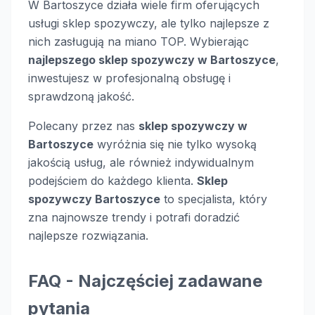
W Bartoszyce działa wiele firm oferujących
usługi sklep spozywczy, ale tylko najlepsze z
nich zasługują na miano TOP. Wybierając
najlepszego sklep spozywczy w Bartoszyce
,
inwestujesz w profesjonalną obsługę i
sprawdzoną jakość.
Polecany przez nas
sklep spozywczy w
Bartoszyce
wyróżnia się nie tylko wysoką
jakością usług, ale również indywidualnym
podejściem do każdego klienta.
Sklep
spozywczy Bartoszyce
to specjalista, który
zna najnowsze trendy i potrafi doradzić
najlepsze rozwiązania.
FAQ - Najczęściej zadawane
pytania