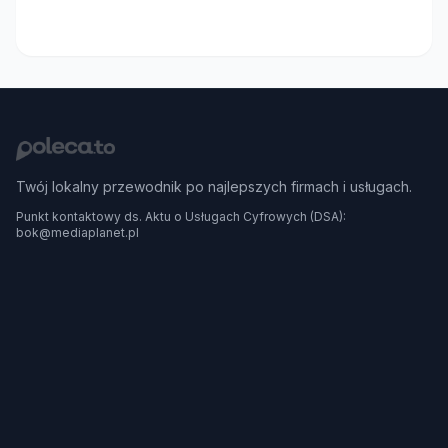
Twój lokalny przewodnik po najlepszych firmach i usługach.
Punkt kontaktowy ds. Aktu o Usługach Cyfrowych (DSA):
bok@mediaplanet.pl