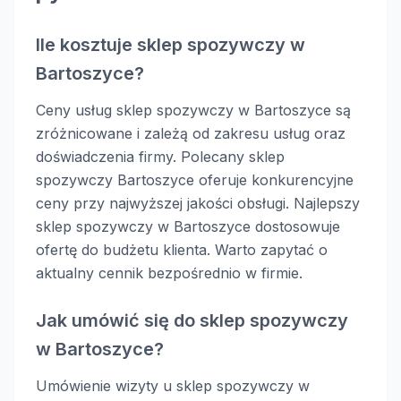
Ile kosztuje sklep spozywczy w
Bartoszyce?
Ceny usług sklep spozywczy w Bartoszyce są
zróżnicowane i zależą od zakresu usług oraz
doświadczenia firmy. Polecany sklep
spozywczy Bartoszyce oferuje konkurencyjne
ceny przy najwyższej jakości obsługi. Najlepszy
sklep spozywczy w Bartoszyce dostosowuje
ofertę do budżetu klienta. Warto zapytać o
aktualny cennik bezpośrednio w firmie.
Jak umówić się do sklep spozywczy
w Bartoszyce?
Umówienie wizyty u sklep spozywczy w