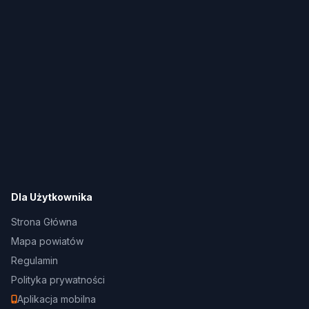
Dla Użytkownika
Strona Główna
Mapa powiatów
Regulamin
Polityka prywatności
Aplikacja mobilna