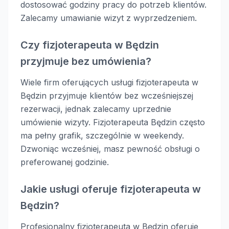
dostosować godziny pracy do potrzeb klientów.
Zalecamy umawianie wizyt z wyprzedzeniem.
Czy fizjoterapeuta w Będzin
przyjmuje bez umówienia?
Wiele firm oferujących usługi fizjoterapeuta w
Będzin przyjmuje klientów bez wcześniejszej
rezerwacji, jednak zalecamy uprzednie
umówienie wizyty. Fizjoterapeuta Będzin często
ma pełny grafik, szczególnie w weekendy.
Dzwoniąc wcześniej, masz pewność obsługi o
preferowanej godzinie.
Jakie usługi oferuje fizjoterapeuta w
Będzin?
Profesjonalny fizjoterapeuta w Będzin oferuje