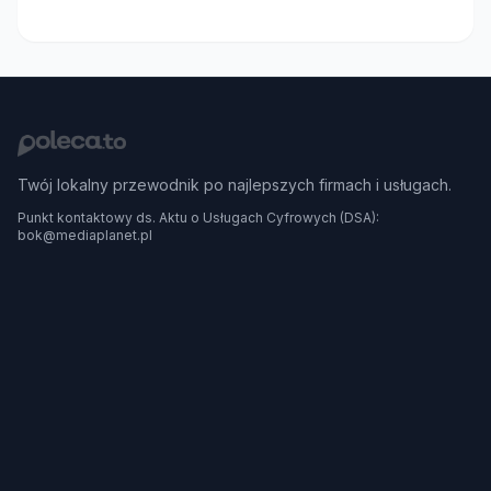
Twój lokalny przewodnik po najlepszych firmach i usługach.
Punkt kontaktowy ds. Aktu o Usługach Cyfrowych (DSA):
bok@mediaplanet.pl