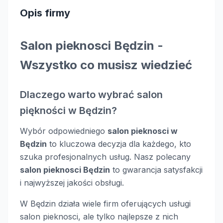
Opis firmy
Salon pieknosci Będzin -
Wszystko co musisz wiedzieć
Dlaczego warto wybrać salon
piękności w Będzin?
Wybór odpowiedniego
salon pieknosci w
Będzin
to kluczowa decyzja dla każdego, kto
szuka profesjonalnych usług. Nasz polecany
salon pieknosci Będzin
to gwarancja satysfakcji
i najwyższej jakości obsługi.
W Będzin działa wiele firm oferujących usługi
salon pieknosci, ale tylko najlepsze z nich