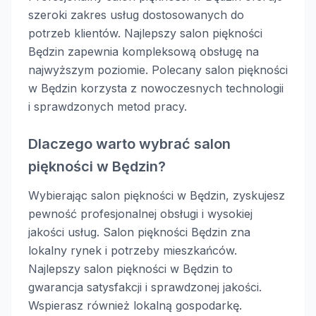
szeroki zakres usług dostosowanych do
potrzeb klientów. Najlepszy salon piękności
Będzin zapewnia kompleksową obsługę na
najwyższym poziomie. Polecany salon piękności
w Będzin korzysta z nowoczesnych technologii
i sprawdzonych metod pracy.
Dlaczego warto wybrać salon
piękności w Będzin?
Wybierając salon piękności w Będzin, zyskujesz
pewność profesjonalnej obsługi i wysokiej
jakości usług. Salon piękności Będzin zna
lokalny rynek i potrzeby mieszkańców.
Najlepszy salon piękności w Będzin to
gwarancja satysfakcji i sprawdzonej jakości.
Wspierasz również lokalną gospodarkę.