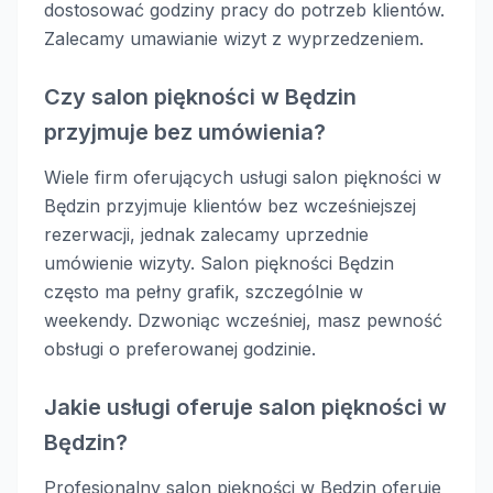
dostosować godziny pracy do potrzeb klientów.
Zalecamy umawianie wizyt z wyprzedzeniem.
Czy salon piękności w Będzin
przyjmuje bez umówienia?
Wiele firm oferujących usługi salon piękności w
Będzin przyjmuje klientów bez wcześniejszej
rezerwacji, jednak zalecamy uprzednie
umówienie wizyty. Salon piękności Będzin
często ma pełny grafik, szczególnie w
weekendy. Dzwoniąc wcześniej, masz pewność
obsługi o preferowanej godzinie.
Jakie usługi oferuje salon piękności w
Będzin?
Profesjonalny salon piękności w Będzin oferuje