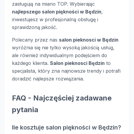
zasługują na miano TOP. Wybierając
najlepszego salon piękności w Będzin
,
inwestujesz w profesjonalną obsługę i
sprawdzoną jakość.
Polecany przez nas
salon pieknosci w Będzin
wyróżnia się nie tylko wysoką jakością usług,
ale również indywidualnym podejściem do
każdego klienta.
Salon pieknosci Będzin
to
specjalista, który zna najnowsze trendy i potrafi
doradzić najlepsze rozwiązania.
FAQ - Najczęściej zadawane
pytania
Ile kosztuje salon piękności w Będzin?