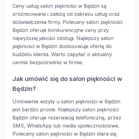
Ceny usług salon piękności w Będzin są
zróżnicowane i zależą od zakresu usług oraz
doświadczenia firmy. Polecany salon piękności
Będzin oferuje konkurencyjne ceny przy
najwyższej jakości obsługi. Najlepszy salon
piękności w Będzin dostosowuje ofertę do
budżetu klienta. Warto zapytać o aktualny
cennik bezpośrednio w firmie.
Jak umówić się do salon piękności w
Będzin?
Umówienie wizyty u salon piękności w Będzin
jest bardzo proste. Najlepszy salon piękności
Będzin oferuje rezerwację telefoniczną, przez
SMS, WhatsApp lub media społecznościowe.
Polecany salon piękności w Będzin stara się