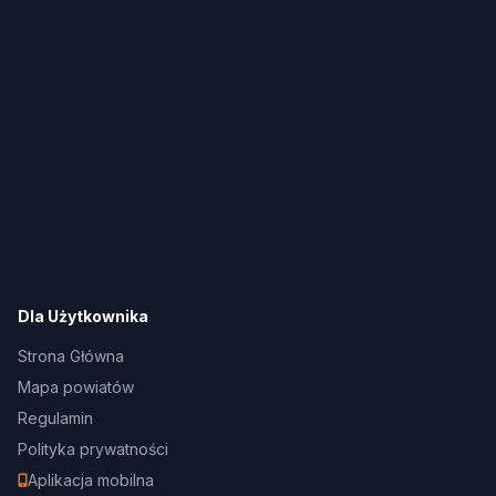
Dla Użytkownika
Strona Główna
Mapa powiatów
Regulamin
Polityka prywatności
Aplikacja mobilna