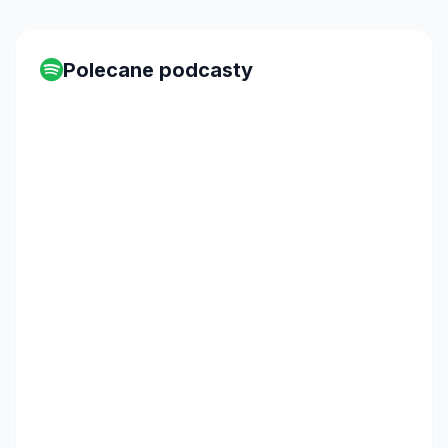
Polecane podcasty