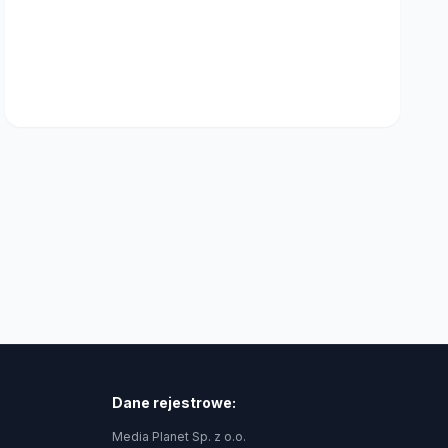
Dane rejestrowe:
Media Planet Sp. z o.o.