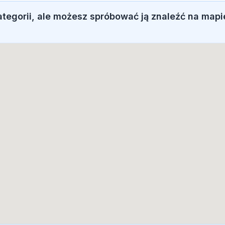
ategorii, ale możesz spróbować ją znaleźć na mapi