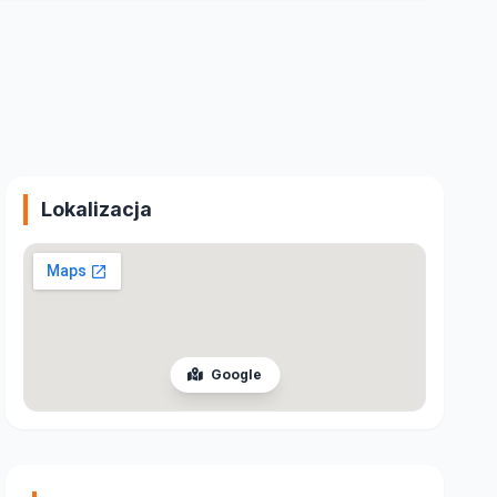
Lokalizacja
Google