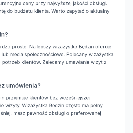
rencyjne ceny przy najwyższej jakości obsługi.
tę do budżetu klienta. Warto zapytać o aktualny
in?
rdzo proste. Najlepszy wizażystka Będzin oferuje
 lub media społecznościowe. Polecany wizażystka
 potrzeb klientów. Zalecamy umawianie wizyt z
bez umówienia?
in przyjmuje klientów bez wcześniejszej
ie wizyty. Wizażystka Będzin często ma pełny
śniej, masz pewność obsługi o preferowanej