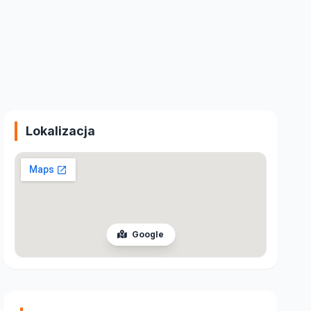
Lokalizacja
Google