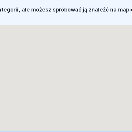
ategorii, ale możesz spróbować ją znaleźć na mapi