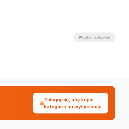
Zgłoś nadużycie
Zaloguj się, aby kupić
kategorię na wyłączność