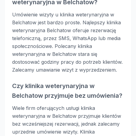
weterynaryjna w Belchatow?
Umówienie wizyty u klinika weterynaryjna w
Belchatow jest bardzo proste. Najlepszy klinika
weterynaryjna Belchatow oferuje rezerwację
telefoniczną, przez SMS, WhatsApp lub media
społecznościowe. Polecany klinika
weterynaryjna w Belchatow stara się
dostosować godziny pracy do potrzeb klientów.
Zalecamy umawianie wizyt z wyprzedzeniem.
Czy klinika weterynaryjna w
Belchatow przyjmuje bez umówienia?
Wiele firm oferujących usługi klinika
weterynaryjna w Belchatow przyjmuje klientów
bez wcześniejszej rezerwacji, jednak zalecamy
uprzednie umówienie wizyty. Klinika