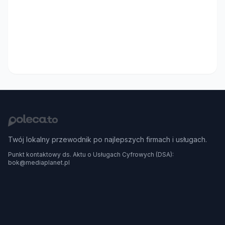
Twój lokalny przewodnik po najlepszych firmach i usługach.
Punkt kontaktowy ds. Aktu o Usługach Cyfrowych (DSA):
bok@mediaplanet.pl