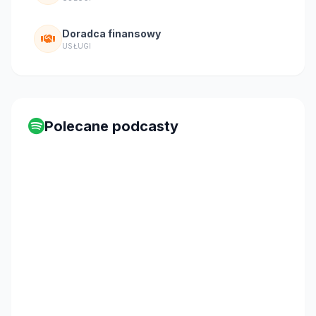
Doradca finansowy
USŁUGI
Polecane podcasty