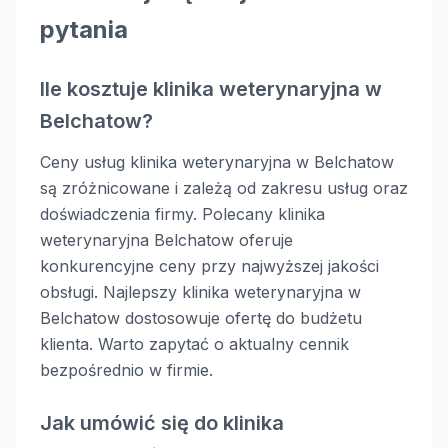
pytania
Ile kosztuje klinika weterynaryjna w
Belchatow?
Ceny usług klinika weterynaryjna w Belchatow
są zróżnicowane i zależą od zakresu usług oraz
doświadczenia firmy. Polecany klinika
weterynaryjna Belchatow oferuje
konkurencyjne ceny przy najwyższej jakości
obsługi. Najlepszy klinika weterynaryjna w
Belchatow dostosowuje ofertę do budżetu
klienta. Warto zapytać o aktualny cennik
bezpośrednio w firmie.
Jak umówić się do klinika