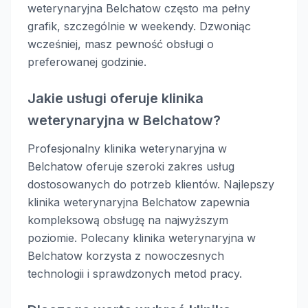
weterynaryjna Belchatow często ma pełny
grafik, szczególnie w weekendy. Dzwoniąc
wcześniej, masz pewność obsługi o
preferowanej godzinie.
Jakie usługi oferuje klinika
weterynaryjna w Belchatow?
Profesjonalny klinika weterynaryjna w
Belchatow oferuje szeroki zakres usług
dostosowanych do potrzeb klientów. Najlepszy
klinika weterynaryjna Belchatow zapewnia
kompleksową obsługę na najwyższym
poziomie. Polecany klinika weterynaryjna w
Belchatow korzysta z nowoczesnych
technologii i sprawdzonych metod pracy.