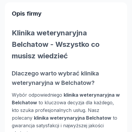
Opis firmy
Klinika weterynaryjna
Belchatow - Wszystko co
musisz wiedzieć
Dlaczego warto wybrać klinika
weterynaryjna w Belchatow?
Wybór odpowiedniego
klinika weterynaryjna w
Belchatow
to kluczowa decyzja dla każdego,
kto szuka profesjonalnych usług. Nasz
polecany
klinika weterynaryjna Belchatow
to
gwarancja satysfakcji i najwyższej jakości