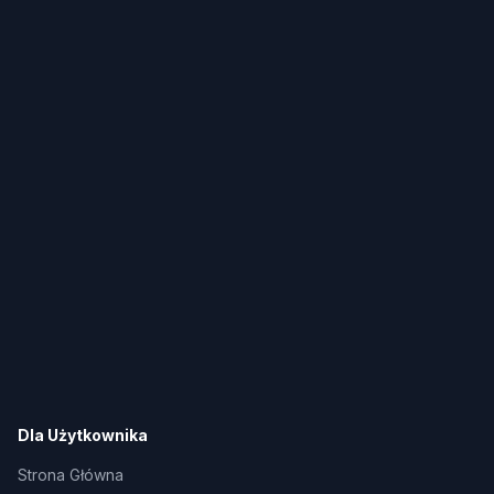
Dla Użytkownika
Strona Główna