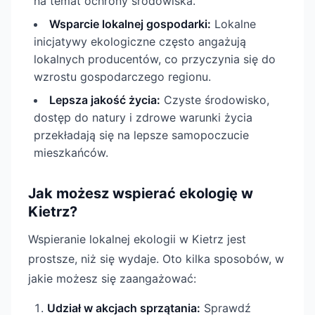
na temat ochrony środowiska.
Wsparcie lokalnej gospodarki:
Lokalne
inicjatywy ekologiczne często angażują
lokalnych producentów, co przyczynia się do
wzrostu gospodarczego regionu.
Lepsza jakość życia:
Czyste środowisko,
dostęp do natury i zdrowe warunki życia
przekładają się na lepsze samopoczucie
mieszkańców.
Jak możesz wspierać ekologię w
Kietrz?
Wspieranie lokalnej ekologii w Kietrz jest
prostsze, niż się wydaje. Oto kilka sposobów, w
jakie możesz się zaangażować:
Udział w akcjach sprzątania:
Sprawdź