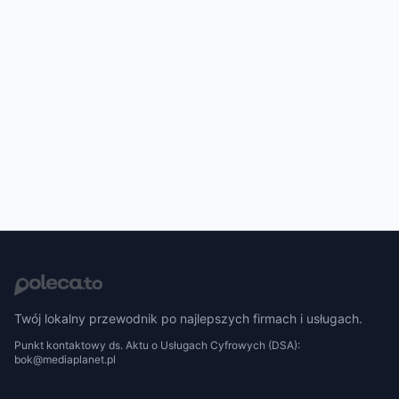
Twój lokalny przewodnik po najlepszych firmach i usługach.
Punkt kontaktowy ds. Aktu o Usługach Cyfrowych (DSA):
bok@mediaplanet.pl