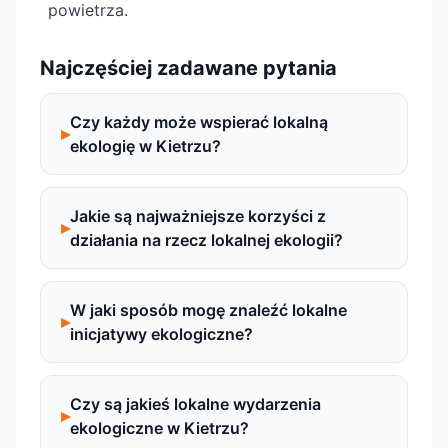
powietrza.
Najczęściej zadawane pytania
Czy każdy może wspierać lokalną
ekologię w Kietrzu?
Jakie są najważniejsze korzyści z
działania na rzecz lokalnej ekologii?
W jaki sposób mogę znaleźć lokalne
inicjatywy ekologiczne?
Czy są jakieś lokalne wydarzenia
ekologiczne w Kietrzu?