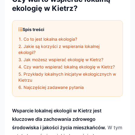
ekologię w Kietrz?
Spis treści
Co to jest lokalna ekologia?
Jakie są korzyści z wspierania lokalnej
ekologii?
Jak możesz wspierać ekologię w Kietrz?
Czy warto wspierać lokalną ekologię w Kietrz?
Przykłady lokalnych inicjatyw ekologicznych w
Kietrzu
Najczęściej zadawane pytania
Wsparcie lokalnej ekologii w Kietrz jest
kluczowe dla zachowania zdrowego
środowiska i jakości życia mieszkańców.
W tym