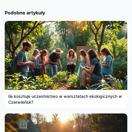
Podobne artykuły
Ile kosztuje uczestnictwo w warsztatach ekologicznych w
Czerwieńsk?