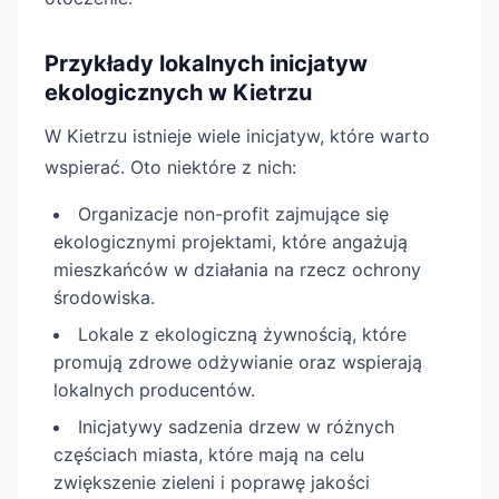
Przykłady lokalnych inicjatyw
ekologicznych w Kietrzu
W Kietrzu istnieje wiele inicjatyw, które warto
wspierać. Oto niektóre z nich:
Organizacje non-profit zajmujące się
ekologicznymi projektami, które angażują
mieszkańców w działania na rzecz ochrony
środowiska.
Lokale z ekologiczną żywnością, które
promują zdrowe odżywianie oraz wspierają
lokalnych producentów.
Inicjatywy sadzenia drzew w różnych
częściach miasta, które mają na celu
zwiększenie zieleni i poprawę jakości