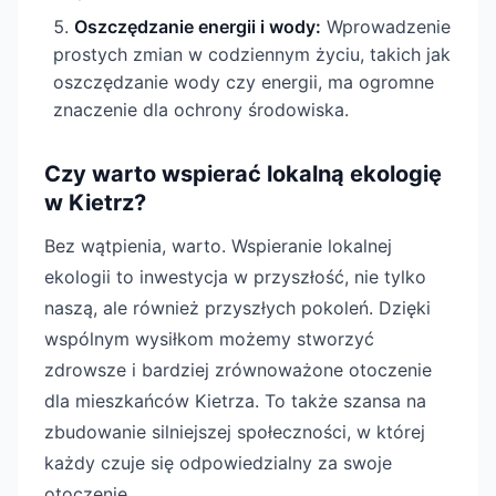
Oszczędzanie energii i wody:
Wprowadzenie
prostych zmian w codziennym życiu, takich jak
oszczędzanie wody czy energii, ma ogromne
znaczenie dla ochrony środowiska.
Czy warto wspierać lokalną ekologię
w Kietrz?
Bez wątpienia, warto. Wspieranie lokalnej
ekologii to inwestycja w przyszłość, nie tylko
naszą, ale również przyszłych pokoleń. Dzięki
wspólnym wysiłkom możemy stworzyć
zdrowsze i bardziej zrównoważone otoczenie
dla mieszkańców Kietrza. To także szansa na
zbudowanie silniejszej społeczności, w której
każdy czuje się odpowiedzialny za swoje
otoczenie.