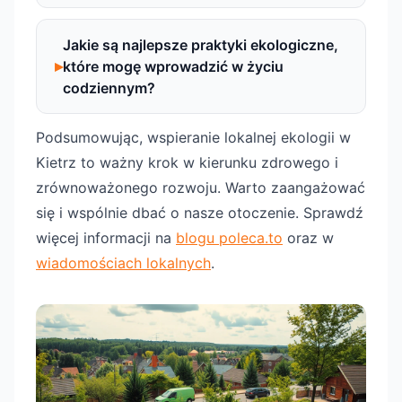
Jakie są najlepsze praktyki ekologiczne,
które mogę wprowadzić w życiu
codziennym?
Podsumowując, wspieranie lokalnej ekologii w
Kietrz to ważny krok w kierunku zdrowego i
zrównoważonego rozwoju. Warto zaangażować
się i wspólnie dbać o nasze otoczenie. Sprawdź
więcej informacji na
blogu poleca.to
oraz w
wiadomościach lokalnych
.