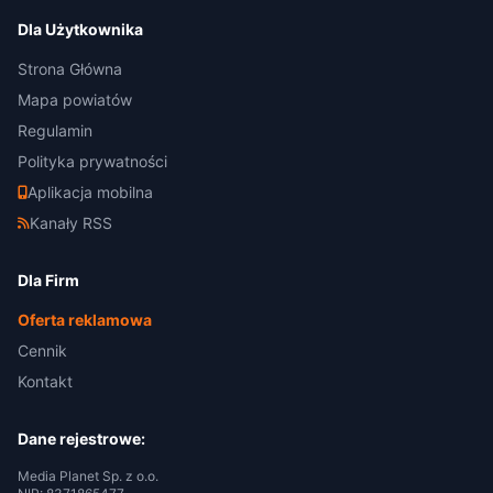
Dla Użytkownika
Strona Główna
Mapa powiatów
Regulamin
Polityka prywatności
Aplikacja mobilna
Kanały RSS
Dla Firm
Oferta reklamowa
Cennik
Kontakt
Dane rejestrowe:
Media Planet Sp. z o.o.