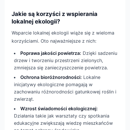
Jakie są korzyści z wspierania
lokalnej ekologii?
Wsparcie lokalnej ekologii wiąże się z wieloma
korzyściami. Oto najważniejsze z nich:
Poprawa jakości powietrza:
Dzięki sadzeniu
drzew i tworzeniu przestrzeni zielonych,
zmniejsza się zanieczyszczenie powietrza.
Ochrona bioróżnorodności:
Lokalne
inicjatywy ekologiczne pomagają w
zachowaniu różnorodności gatunkowej roślin i
zwierząt.
Wzrost świadomości ekologicznej:
Działania takie jak warsztaty czy spotkania
edukacyjne zwiększają wiedzę mieszkańców