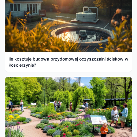
Ile kosztuje budowa przydomowej oczyszczalni ścieków w
Kościerzynie?