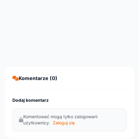
Komentarze (0)
Dodaj komentarz
Komentować mogą tylko zalogowani
użytkownicy.
Zaloguj się