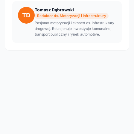
Tomasz Dąbrowski
TD
Redaktor ds. Motoryzacji i Infrastruktury
Pasjonat motoryzacji i ekspert ds. infrastruktury
drogowej. Relacjonuje inwestycje komunalne,
transport publiczny i rynek automotive.