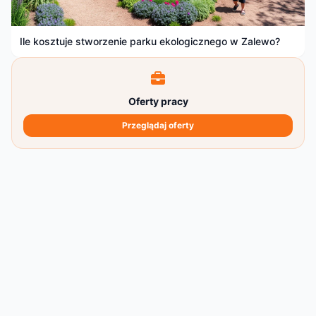
Ile kosztuje stworzenie parku ekologicznego w Zalewo?
Oferty pracy
Przeglądaj oferty