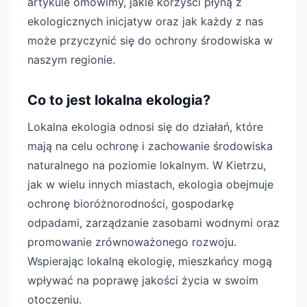
artykule omówimy, jakie korzyści płyną z
ekologicznych inicjatyw oraz jak każdy z nas
może przyczynić się do ochrony środowiska w
naszym regionie.
Co to jest lokalna ekologia?
Lokalna ekologia odnosi się do działań, które
mają na celu ochronę i zachowanie środowiska
naturalnego na poziomie lokalnym. W Kietrzu,
jak w wielu innych miastach, ekologia obejmuje
ochronę bioróżnorodności, gospodarkę
odpadami, zarządzanie zasobami wodnymi oraz
promowanie zrównoważonego rozwoju.
Wspierając lokalną ekologię, mieszkańcy mogą
wpływać na poprawę jakości życia w swoim
otoczeniu.