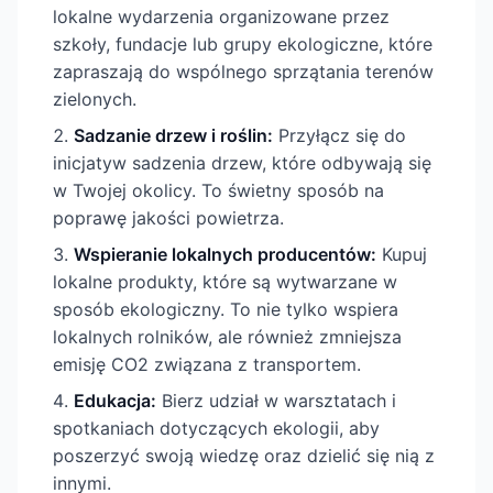
lokalne wydarzenia organizowane przez
szkoły, fundacje lub grupy ekologiczne, które
zapraszają do wspólnego sprzątania terenów
zielonych.
Sadzanie drzew i roślin:
Przyłącz się do
inicjatyw sadzenia drzew, które odbywają się
w Twojej okolicy. To świetny sposób na
poprawę jakości powietrza.
Wspieranie lokalnych producentów:
Kupuj
lokalne produkty, które są wytwarzane w
sposób ekologiczny. To nie tylko wspiera
lokalnych rolników, ale również zmniejsza
emisję CO2 związana z transportem.
Edukacja:
Bierz udział w warsztatach i
spotkaniach dotyczących ekologii, aby
poszerzyć swoją wiedzę oraz dzielić się nią z
innymi.