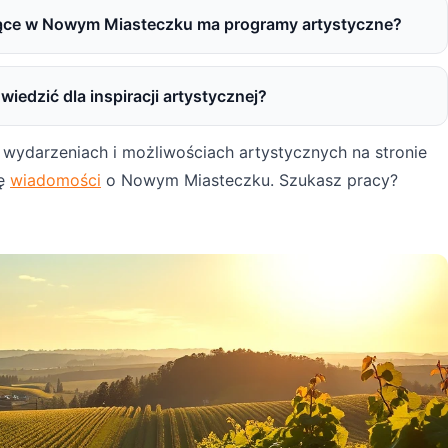
ące w Nowym Miasteczku ma programy artystyczne?
wiedzić dla inspiracji artystycznej?
 wydarzeniach i możliwościach artystycznych na stronie
ję
wiadomości
o Nowym Miasteczku. Szukasz pracy?