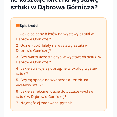
sztuki w Dąbrowa Górnicza?
Spis treści
Jakie są ceny biletów na wystawy sztuki w
Dąbrowie Górniczej?
Gdzie kupić bilety na wystawy sztuki w
Dąbrowie Górniczej?
Czy warto uczestniczyć w wystawach sztuki w
Dąbrowie Górniczej?
Jakie atrakcje są dostępne w okolicy wystaw
sztuki?
Czy są specjalne wydarzenia i zniżki na
wystawy sztuki?
Jakie są rekomendacje dotyczące wystaw
sztuki w Dąbrowie Górniczej?
Najczęściej zadawane pytania