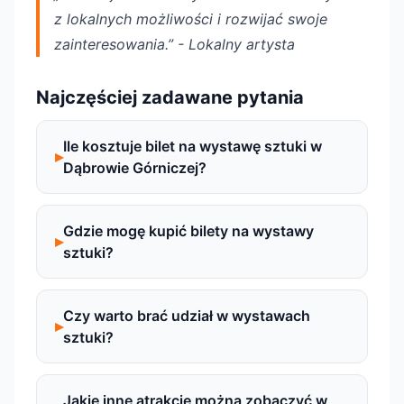
z lokalnych możliwości i rozwijać swoje
zainteresowania.” - Lokalny artysta
Najczęściej zadawane pytania
Ile kosztuje bilet na wystawę sztuki w
Dąbrowie Górniczej?
Gdzie mogę kupić bilety na wystawy
sztuki?
Czy warto brać udział w wystawach
sztuki?
Jakie inne atrakcje można zobaczyć w