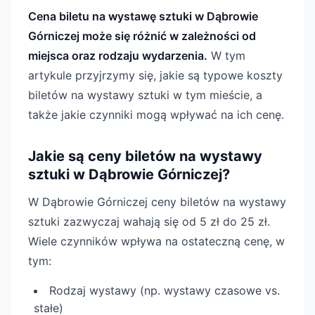
Cena biletu na wystawę sztuki w Dąbrowie
Górniczej może się różnić w zależności od
miejsca oraz rodzaju wydarzenia.
W tym
artykule przyjrzymy się, jakie są typowe koszty
biletów na wystawy sztuki w tym mieście, a
także jakie czynniki mogą wpływać na ich cenę.
Jakie są ceny biletów na wystawy
sztuki w Dąbrowie Górniczej?
W Dąbrowie Górniczej ceny biletów na wystawy
sztuki zazwyczaj wahają się od 5 zł do 25 zł.
Wiele czynników wpływa na ostateczną cenę, w
tym:
Rodzaj wystawy (np. wystawy czasowe vs.
stałe)