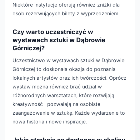
Niektóre instytucje oferują również zniżki dla
osób rezerwujących bilety z wyprzedzeniem.
Czy warto uczestniczyć w
wystawach sztuki w Dąbrowie
Górniczej?
Uczestnictwo w wystawach sztuki w Dąbrowie
Górniczej to doskonała okazja do poznania
lokalnych artystów oraz ich twórczości. Oprócz
wystaw można również brać udział w
różnorodnych warsztatach, które rozwijają
kreatywność i pozwalają na osobiste
zaangażowanie w sztukę. Każde wydarzenie to
nowa historia i nowe inspiracje.