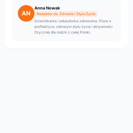
Anna Nowak
AN
Redaktor ds. Zdrowia i Stylu Życia
Dziennikarka i edukatorka zdrowotna. Pisze o
profilaktyce, zdrowym stylu życia i aktywności
fizycznej dla rodzin z całej Polski.