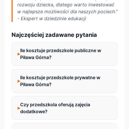
rozwoju dziecka, dlatego warto inwestować
w najlepsze możliwości dla naszych pociech.”
- Ekspert w dziedzinie edukacji
Najczęściej zadawane pytania
Ile kosztuje przedszkole publiczne w
Piława Górna?
Ile kosztuje przedszkole prywatne w
Piława Górna?
Czy przedszkola oferują zajęcia
dodatkowe?