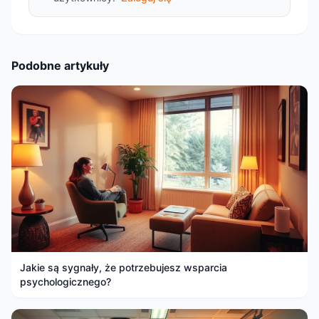
Podobne artykuły
Jakie są sygnały, że potrzebujesz wsparcia
psychologicznego?