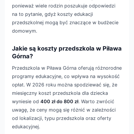
ponieważ wiele rodzin poszukuje odpowiedzi
na to pytanie, gdyż koszty edukacji
przedszkolnej mogą być znaczące w budżecie
domowym.
Jakie są koszty przedszkola w Piława
Górna?
Przedszkola w Piława Górna oferują różnorodne
programy edukacyjne, co wpływa na wysokość
opłat. W 2026 roku można spodziewać się, że
miesięczny koszt przedszkola dla dziecka
wyniesie od
400 zł do 800 zł
. Warto zwrócić
uwagę, że ceny mogą się różnić w zależności
od lokalizacji, typu przedszkola oraz oferty
edukacyjnej.