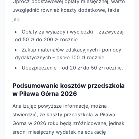
Oprócz podstawowej opłaty miesięcznej, warto
uwzględnić również koszty dodatkowe, takie
jak:
Opłaty za wyjazdy i wycieczki – zazwyczaj
od 50 zł do 200 zł rocznie.
Zakup materiałów edukacyjnych i pomocy
dydaktycznych – około 100 zł rocznie.
Ubezpieczenie – od 20 zł do 50 zł rocznie.
Podsumowanie kosztów przedszkola
w Piława Górna 2026
Analizując powyższe informacje, można
stwierdzić, że koszty przedszkola w Piława
Górna w 2026 roku będą zróżnicowane, jednak
średni miesięczny wydatek na edukację