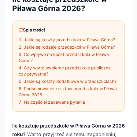
Piława Górna 2026?
Spis treści
Jakie są koszty przedszkola w Piława Górna?
Jakie są rodzaje przedszkoli w Piława Górna?
Co wpływa na koszt przedszkola w Piława
Górna?
Czy warto wybierać przedszkole publiczne
czy prywatne?
Jakie są koszty dodatkowe w przedszkolach?
Podsumowanie kosztów przedszkola w Piława
Górna 2026
Najczęściej zadawane pytania
Ile kosztuje przedszkole w Piława Górna w 2026
roku?
Warto przyjrzeć się temu zagadnieniu,