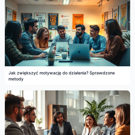
Jak zwiększyć motywację do działania? Sprawdzone
metody