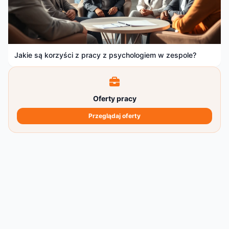
Jakie są korzyści z pracy z psychologiem w zespole?
Oferty pracy
Przeglądaj oferty