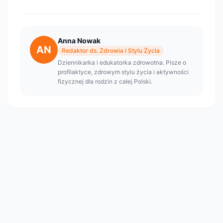
Anna Nowak
AN
Redaktor ds. Zdrowia i Stylu Życia
Dziennikarka i edukatorka zdrowotna. Pisze o
profilaktyce, zdrowym stylu życia i aktywności
fizycznej dla rodzin z całej Polski.