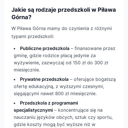
Jakie są rodzaje przedszkoli w Piława
Górna?
W Piława Górna mamy do czynienia z różnymi
typami przedszkoli:
Publiczne przedszkola
– finansowane przez
gminę, gdzie rodzice płacą jedynie za
wyżywienie, zazwyczaj od 150 zł do 300 zł
miesięcznie.
Prywatne przedszkola
– oferujące bogatszą
ofertę edukacyjną, z wyższymi czesnymi,
sięgającymi nawet 800 zł miesięcznie.
Przedszkola z programami
specjalistycznymi
– koncentrujące się na
nauczaniu języków obcych, sztuk czy sportu,
gdzie koszty mogą być wyższe niż w