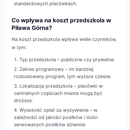
standardowych placówkach.
Co wpływa na koszt przedszkola w
Piława Górna?
Na koszt przedszkola wpływa wiele czynników,
w tym:
Typ przedszkola – publiczne czy prywatne.
Zakres programowy – im bardziej
rozbudowany program, tym wyższe czesne.
Lokalizacja przedszkola – placówki w
centralnych częściach miasta mogą być
droższe.
Wysokość opłat za wyżywienie – w
zależności od jakości posiłków i ilości
serwowanych posiłków dziennie.