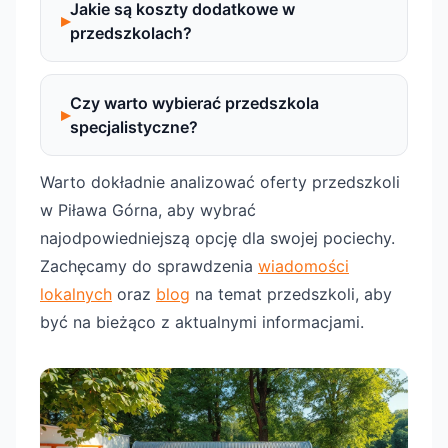
Jakie są koszty dodatkowe w
przedszkolach?
Czy warto wybierać przedszkola
specjalistyczne?
Warto dokładnie analizować oferty przedszkoli
w Piława Górna, aby wybrać
najodpowiedniejszą opcję dla swojej pociechy.
Zachęcamy do sprawdzenia
wiadomości
lokalnych
oraz
blog
na temat przedszkoli, aby
być na bieżąco z aktualnymi informacjami.