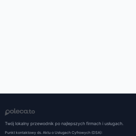
Twój lokalny przewodnik po najlepszych firmach i usługach.
Punkt kontaktowy ds. Aktu o Usługach Cyfrowych (DSA):