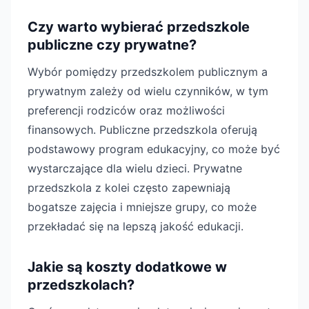
Czy warto wybierać przedszkole
publiczne czy prywatne?
Wybór pomiędzy przedszkolem publicznym a
prywatnym zależy od wielu czynników, w tym
preferencji rodziców oraz możliwości
finansowych. Publiczne przedszkola oferują
podstawowy program edukacyjny, co może być
wystarczające dla wielu dzieci. Prywatne
przedszkola z kolei często zapewniają
bogatsze zajęcia i mniejsze grupy, co może
przekładać się na lepszą jakość edukacji.
Jakie są koszty dodatkowe w
przedszkolach?