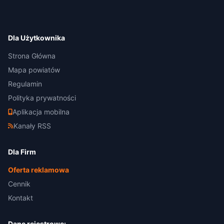
Dla Użytkownika
Strona Główna
Mapa powiatów
Regulamin
Polityka prywatności
Aplikacja mobilna
Kanały RSS
Dla Firm
Oferta reklamowa
Cennik
Kontakt
Dane rejestrowe: