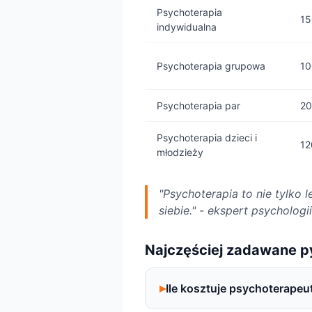
Psychoterapia
15
indywidualna
Psychoterapia grupowa
10
Psychoterapia par
20
Psychoterapia dzieci i
12
młodzieży
"Psychoterapia to nie tylko 
siebie." - ekspert psychologii
Najczęściej zadawane p
Ile kosztuje psychoterapeu