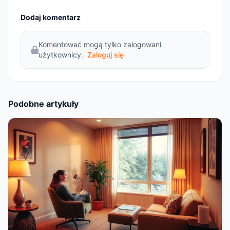
Dodaj komentarz
Komentować mogą tylko zalogowani
użytkownicy.
Zaloguj się
Podobne artykuły