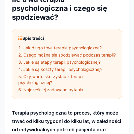
psychologiczna i czego się
spodziewać?
Spis treści
Jak długo trwa terapia psychologiczna?
Czego można się spodziewać podczas terapii?
Jakie są etapy terapii psychologicznej?
Jakie są koszty terapii psychologicznej?
Czy warto skorzystać z terapii
psychologicznej?
Najczęściej zadawane pytania
Terapia psychologiczna to proces, który może
trwać od kilku tygodni do kilku lat, w zależności
od indywidualnych potrzeb pacjenta oraz