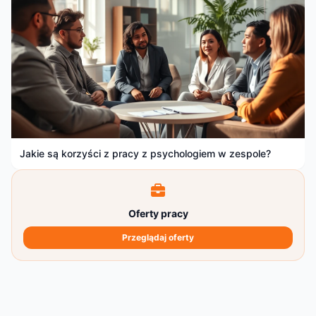
Jakie są korzyści z pracy z psychologiem w zespole?
Oferty pracy
Przeglądaj oferty