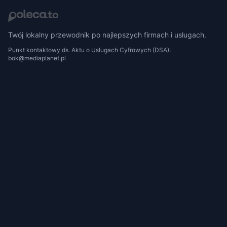
Twój lokalny przewodnik po najlepszych firmach i usługach.
Punkt kontaktowy ds. Aktu o Usługach Cyfrowych (DSA):
bok@mediaplanet.pl