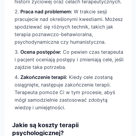
historii życiowej oraz celach terapeutycznych.
Praca nad problemem:
W trakcie sesji
pracujecie nad określonymi kwestiami. Możesz
spodziewać się różnych technik, takich jak
terapia poznawczo-behawioralna,
psychodynamiczna czy humanistyczna.
Ocena postępów:
Co pewien czas terapeuta
i pacjent oceniają postępy i zmieniają cele, jeśli
zajdzie taka potrzeba.
Zakończenie terapii:
Kiedy cele zostaną
osiągnięte, następuje zakończenie terapii.
Terapeuta pomoże Ci w tym procesie, abyś
mógł samodzielnie zastosować zdobytą
wiedzę i umiejętności.
Jakie są koszty terapii
psychologicznej?