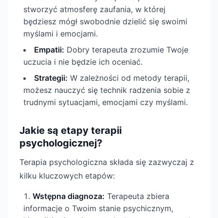
stworzyć atmosferę zaufania, w której
będziesz mógł swobodnie dzielić się swoimi
myślami i emocjami.
Empatii:
Dobry terapeuta zrozumie Twoje
uczucia i nie będzie ich oceniać.
Strategii:
W zależności od metody terapii,
możesz nauczyć się technik radzenia sobie z
trudnymi sytuacjami, emocjami czy myślami.
Jakie są etapy terapii
psychologicznej?
Terapia psychologiczna składa się zazwyczaj z
kilku kluczowych etapów:
Wstępna diagnoza:
Terapeuta zbiera
informacje o Twoim stanie psychicznym,