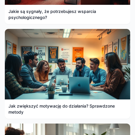
Jakie są sygnały, że potrzebujesz wsparcia
psychologicznego?
Jak zwiększyć motywację do działania? Sprawdzone
metody