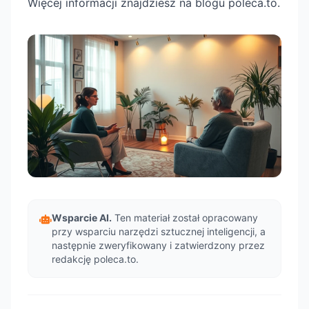
Więcej informacji znajdziesz na blogu poleca.to.
Wsparcie AI.
Ten materiał został opracowany
przy wsparciu narzędzi sztucznej inteligencji, a
następnie zweryfikowany i zatwierdzony przez
redakcję poleca.to.