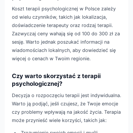
Koszt terapii psychologicznej w Polsce zależy
od wielu czynników, takich jak lokalizacja,
doświadczenie terapeuty oraz rodzaj terapii.
Zazwyczaj ceny wahają się od 100 do 300 zł za
sesję. Warto jednak poszukać informacji na
wiadomościach lokalnych, aby dowiedzieć się
więcej o cenach w Twoim regionie.
Czy warto skorzystać z terapii
psychologicznej?
Decyzja o rozpoczęciu terapii jest indywidualna.
Warto ją podjąć, jeśli czujesz, że Twoje emocje
czy problemy wpływają na jakość życia. Terapia
może przynieść wiele korzyści, takich jak:
Zrozumienie swoich emocji i myśli.