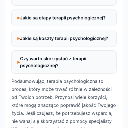
Jakie są etapy terapii psychologicznej?
Jakie są koszty terapii psychologicznej?
Czy warto skorzystać z terapii
psychologicznej?
Podsumowując, terapia psychologiczna to
proces, który może trwać różnie w zależności
od Twoich potrzeb. Przynosi wiele korzyści,
które mogą znacząco poprawić jakość Twojego
życia. Jeśli czujesz, że potrzebujesz wsparcia,
nie wahaj się skorzystać z pomocy specjalisty.