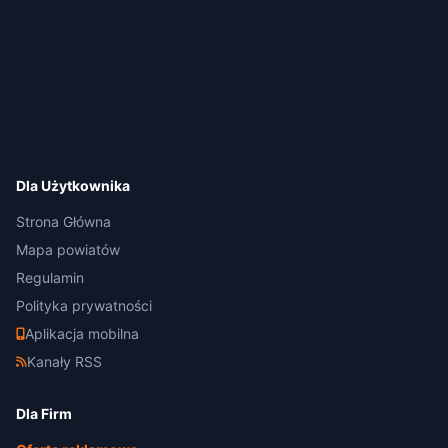
Dla Użytkownika
Strona Główna
Mapa powiatów
Regulamin
Polityka prywatności
Aplikacja mobilna
Kanały RSS
Dla Firm