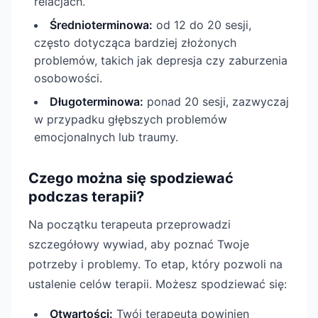
relacjach.
Średnioterminowa:
od 12 do 20 sesji,
często dotycząca bardziej złożonych
problemów, takich jak depresja czy zaburzenia
osobowości.
Długoterminowa:
ponad 20 sesji, zazwyczaj
w przypadku głębszych problemów
emocjonalnych lub traumy.
Czego można się spodziewać
podczas terapii?
Na początku terapeuta przeprowadzi
szczegółowy wywiad, aby poznać Twoje
potrzeby i problemy. To etap, który pozwoli na
ustalenie celów terapii. Możesz spodziewać się:
Otwartości:
Twój terapeuta powinien