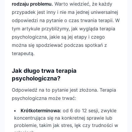
rodzaju problemu.
Warto wiedzieć, że każdy
przypadek jest inny i nie ma jednej uniwersalnej
odpowiedzi na pytanie o czas trwania terapii. W
tym artykule przybliżymy, jak wygląda terapia
psychologiczna, jakie są jej etapy i czego
można się spodziewać podczas spotkań z
terapeutą.
Jak długo trwa terapia
psychologiczna?
Odpowiedź na to pytanie jest złożona. Terapia
psychologiczna może trwać:
Krótkoterminowa:
od 6 do 12 sesji, zwykle
koncentrująca się na konkretnej sprawie lub
problemie, takim jak stres, lęk czy trudności w