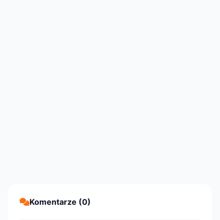
Komentarze (0)