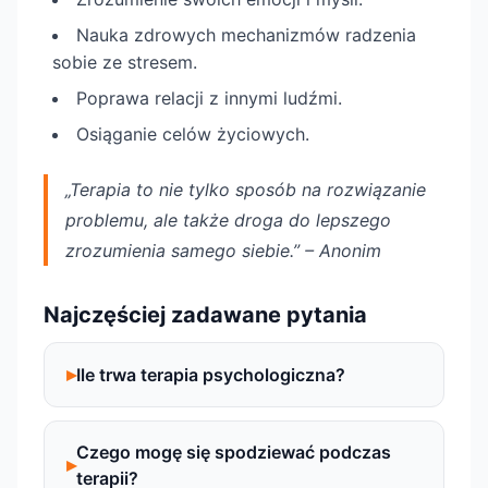
Nauka zdrowych mechanizmów radzenia
sobie ze stresem.
Poprawa relacji z innymi ludźmi.
Osiąganie celów życiowych.
„Terapia to nie tylko sposób na rozwiązanie
problemu, ale także droga do lepszego
zrozumienia samego siebie.” – Anonim
Najczęściej zadawane pytania
Ile trwa terapia psychologiczna?
Czego mogę się spodziewać podczas
terapii?