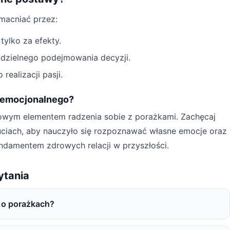
acniać przez:
tylko za efekty.
dzielnego podejmowania decyzji.
realizacji pasji.
 emocjonalnego?
owym elementem radzenia sobie z porażkami. Zachęcaj
ciach, aby nauczyło się rozpoznawać własne emocje oraz
ndamentem zdrowych relacji w przyszłości.
ytania
 o porażkach?