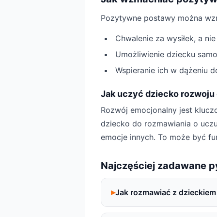
Pozytywne postawy można wzm
Chwalenie za wysiłek, a nie 
Umożliwienie dziecku samo
Wspieranie ich w dążeniu do 
Jak uczyć dziecko rozwoju
Rozwój emocjonalny jest klucz
dziecko do rozmawiania o uczu
emocje innych. To może być fu
Najczęściej zadawane p
Jak rozmawiać z dzieckiem