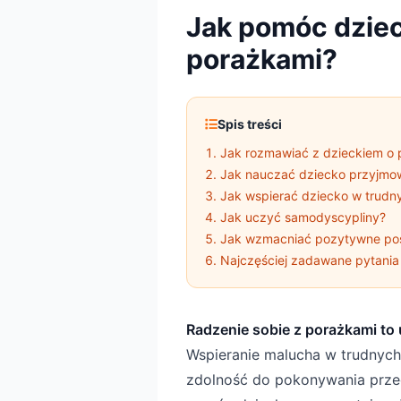
Jak pomóc dziec
porażkami?
Spis treści
Jak rozmawiać z dzieckiem o
Jak nauczać dziecko przyjmo
Jak wspierać dziecko w trud
Jak uczyć samodyscypliny?
Jak wzmacniać pozytywne po
Najczęściej zadawane pytania
Radzenie sobie z porażkami to 
Wspieranie malucha w trudnych
zdolność do pokonywania przec