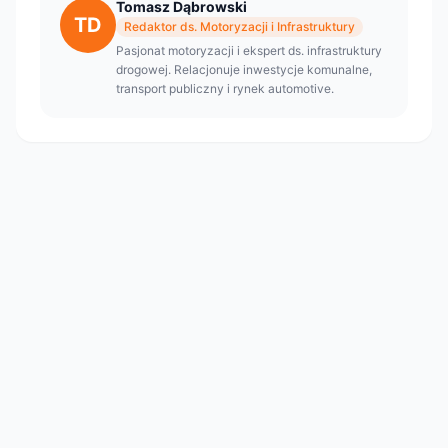
Tomasz Dąbrowski
TD
Redaktor ds. Motoryzacji i Infrastruktury
Pasjonat motoryzacji i ekspert ds. infrastruktury
drogowej. Relacjonuje inwestycje komunalne,
transport publiczny i rynek automotive.