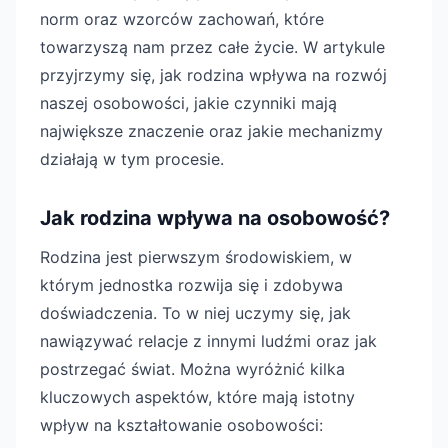
norm oraz wzorców zachowań, które
towarzyszą nam przez całe życie. W artykule
przyjrzymy się, jak rodzina wpływa na rozwój
naszej osobowości, jakie czynniki mają
największe znaczenie oraz jakie mechanizmy
działają w tym procesie.
Jak rodzina wpływa na osobowość?
Rodzina jest pierwszym środowiskiem, w
którym jednostka rozwija się i zdobywa
doświadczenia. To w niej uczymy się, jak
nawiązywać relacje z innymi ludźmi oraz jak
postrzegać świat. Można wyróżnić kilka
kluczowych aspektów, które mają istotny
wpływ na kształtowanie osobowości: