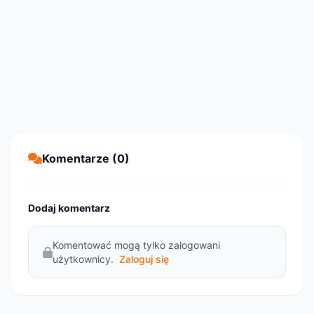
Komentarze (0)
Dodaj komentarz
Komentować mogą tylko zalogowani
użytkownicy.
Zaloguj się