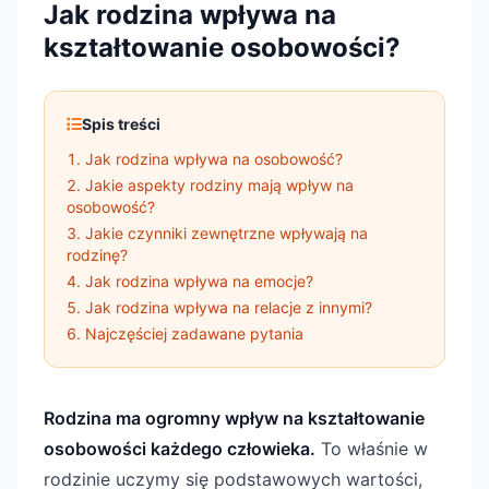
Jak rodzina wpływa na
kształtowanie osobowości?
Spis treści
Jak rodzina wpływa na osobowość?
Jakie aspekty rodziny mają wpływ na
osobowość?
Jakie czynniki zewnętrzne wpływają na
rodzinę?
Jak rodzina wpływa na emocje?
Jak rodzina wpływa na relacje z innymi?
Najczęściej zadawane pytania
Rodzina ma ogromny wpływ na kształtowanie
osobowości każdego człowieka.
To właśnie w
rodzinie uczymy się podstawowych wartości,