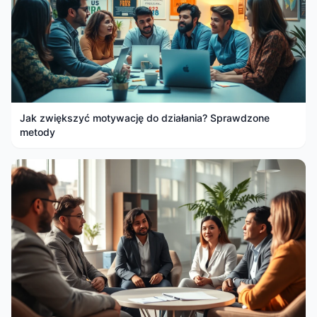
Jak zwiększyć motywację do działania? Sprawdzone
metody