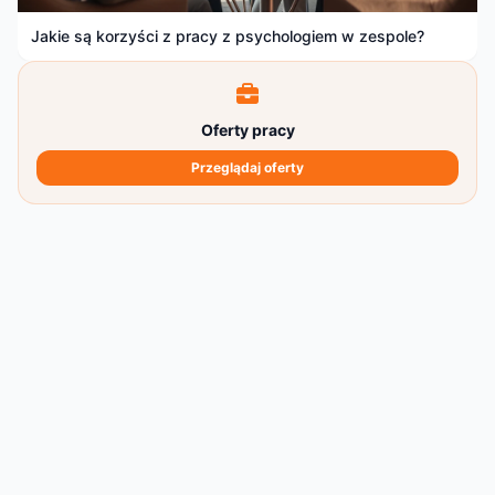
Jakie są korzyści z pracy z psychologiem w zespole?
Oferty pracy
Przeglądaj oferty