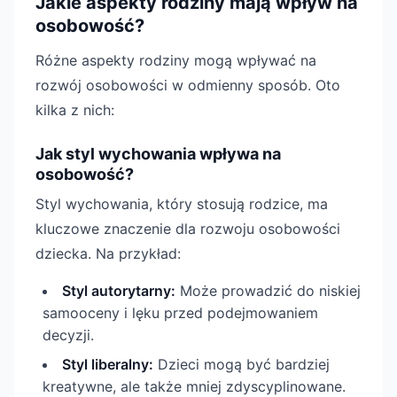
Jakie aspekty rodziny mają wpływ na
osobowość?
Różne aspekty rodziny mogą wpływać na
rozwój osobowości w odmienny sposób. Oto
kilka z nich:
Jak styl wychowania wpływa na
osobowość?
Styl wychowania, który stosują rodzice, ma
kluczowe znaczenie dla rozwoju osobowości
dziecka. Na przykład:
Styl autorytarny:
Może prowadzić do niskiej
samooceny i lęku przed podejmowaniem
decyzji.
Styl liberalny:
Dzieci mogą być bardziej
kreatywne, ale także mniej zdyscyplinowane.