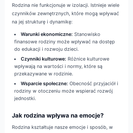
Rodzina nie funkcjonuje w izolacji. Istnieje wiele
czynników zewnętrznych, które mogą wpływać
na jej strukturę i dynamikę:
Warunki ekonomiczne:
Stanowisko
finansowe rodziny może wpływać na dostęp
do edukacji i rozwoju dzieci.
Czynniki kulturowe:
Różnice kulturowe
wpływają na wartości i normy, które są
przekazywane w rodzinie.
Wsparcie społeczne:
Obecność przyjaciół i
rodziny w otoczeniu może wspierać rozwój
jednostki.
Jak rodzina wpływa na emocje?
Rodzina kształtuje nasze emocje i sposób, w