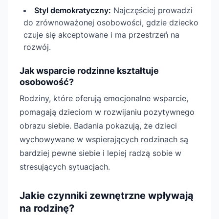
Styl demokratyczny:
Najczęściej prowadzi
do zrównoważonej osobowości, gdzie dziecko
czuje się akceptowane i ma przestrzeń na
rozwój.
Jak wsparcie rodzinne kształtuje
osobowość?
Rodziny, które oferują emocjonalne wsparcie,
pomagają dzieciom w rozwijaniu pozytywnego
obrazu siebie. Badania pokazują, że dzieci
wychowywane w wspierających rodzinach są
bardziej pewne siebie i lepiej radzą sobie w
stresujących sytuacjach.
Jakie czynniki zewnętrzne wpływają
na rodzinę?