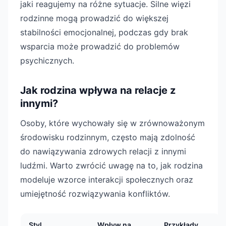
jaki reagujemy na różne sytuacje. Silne więzi
rodzinne mogą prowadzić do większej
stabilności emocjonalnej, podczas gdy brak
wsparcia może prowadzić do problemów
psychicznych.
Jak rodzina wpływa na relacje z
innymi?
Osoby, które wychowały się w zrównoważonym
środowisku rodzinnym, często mają zdolność
do nawiązywania zdrowych relacji z innymi
ludźmi. Warto zwrócić uwagę na to, jak rodzina
modeluje wzorce interakcji społecznych oraz
umiejętność rozwiązywania konfliktów.
Styl
Wpływ na
Przykłady