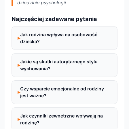
dziedzinie psychologii
Najczęściej zadawane pytania
Jak rodzina wpływa na osobowość
dziecka?
Jakie są skutki autorytarnego stylu
wychowania?
Czy wsparcie emocjonalne od rodziny
jest ważne?
Jak czynniki zewnętrzne wpływają na
rodzinę?