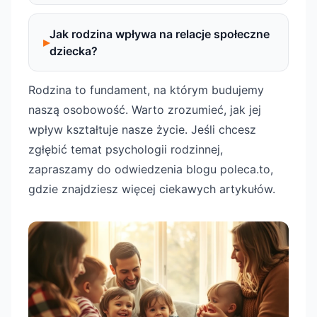
Jak rodzina wpływa na relacje społeczne
dziecka?
Rodzina to fundament, na którym budujemy
naszą osobowość. Warto zrozumieć, jak jej
wpływ kształtuje nasze życie. Jeśli chcesz
zgłębić temat psychologii rodzinnej,
zapraszamy do odwiedzenia blogu poleca.to,
gdzie znajdziesz więcej ciekawych artykułów.