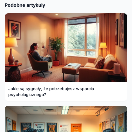
Podobne artykuły
Jakie są sygnały, że potrzebujesz wsparcia
psychologicznego?