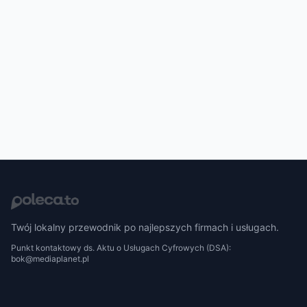
Twój lokalny przewodnik po najlepszych firmach i usługach.
Punkt kontaktowy ds. Aktu o Usługach Cyfrowych (DSA):
bok@mediaplanet.pl