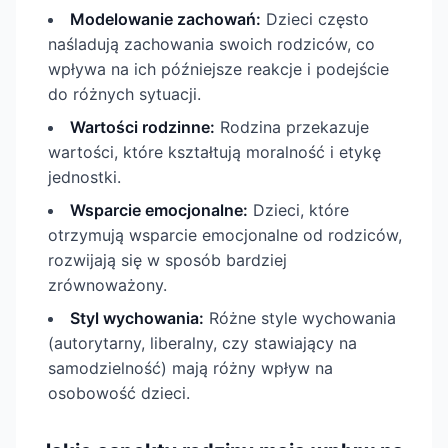
Modelowanie zachowań:
Dzieci często
naśladują zachowania swoich rodziców, co
wpływa na ich późniejsze reakcje i podejście
do różnych sytuacji.
Wartości rodzinne:
Rodzina przekazuje
wartości, które kształtują moralność i etykę
jednostki.
Wsparcie emocjonalne:
Dzieci, które
otrzymują wsparcie emocjonalne od rodziców,
rozwijają się w sposób bardziej
zrównoważony.
Styl wychowania:
Różne style wychowania
(autorytarny, liberalny, czy stawiający na
samodzielność) mają różny wpływ na
osobowość dzieci.