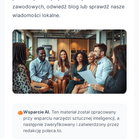
zawodowych, odwiedź blog lub sprawdź nasze
wiadomości lokalne.
Wsparcie AI.
Ten materiał został opracowany
przy wsparciu narzędzi sztucznej inteligencji, a
następnie zweryfikowany i zatwierdzony przez
redakcję poleca.to.