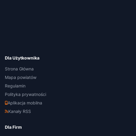
Dla Użytkownika
Strona Główna
Mapa powiatów
Regulamin
Polityka prywatności
Aplikacja mobilna
Kanały RSS
Dla Firm