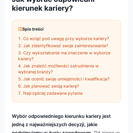
kierunek kariery?
Spis treści
Co wziąć pod uwagę przy wyborze kariery?
Jak zidentyfikować swoje zainteresowania?
Czy wykształcenie ma znaczenie w wyborze
kariery?
Jak znaleźć możliwości zatrudnienia w
wybranej branży?
Jak ocenić swoje umiejętności i kwalifikacje?
Jak planować swoją karierę?
Najczęściej zadawane pytania
Wybór odpowiedniego kierunku kariery jest
jedną z najważniejszych decyzji, jakie
podejmujemy w życiu zawodowym.
Od niego w