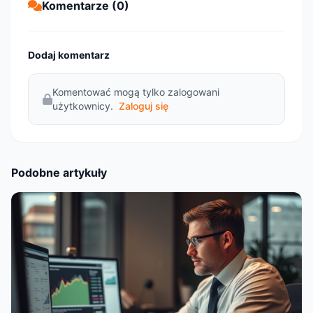
Komentarze (0)
Dodaj komentarz
Komentować mogą tylko zalogowani
użytkownicy.
Zaloguj się
Podobne artykuły