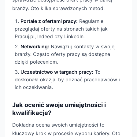
branży. Oto kilka sprawdzonych metod:
Portale z ofertami pracy:
Regularnie
przeglądaj oferty na stronach takich jak
Pracuj.pl, Indeed czy LinkedIn.
Networking:
Nawiązuj kontakty w swojej
branży. Często oferty pracy są dostępne
dzięki poleceniom.
Uczestnictwo w targach pracy:
To
doskonała okazja, by poznać pracodawców i
ich oczekiwania.
Jak ocenić swoje umiejętności i
kwalifikacje?
Dokładna ocena swoich umiejętności to
kluczowy krok w procesie wyboru kariery. Oto