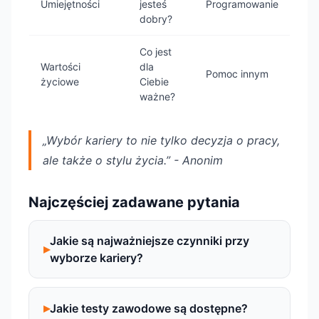
Umiejętności
jesteś
Programowanie
dobry?
Co jest
Wartości
dla
Pomoc innym
życiowe
Ciebie
ważne?
„Wybór kariery to nie tylko decyzja o pracy,
ale także o stylu życia.” - Anonim
Najczęściej zadawane pytania
Jakie są najważniejsze czynniki przy
wyborze kariery?
Jakie testy zawodowe są dostępne?