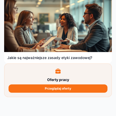
Jakie są najważniejsze zasady etyki zawodowej?
Oferty pracy
Przeglądaj oferty