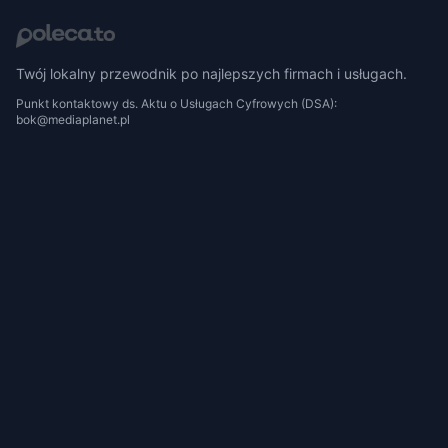
Twój lokalny przewodnik po najlepszych firmach i usługach.
Punkt kontaktowy ds. Aktu o Usługach Cyfrowych (DSA):
bok@mediaplanet.pl