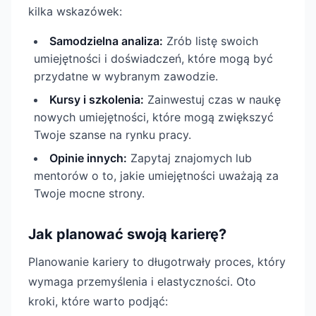
kilka wskazówek:
Samodzielna analiza:
Zrób listę swoich
umiejętności i doświadczeń, które mogą być
przydatne w wybranym zawodzie.
Kursy i szkolenia:
Zainwestuj czas w naukę
nowych umiejętności, które mogą zwiększyć
Twoje szanse na rynku pracy.
Opinie innych:
Zapytaj znajomych lub
mentorów o to, jakie umiejętności uważają za
Twoje mocne strony.
Jak planować swoją karierę?
Planowanie kariery to długotrwały proces, który
wymaga przemyślenia i elastyczności. Oto
kroki, które warto podjąć: