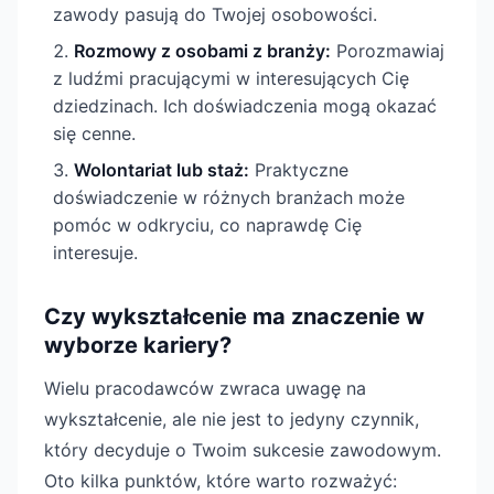
zawody pasują do Twojej osobowości.
Rozmowy z osobami z branży:
Porozmawiaj
z ludźmi pracującymi w interesujących Cię
dziedzinach. Ich doświadczenia mogą okazać
się cenne.
Wolontariat lub staż:
Praktyczne
doświadczenie w różnych branżach może
pomóc w odkryciu, co naprawdę Cię
interesuje.
Czy wykształcenie ma znaczenie w
wyborze kariery?
Wielu pracodawców zwraca uwagę na
wykształcenie, ale nie jest to jedyny czynnik,
który decyduje o Twoim sukcesie zawodowym.
Oto kilka punktów, które warto rozważyć: