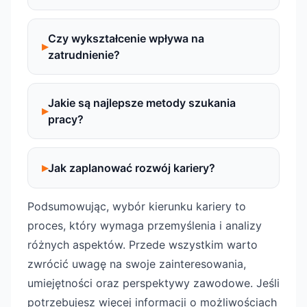
Czy wykształcenie wpływa na
zatrudnienie?
Jakie są najlepsze metody szukania
pracy?
Jak zaplanować rozwój kariery?
Podsumowując, wybór kierunku kariery to
proces, który wymaga przemyślenia i analizy
różnych aspektów. Przede wszystkim warto
zwrócić uwagę na swoje zainteresowania,
umiejętności oraz perspektywy zawodowe. Jeśli
potrzebujesz więcej informacji o możliwościach