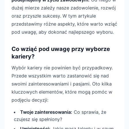
dużej mierze zależy nasze zadowolenie, rozwój
oraz przyszłe sukcesy. W tym artykule
przedstawimy różne aspekty, które warto wziąć
pod uwagę, aby dokonać najlepszego wyboru.
Co wziąć pod uwagę przy wyborze
kariery?
Wybór kariery nie powinien być przypadkowy.
Przede wszystkim warto zastanowić się nad
swoimi zainteresowaniami i pasjami. Oto kilka
kluczowych elementów, które mogą pomóc w
podjęciu decyzji:
Twoje zainteresowania:
Co sprawia, że
czujesz się spełniony?
Umiejętności:
Jakie masz talenty i w czym