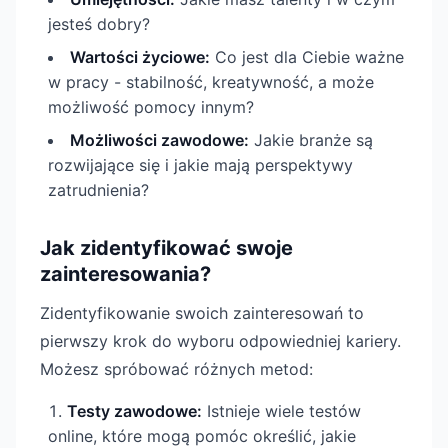
jesteś dobry?
Wartości życiowe:
Co jest dla Ciebie ważne
w pracy - stabilność, kreatywność, a może
możliwość pomocy innym?
Możliwości zawodowe:
Jakie branże są
rozwijające się i jakie mają perspektywy
zatrudnienia?
Jak zidentyfikować swoje
zainteresowania?
Zidentyfikowanie swoich zainteresowań to
pierwszy krok do wyboru odpowiedniej kariery.
Możesz spróbować różnych metod:
Testy zawodowe:
Istnieje wiele testów
online, które mogą pomóc określić, jakie