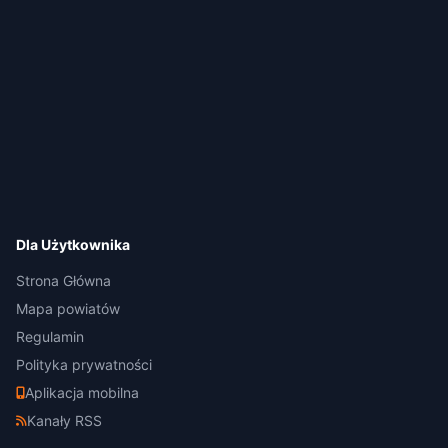
Dla Użytkownika
Strona Główna
Mapa powiatów
Regulamin
Polityka prywatności
Aplikacja mobilna
Kanały RSS