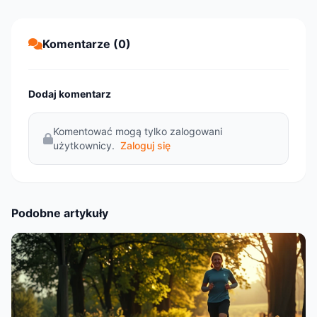
Komentarze (0)
Dodaj komentarz
Komentować mogą tylko zalogowani
użytkownicy.
Zaloguj się
Podobne artykuły