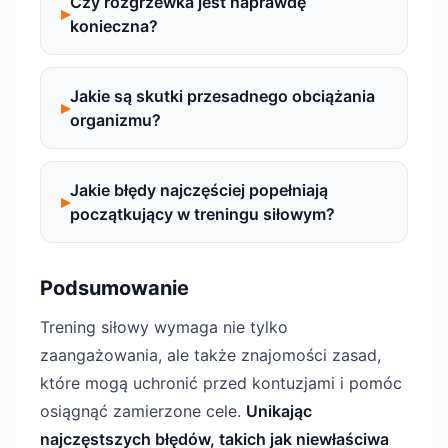
Czy rozgrzewka jest naprawdę
konieczna?
Jakie są skutki przesadnego obciążania
organizmu?
Jakie błędy najczęściej popełniają
początkujący w treningu siłowym?
Podsumowanie
Trening siłowy wymaga nie tylko
zaangażowania, ale także znajomości zasad,
które mogą uchronić przed kontuzjami i pomóc
osiągnąć zamierzone cele.
Unikając
najczęstszych błędów, takich jak niewłaściwa