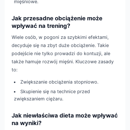
mięśniowe.
Jak przesadne obciążenie może
wpływać na trening?
Wiele osób, w pogoni za szybkimi efektami,
decyduje się na zbyt duże obciążenie. Takie
podejście nie tylko prowadzi do kontuzji, ale
także hamuje rozwój mięśni. Kluczowe zasady
to:
Zwiększanie obciążenia stopniowo.
Skupienie się na technice przed
zwiększaniem ciężaru.
Jak niewłaściwa dieta może wpływać
na wyniki?