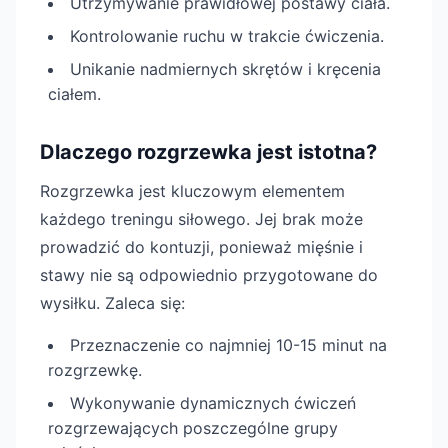
Utrzymywanie prawidłowej postawy ciała.
Kontrolowanie ruchu w trakcie ćwiczenia.
Unikanie nadmiernych skrętów i kręcenia
ciałem.
Dlaczego rozgrzewka jest istotna?
Rozgrzewka jest kluczowym elementem
każdego treningu siłowego. Jej brak może
prowadzić do kontuzji, ponieważ mięśnie i
stawy nie są odpowiednio przygotowane do
wysiłku. Zaleca się:
Przeznaczenie co najmniej 10-15 minut na
rozgrzewkę.
Wykonywanie dynamicznych ćwiczeń
rozgrzewających poszczególne grupy