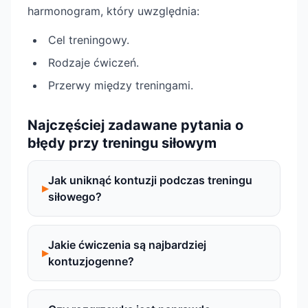
harmonogram, który uwzględnia:
Cel treningowy.
Rodzaje ćwiczeń.
Przerwy między treningami.
Najczęściej zadawane pytania o
błędy przy treningu siłowym
Jak uniknąć kontuzji podczas treningu
siłowego?
Jakie ćwiczenia są najbardziej
kontuzjogenne?