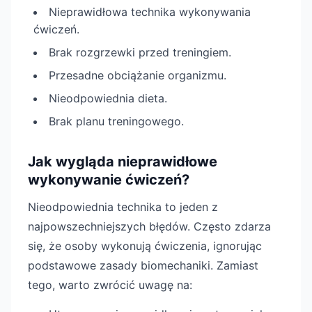
Nieprawidłowa technika wykonywania
ćwiczeń.
Brak rozgrzewki przed treningiem.
Przesadne obciążanie organizmu.
Nieodpowiednia dieta.
Brak planu treningowego.
Jak wygląda nieprawidłowe
wykonywanie ćwiczeń?
Nieodpowiednia technika to jeden z
najpowszechniejszych błędów. Często zdarza
się, że osoby wykonują ćwiczenia, ignorując
podstawowe zasady biomechaniki. Zamiast
tego, warto zwrócić uwagę na: