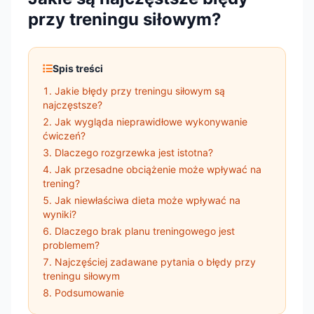
przy treningu siłowym?
Spis treści
Jakie błędy przy treningu siłowym są
najczęstsze?
Jak wygląda nieprawidłowe wykonywanie
ćwiczeń?
Dlaczego rozgrzewka jest istotna?
Jak przesadne obciążenie może wpływać na
trening?
Jak niewłaściwa dieta może wpływać na
wyniki?
Dlaczego brak planu treningowego jest
problemem?
Najczęściej zadawane pytania o błędy przy
treningu siłowym
Podsumowanie