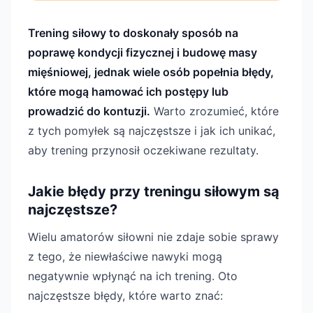
Trening siłowy to doskonały sposób na
poprawę kondycji fizycznej i budowę masy
mięśniowej, jednak wiele osób popełnia błędy,
które mogą hamować ich postępy lub
prowadzić do kontuzji.
Warto zrozumieć, które
z tych pomyłek są najczęstsze i jak ich unikać,
aby trening przynosił oczekiwane rezultaty.
Jakie błędy przy treningu siłowym są
najczęstsze?
Wielu amatorów siłowni nie zdaje sobie sprawy
z tego, że niewłaściwe nawyki mogą
negatywnie wpłynąć na ich trening. Oto
najczęstsze błędy, które warto znać: