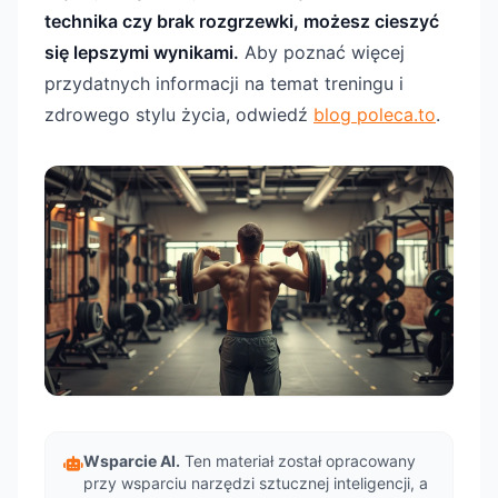
technika czy brak rozgrzewki, możesz cieszyć
się lepszymi wynikami.
Aby poznać więcej
przydatnych informacji na temat treningu i
zdrowego stylu życia, odwiedź
blog poleca.to
.
Wsparcie AI.
Ten materiał został opracowany
przy wsparciu narzędzi sztucznej inteligencji, a