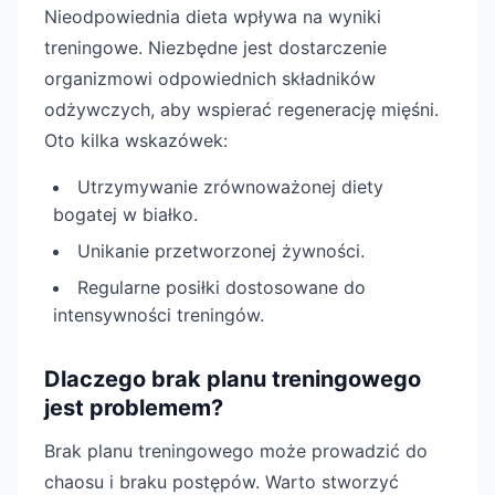
Nieodpowiednia dieta wpływa na wyniki
treningowe. Niezbędne jest dostarczenie
organizmowi odpowiednich składników
odżywczych, aby wspierać regenerację mięśni.
Oto kilka wskazówek:
Utrzymywanie zrównoważonej diety
bogatej w białko.
Unikanie przetworzonej żywności.
Regularne posiłki dostosowane do
intensywności treningów.
Dlaczego brak planu treningowego
jest problemem?
Brak planu treningowego może prowadzić do
chaosu i braku postępów. Warto stworzyć