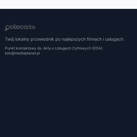
Twój lokalny przewodnik po najlepszych firmach i usługach.
Punkt kontaktowy ds. Aktu o Usługach Cyfrowych (DSA):
bok@mediaplanet.pl