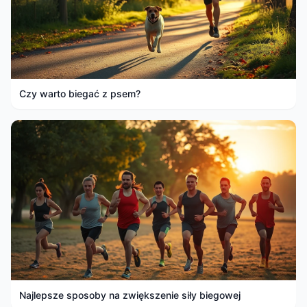
Czy warto biegać z psem?
Najlepsze sposoby na zwiększenie siły biegowej