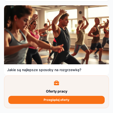
Jakie są najlepsze sposoby na rozgrzewkę?
Oferty pracy
Przeglądaj oferty