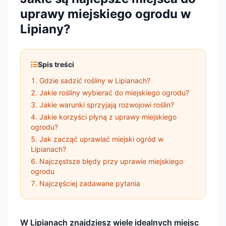
uprawy miejskiego ogrodu w
Lipiany?
Spis treści
Gdzie sadzić rośliny w Lipianach?
Jakie rośliny wybierać do miejskiego ogrodu?
Jakie warunki sprzyjają rozwojowi roślin?
Jakie korzyści płyną z uprawy miejskiego
ogrodu?
Jak zacząć uprawiać miejski ogród w
Lipianach?
Najczęstsze błędy przy uprawie miejskiego
ogrodu
Najczęściej zadawane pytania
W Lipianach znajdziesz wiele idealnych miejsc