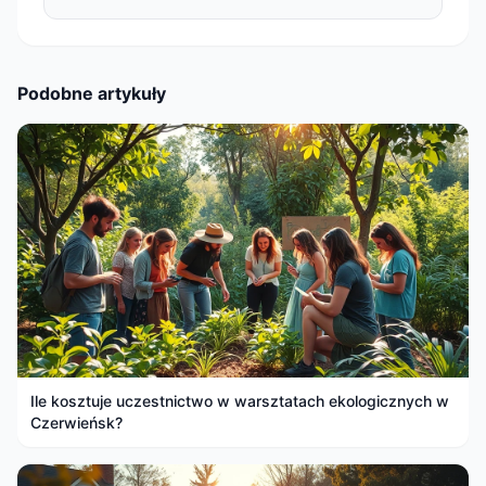
Podobne artykuły
Ile kosztuje uczestnictwo w warsztatach ekologicznych w
Czerwieńsk?