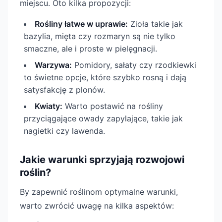
miejscu. Oto kilka propozycji:
Rośliny łatwe w uprawie:
Zioła takie jak
bazylia, mięta czy rozmaryn są nie tylko
smaczne, ale i proste w pielęgnacji.
Warzywa:
Pomidory, sałaty czy rzodkiewki
to świetne opcje, które szybko rosną i dają
satysfakcję z plonów.
Kwiaty:
Warto postawić na rośliny
przyciągające owady zapylające, takie jak
nagietki czy lawenda.
Jakie warunki sprzyjają rozwojowi
roślin?
By zapewnić roślinom optymalne warunki,
warto zwrócić uwagę na kilka aspektów: