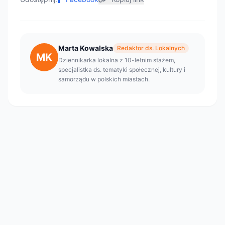
Marta Kowalska
Redaktor ds. Lokalnych
MK
Dziennikarka lokalna z 10-letnim stażem,
specjalistka ds. tematyki społecznej, kultury i
samorządu w polskich miastach.