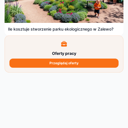
Ile kosztuje stworzenie parku ekologicznego w Zalewo?
Oferty pracy
Przeglądaj oferty