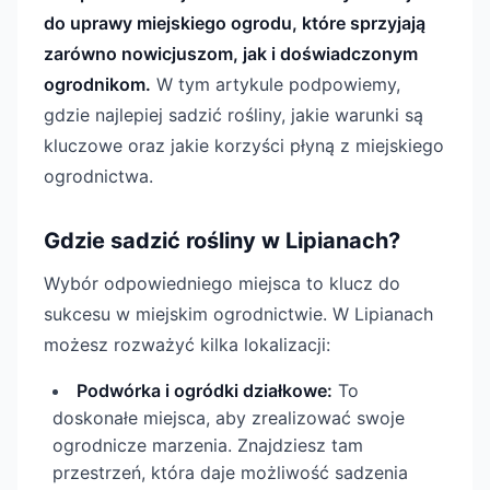
do uprawy miejskiego ogrodu, które sprzyjają
zarówno nowicjuszom, jak i doświadczonym
ogrodnikom.
W tym artykule podpowiemy,
gdzie najlepiej sadzić rośliny, jakie warunki są
kluczowe oraz jakie korzyści płyną z miejskiego
ogrodnictwa.
Gdzie sadzić rośliny w Lipianach?
Wybór odpowiedniego miejsca to klucz do
sukcesu w miejskim ogrodnictwie. W Lipianach
możesz rozważyć kilka lokalizacji:
Podwórka i ogródki działkowe:
To
doskonałe miejsca, aby zrealizować swoje
ogrodnicze marzenia. Znajdziesz tam
przestrzeń, która daje możliwość sadzenia