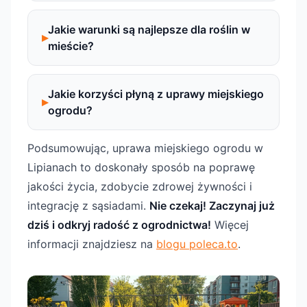
Jakie warunki są najlepsze dla roślin w
mieście?
Jakie korzyści płyną z uprawy miejskiego
ogrodu?
Podsumowując, uprawa miejskiego ogrodu w
Lipianach to doskonały sposób na poprawę
jakości życia, zdobycie zdrowej żywności i
integrację z sąsiadami.
Nie czekaj! Zaczynaj już
dziś i odkryj radość z ogrodnictwa!
Więcej
informacji znajdziesz na
blogu poleca.to
.