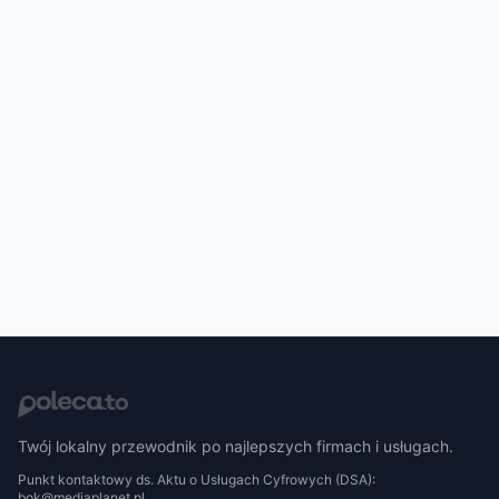
Twój lokalny przewodnik po najlepszych firmach i usługach.
Punkt kontaktowy ds. Aktu o Usługach Cyfrowych (DSA):
bok@mediaplanet.pl