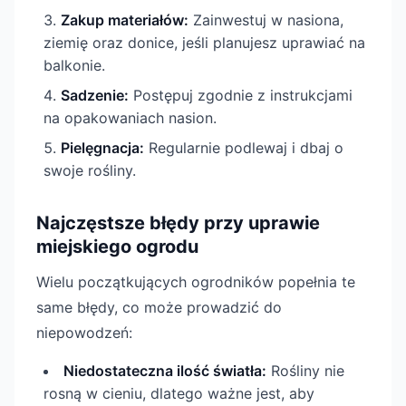
Zakup materiałów:
Zainwestuj w nasiona,
ziemię oraz donice, jeśli planujesz uprawiać na
balkonie.
Sadzenie:
Postępuj zgodnie z instrukcjami
na opakowaniach nasion.
Pielęgnacja:
Regularnie podlewaj i dbaj o
swoje rośliny.
Najczęstsze błędy przy uprawie
miejskiego ogrodu
Wielu początkujących ogrodników popełnia te
same błędy, co może prowadzić do
niepowodzeń:
Niedostateczna ilość światła:
Rośliny nie
rosną w cieniu, dlatego ważne jest, aby