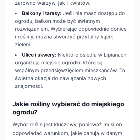
zarówno warzyw, jak i kwiatów.
Balkony i tarasy:
Jeśli nie masz dostępu do
ogrodu, balkon może być świetnym
rozwiązaniem. Wybierając odpowiednie donice
i rośliny, można stworzyć przytulny kącik
zieleni.
Ulice i skwery:
Niektóre osiedla w Lipianach
organizują miejskie ogródki, które są
wspólnym przedsięwzięciem mieszkańców. To
świetna okazja do nawiązania nowych
znajomości.
Jakie rośliny wybierać do miejskiego
ogrodu?
Wybór roślin jest kluczowy, ponieważ musi on
odpowiadać warunkom, jakie panują w danym