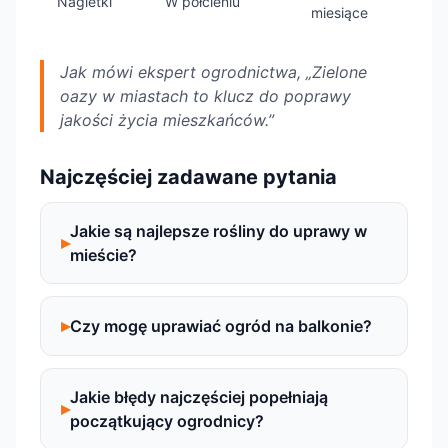
Nagietki
W półcieniu
miesiące
Jak mówi ekspert ogrodnictwa, „Zielone
oazy w miastach to klucz do poprawy
jakości życia mieszkańców.”
Najczęściej zadawane pytania
Jakie są najlepsze rośliny do uprawy w
mieście?
Czy mogę uprawiać ogród na balkonie?
Jakie błędy najczęściej popełniają
początkujący ogrodnicy?