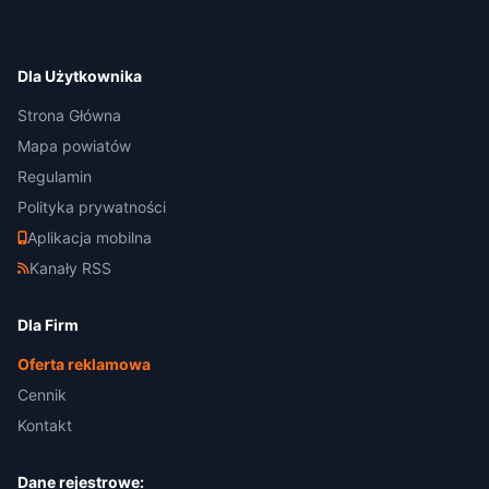
Dla Użytkownika
Strona Główna
Mapa powiatów
Regulamin
Polityka prywatności
Aplikacja mobilna
Kanały RSS
Dla Firm
Oferta reklamowa
Cennik
Kontakt
Dane rejestrowe: