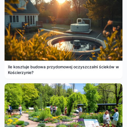
Ile kosztuje budowa przydomowej oczyszczalni ścieków w
Kościerzynie?