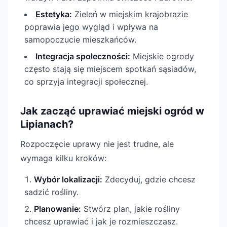
Estetyka:
Zieleń w miejskim krajobrazie
poprawia jego wygląd i wpływa na
samopoczucie mieszkańców.
Integracja społeczności:
Miejskie ogrody
często stają się miejscem spotkań sąsiadów,
co sprzyja integracji społecznej.
Jak zacząć uprawiać miejski ogród w
Lipianach?
Rozpoczęcie uprawy nie jest trudne, ale
wymaga kilku kroków:
Wybór lokalizacji:
Zdecyduj, gdzie chcesz
sadzić rośliny.
Planowanie:
Stwórz plan, jakie rośliny
chcesz uprawiać i jak je rozmieszczasz.