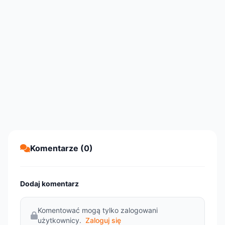
Komentarze (0)
Dodaj komentarz
Komentować mogą tylko zalogowani
użytkownicy.
Zaloguj się