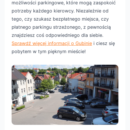
możliwości parkingowe, które mogą zaspokoić
potrzeby każdego kierowcy. Niezależnie od
tego, czy szukasz bezpłatnego miejsca, czy
płatnego parkingu strzeżonego, z pewnością
znajdziesz coś odpowiedniego dla siebie.
Sprawdź więcej informacji o Gubinie
i ciesz się
pobytem w tym pięknym mieście!