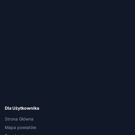
Dla Użytkownika
Strona Główna
Mapa powiatów