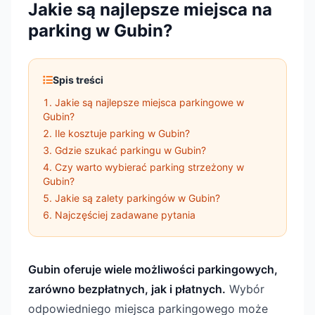
Jakie są najlepsze miejsca na
parking w Gubin?
Spis treści
Jakie są najlepsze miejsca parkingowe w
Gubin?
Ile kosztuje parking w Gubin?
Gdzie szukać parkingu w Gubin?
Czy warto wybierać parking strzeżony w
Gubin?
Jakie są zalety parkingów w Gubin?
Najczęściej zadawane pytania
Gubin oferuje wiele możliwości parkingowych,
zarówno bezpłatnych, jak i płatnych.
Wybór
odpowiedniego miejsca parkingowego może