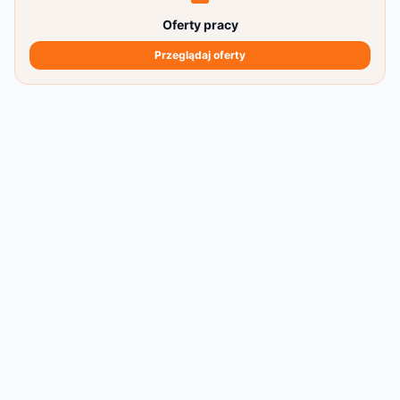
Oferty pracy
Przeglądaj oferty