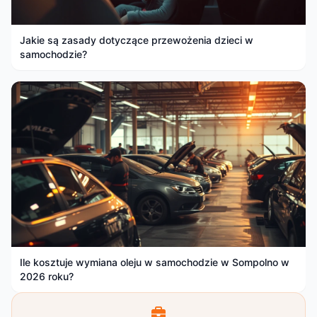
Jakie są zasady dotyczące przewożenia dzieci w
samochodzie?
Ile kosztuje wymiana oleju w samochodzie w Sompolno w
2026 roku?