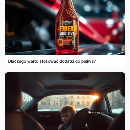
Dlaczego warto stosować dodatki do paliwa?