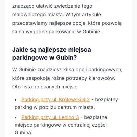
znacząco ułatwić zwiedzanie tego
malowniczego miasta. W tym artykule
przedstawiamy najlepsze opcje, które pozwolą
Ci na wygodne parkowanie w Gubinie.
Jakie są najlepsze miejsca
parkingowe w Gubin?
W Gubinie znajdziesz kilka opcji parkingowych,
które zaspokoją różne potrzeby kierowców.
Oto lista polecanych miejsc:
Parking przy ul. Królewskiej 2
- bezpłatny
parking w pobliżu centrum miasta.
Parking przy ul. Lenino 3
- bezpłatne
miejsce parkingowe w centralnej części
Gubina.