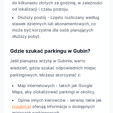
do kilkunastu złotych za godzinę, w zależności
od lokalizacji i czasu postoju.
Dłuższy postój - często rozliczany według
stawek dziennych lub abonamentowych, co
może być korzystne dla osób planujących
dłuższy pobyt.
Gdzie szukać parkingu w Gubin?
Jeśli planujesz wizytę w Gubinie, warto
wiedzieć, gdzie szukać odpowiednich miejsc
parkingowych. Możesz skorzystać z:
Map internetowych - takich jak Google
Maps, aby zlokalizować parkingi w okolicy.
Opinie innych kierowców - serwisy takie jak
tvgubin.pl
oferują informacje o dostępnych
miejscach parkingowych.