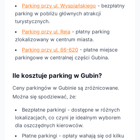
Parking przy ul. Wyspiańskiego
- bezpłatny
parking w pobliżu głównych atrakcji
turystycznych.
Parking przy ul. Reja
- płatny parking
zlokalizowany w centrum miasta.
Parking przy ul. 66-620
- płatne miejsce
parkingowe w centralnej części Gubina.
Ile kosztuje parking w Gubin?
Ceny parkingów w Gubinie są zróżnicowane.
Można się spodziewać, że:
Bezpłatne parkingi - dostępne w różnych
lokalizacjach, co czyni je idealnym wyborem
dla oszczędnych kierowców.
Płatne parkingi - opłaty wahają się od kilku