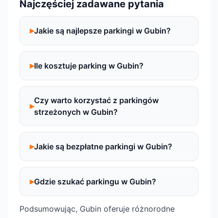
Najczęściej zadawane pytania
Jakie są najlepsze parkingi w Gubin?
Ile kosztuje parking w Gubin?
Czy warto korzystać z parkingów
strzeżonych w Gubin?
Jakie są bezpłatne parkingi w Gubin?
Gdzie szukać parkingu w Gubin?
Podsumowując, Gubin oferuje różnorodne