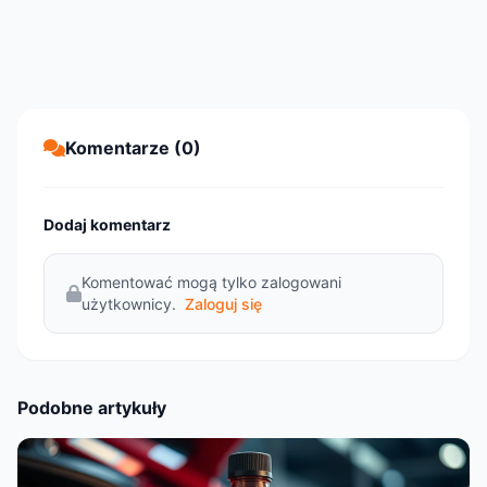
Komentarze (0)
Dodaj komentarz
Komentować mogą tylko zalogowani
użytkownicy.
Zaloguj się
Podobne artykuły