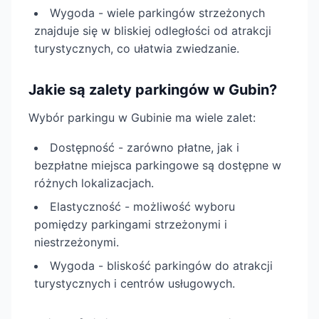
Wygoda - wiele parkingów strzeżonych
znajduje się w bliskiej odległości od atrakcji
turystycznych, co ułatwia zwiedzanie.
Jakie są zalety parkingów w Gubin?
Wybór parkingu w Gubinie ma wiele zalet:
Dostępność - zarówno płatne, jak i
bezpłatne miejsca parkingowe są dostępne w
różnych lokalizacjach.
Elastyczność - możliwość wyboru
pomiędzy parkingami strzeżonymi i
niestrzeżonymi.
Wygoda - bliskość parkingów do atrakcji
turystycznych i centrów usługowych.