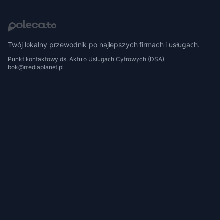
Twój lokalny przewodnik po najlepszych firmach i usługach.
Punkt kontaktowy ds. Aktu o Usługach Cyfrowych (DSA):
bok@mediaplanet.pl