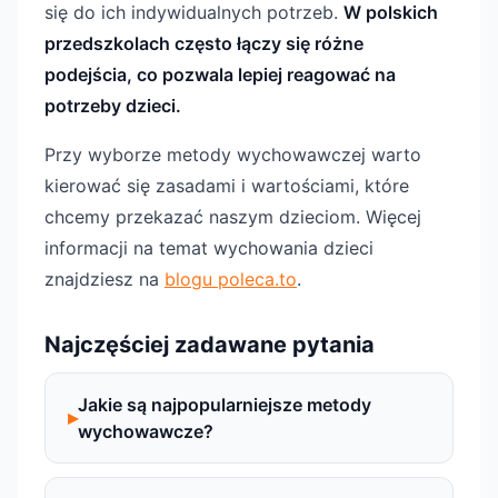
się do ich indywidualnych potrzeb.
W polskich
przedszkolach często łączy się różne
podejścia, co pozwala lepiej reagować na
potrzeby dzieci.
Przy wyborze metody wychowawczej warto
kierować się zasadami i wartościami, które
chcemy przekazać naszym dzieciom. Więcej
informacji na temat wychowania dzieci
znajdziesz na
blogu poleca.to
.
Najczęściej zadawane pytania
Jakie są najpopularniejsze metody
wychowawcze?