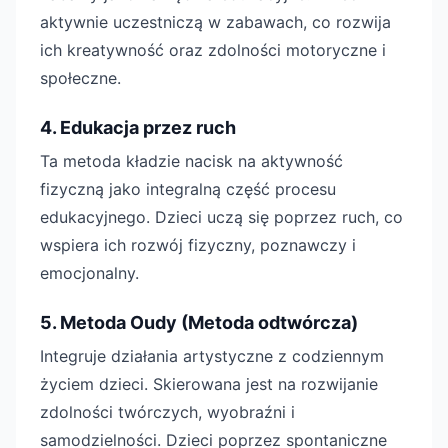
aktywnie uczestniczą w zabawach, co rozwija
ich kreatywność oraz zdolności motoryczne i
społeczne.
4. Edukacja przez ruch
Ta metoda kładzie nacisk na aktywność
fizyczną jako integralną część procesu
edukacyjnego. Dzieci uczą się poprzez ruch, co
wspiera ich rozwój fizyczny, poznawczy i
emocjonalny.
5. Metoda Oudy (Metoda odtwórcza)
Integruje działania artystyczne z codziennym
życiem dzieci. Skierowana jest na rozwijanie
zdolności twórczych, wyobraźni i
samodzielności. Dzieci poprzez spontaniczne