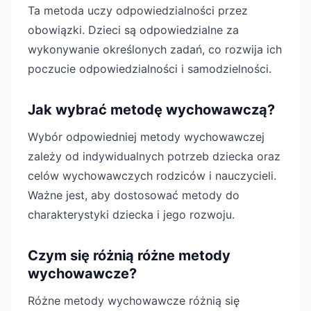
Ta metoda uczy odpowiedzialności przez
obowiązki. Dzieci są odpowiedzialne za
wykonywanie określonych zadań, co rozwija ich
poczucie odpowiedzialności i samodzielności.
Jak wybrać metodę wychowawczą?
Wybór odpowiedniej metody wychowawczej
zależy od indywidualnych potrzeb dziecka oraz
celów wychowawczych rodziców i nauczycieli.
Ważne jest, aby dostosować metody do
charakterystyki dziecka i jego rozwoju.
Czym się różnią różne metody
wychowawcze?
Różne metody wychowawcze różnią się