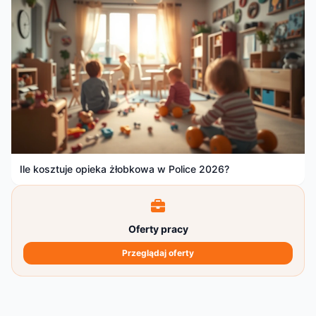
Ile kosztuje opieka żłobkowa w Police 2026?
Oferty pracy
Przeglądaj oferty