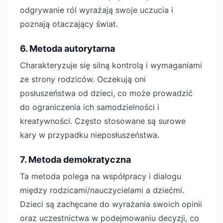
odgrywanie ról wyrażają swoje uczucia i
poznają otaczający świat.
6. Metoda autorytarna
Charakteryzuje się silną kontrolą i wymaganiami
ze strony rodziców. Oczekują oni
posłuszeństwa od dzieci, co może prowadzić
do ograniczenia ich samodzielności i
kreatywności. Często stosowane są surowe
kary w przypadku nieposłuszeństwa.
7. Metoda demokratyczna
Ta metoda polega na współpracy i dialogu
między rodzicami/nauczycielami a dziećmi.
Dzieci są zachęcane do wyrażania swoich opinii
oraz uczestnictwa w podejmowaniu decyzji, co