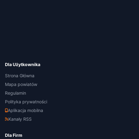
Dla Użytkownika
Strona Główna
Mapa powiatów
Regulamin
Polityka prywatności
Aplikacja mobilna
Kanały RSS
Dla Firm