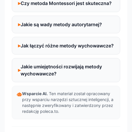
Czy metoda Montessori jest skuteczna?
Jakie są wady metody autorytarnej?
Jak łączyć różne metody wychowawcze?
Jakie umiejętności rozwijają metody
wychowawcze?
Wsparcie AI.
Ten materiał został opracowany
przy wsparciu narzędzi sztucznej inteligencji, a
następnie zweryfikowany i zatwierdzony przez
redakcję poleca.to.