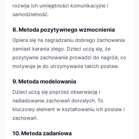
rozwija ich umiejętności komunikacyjne i
samodzielność.
8. Metoda pozytywnego wzmocnienia
Opiera się na nagradzaniu dobrego zachowania
zamiast karania złego. Dzieci uczą się, że
pozytywne zachowanie prowadzi do nagród, co
motywuje je do utrzymywania takich postaw.
9. Metoda modelowania
Dzieci uczą się poprzez obserwację i
naśladowanie zachowań dorosłych. To
kluczowy element w kształtowaniu ich postaw i
zachowań.
10. Metoda zadaniowa