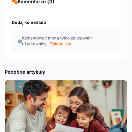
Komentarze (0)
Dodaj komentarz
Komentować mogą tylko zalogowani
użytkownicy.
Zaloguj się
Podobne artykuły