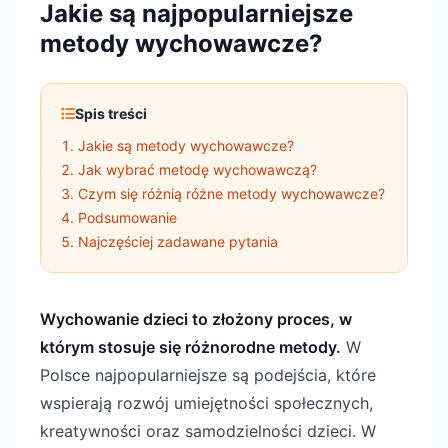
Jakie są najpopularniejsze
metody wychowawcze?
Spis treści
Jakie są metody wychowawcze?
Jak wybrać metodę wychowawczą?
Czym się różnią różne metody wychowawcze?
Podsumowanie
Najczęściej zadawane pytania
Wychowanie dzieci to złożony proces, w
którym stosuje się różnorodne metody.
W
Polsce najpopularniejsze są podejścia, które
wspierają rozwój umiejętności społecznych,
kreatywności oraz samodzielności dzieci. W