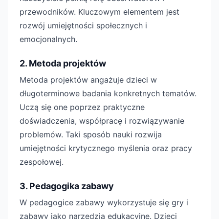
przewodników. Kluczowym elementem jest
rozwój umiejętności społecznych i
emocjonalnych.
2. Metoda projektów
Metoda projektów angażuje dzieci w
długoterminowe badania konkretnych tematów.
Uczą się one poprzez praktyczne
doświadczenia, współpracę i rozwiązywanie
problemów. Taki sposób nauki rozwija
umiejętności krytycznego myślenia oraz pracy
zespołowej.
3. Pedagogika zabawy
W pedagogice zabawy wykorzystuje się gry i
zabawy jako narzędzia edukacyjne. Dzieci