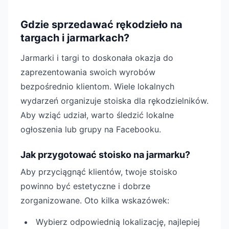
Gdzie sprzedawać rękodzieło na
targach i jarmarkach?
Jarmarki i targi to doskonała okazja do
zaprezentowania swoich wyrobów
bezpośrednio klientom. Wiele lokalnych
wydarzeń organizuje stoiska dla rękodzielników.
Aby wziąć udział, warto śledzić lokalne
ogłoszenia lub grupy na Facebooku.
Jak przygotować stoisko na jarmarku?
Aby przyciągnąć klientów, twoje stoisko
powinno być estetyczne i dobrze
zorganizowane. Oto kilka wskazówek:
Wybierz odpowiednią lokalizację, najlepiej