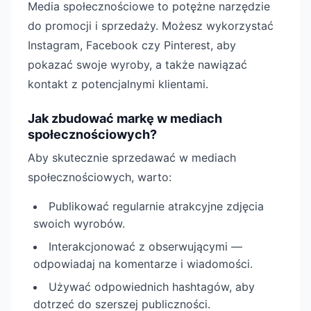
Media społecznościowe to potężne narzędzie
do promocji i sprzedaży. Możesz wykorzystać
Instagram, Facebook czy Pinterest, aby
pokazać swoje wyroby, a także nawiązać
kontakt z potencjalnymi klientami.
Jak zbudować markę w mediach
społecznościowych?
Aby skutecznie sprzedawać w mediach
społecznościowych, warto:
Publikować regularnie atrakcyjne zdjęcia
swoich wyrobów.
Interakcjonować z obserwującymi —
odpowiadaj na komentarze i wiadomości.
Używać odpowiednich hashtagów, aby
dotrzeć do szerszej publiczności.