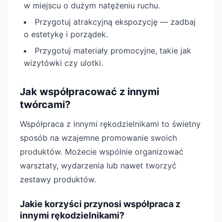
w miejscu o dużym natężeniu ruchu.
Przygotuj atrakcyjną ekspozycję — zadbaj
o estetykę i porządek.
Przygotuj materiały promocyjne, takie jak
wizytówki czy ulotki.
Jak współpracować z innymi
twórcami?
Współpraca z innymi rękodzielnikami to świetny
sposób na wzajemne promowanie swoich
produktów. Możecie wspólnie organizować
warsztaty, wydarzenia lub nawet tworzyć
zestawy produktów.
Jakie korzyści przynosi współpraca z
innymi rękodzielnikami?