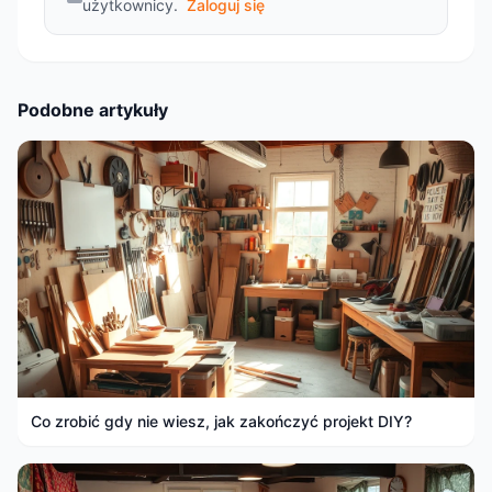
użytkownicy.
Zaloguj się
Podobne artykuły
Co zrobić gdy nie wiesz, jak zakończyć projekt DIY?