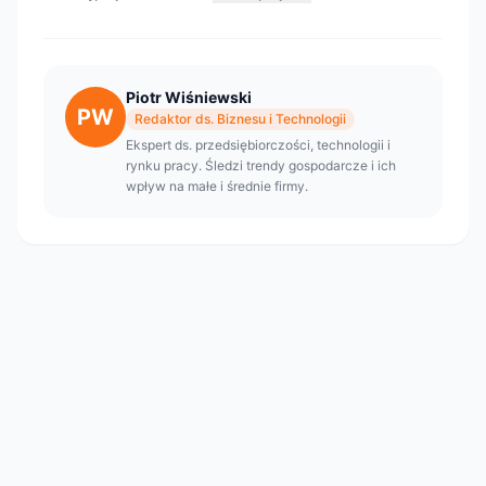
Piotr Wiśniewski
PW
Redaktor ds. Biznesu i Technologii
Ekspert ds. przedsiębiorczości, technologii i
rynku pracy. Śledzi trendy gospodarcze i ich
wpływ na małe i średnie firmy.