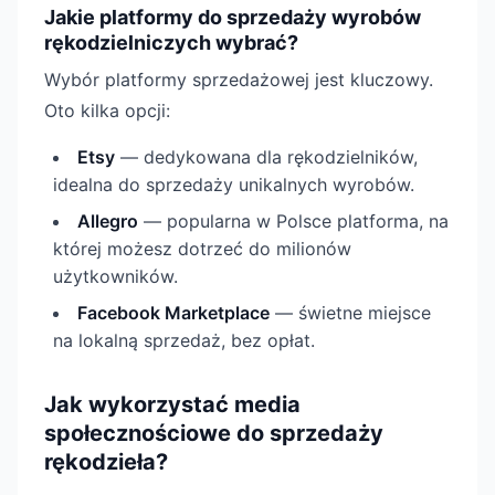
Jakie platformy do sprzedaży wyrobów
rękodzielniczych wybrać?
Wybór platformy sprzedażowej jest kluczowy.
Oto kilka opcji:
Etsy
— dedykowana dla rękodzielników,
idealna do sprzedaży unikalnych wyrobów.
Allegro
— popularna w Polsce platforma, na
której możesz dotrzeć do milionów
użytkowników.
Facebook Marketplace
— świetne miejsce
na lokalną sprzedaż, bez opłat.
Jak wykorzystać media
społecznościowe do sprzedaży
rękodzieła?