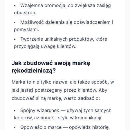
Wzajemna promocja, co zwiększa zasięg
obu stron.
Możliwość dzielenia się doświadczeniem i
pomysłami.
Tworzenie unikalnych produktów, które
przyciągają uwagę klientów.
Jak zbudować swoją markę
rękodzielniczą?
Marka to nie tylko nazwa, ale także sposób, w
jaki jesteś postrzegany przez klientów. Aby
zbudować silną markę, warto zadbać o:
Spójny wizerunek — używaj tych samych
kolorów, czcionek i stylu w komunikacji.
Opowieść o marce — opowiedz historię,