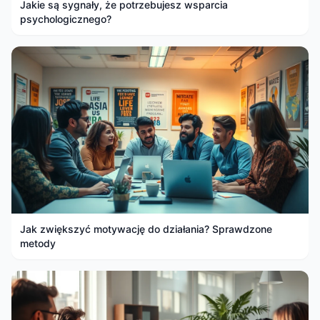
Jakie są sygnały, że potrzebujesz wsparcia
psychologicznego?
Jak zwiększyć motywację do działania? Sprawdzone
metody