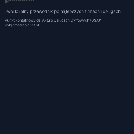
Twój lokalny przewodnik po najlepszych firmach i usługach.
Punkt kontaktowy ds. Aktu o Usługach Cyfrowych (DSA):
bok@mediaplanet.pl