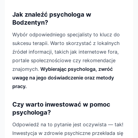
Jak znaleźć psychologa w
Bodzentyn?
Wybór odpowiedniego specjalisty to klucz do
sukcesu terapii. Warto skorzystać z lokalnych
źródeł informacji, takich jak internetowe fora,
portale społecznościowe czy rekomendacje
znajomych.
Wybierając psychologa, zwróć
uwagę na jego doświadczenie oraz metody
pracy.
Czy warto inwestować w pomoc
psychologa?
Odpowiedź na to pytanie jest oczywista — tak!
Inwestycja w zdrowie psychiczne przekłada się