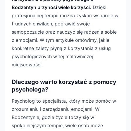
Bodzentyn przynosi wiele korzyści.
Dzięki
profesjonalnej terapii można zyskać wsparcie w
trudnych chwilach, poprawić swoje
samopoczucie oraz nauczyć się radzenia sobie
z emocjami. W tym artykule omówimy, jakie
konkretne zalety płyną z korzystania z usług
psychologicznych w tej malowniczej
miejscowości.
Dlaczego warto korzystać z pomocy
psychologa?
Psycholog to specjalista, który może pomóc w
zrozumieniu i zarządzaniu emocjami. W
Bodzentynie, gdzie życie toczy się w
spokojniejszym tempie, wiele osób może