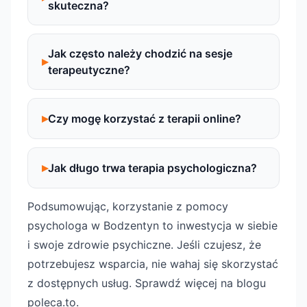
skuteczna?
Jak często należy chodzić na sesje
terapeutyczne?
Czy mogę korzystać z terapii online?
Jak długo trwa terapia psychologiczna?
Podsumowując, korzystanie z pomocy
psychologa w Bodzentyn to inwestycja w siebie
i swoje zdrowie psychiczne. Jeśli czujesz, że
potrzebujesz wsparcia, nie wahaj się skorzystać
z dostępnych usług. Sprawdź więcej na blogu
poleca.to.