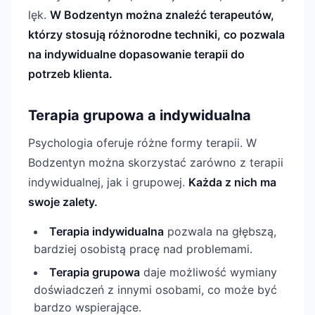
lęk.
W Bodzentyn można znaleźć terapeutów,
którzy stosują różnorodne techniki, co pozwala
na indywidualne dopasowanie terapii do
potrzeb klienta.
Terapia grupowa a indywidualna
Psychologia oferuje różne formy terapii. W
Bodzentyn można skorzystać zarówno z terapii
indywidualnej, jak i grupowej.
Każda z nich ma
swoje zalety.
Terapia indywidualna
pozwala na głębszą,
bardziej osobistą pracę nad problemami.
Terapia grupowa
daje możliwość wymiany
doświadczeń z innymi osobami, co może być
bardzo wspierające.