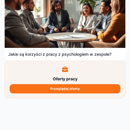
Jakie są korzyści z pracy z psychologiem w zespole?
Oferty pracy
Przeglądaj oferty