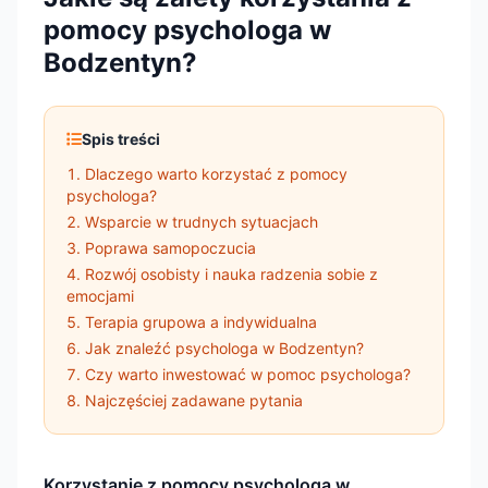
pomocy psychologa w
Bodzentyn?
Spis treści
Dlaczego warto korzystać z pomocy
psychologa?
Wsparcie w trudnych sytuacjach
Poprawa samopoczucia
Rozwój osobisty i nauka radzenia sobie z
emocjami
Terapia grupowa a indywidualna
Jak znaleźć psychologa w Bodzentyn?
Czy warto inwestować w pomoc psychologa?
Najczęściej zadawane pytania
Korzystanie z pomocy psychologa w