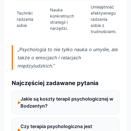
Umiejętność
Nauka
Techniki
efektywnego
konkretnych
radzenia
radzenia
strategii i
sobie
sobie z
narzędzi.
trudnościami.
„Psychologia to nie tylko nauka o umyśle, ale
także o emocjach i relacjach
międzyludzkich.”
Najczęściej zadawane pytania
Jakie są koszty terapii psychologicznej w
Bodzentyn?
Czy terapia psychologiczna jest