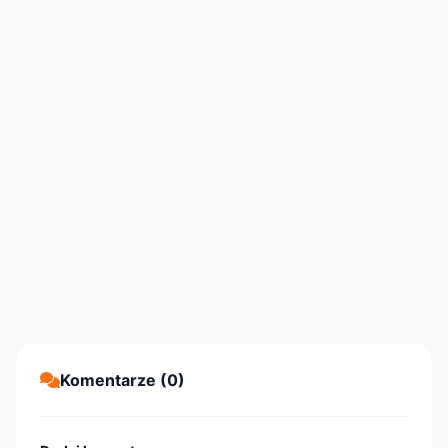
Komentarze (0)