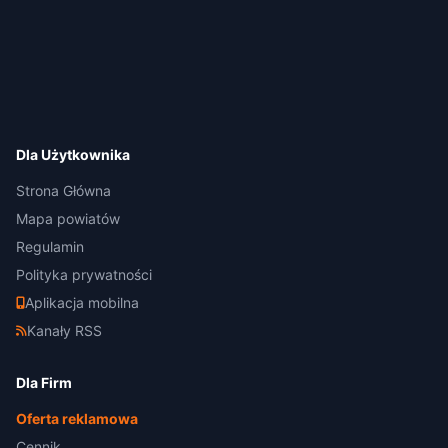
Dla Użytkownika
Strona Główna
Mapa powiatów
Regulamin
Polityka prywatności
Aplikacja mobilna
Kanały RSS
Dla Firm
Oferta reklamowa
Cennik