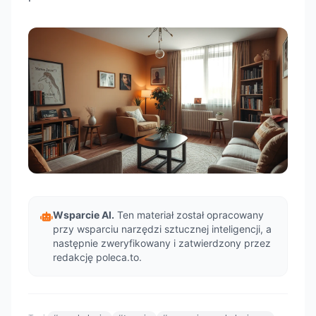
Wsparcie AI.
Ten materiał został opracowany
przy wsparciu narzędzi sztucznej inteligencji, a
następnie zweryfikowany i zatwierdzony przez
redakcję poleca.to.