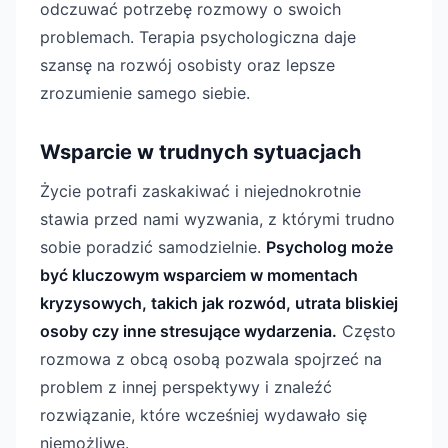
odczuwać potrzebę rozmowy o swoich
problemach. Terapia psychologiczna daje
szansę na rozwój osobisty oraz lepsze
zrozumienie samego siebie.
Wsparcie w trudnych sytuacjach
Życie potrafi zaskakiwać i niejednokrotnie
stawia przed nami wyzwania, z którymi trudno
sobie poradzić samodzielnie.
Psycholog może
być kluczowym wsparciem w momentach
kryzysowych, takich jak rozwód, utrata bliskiej
osoby czy inne stresujące wydarzenia.
Często
rozmowa z obcą osobą pozwala spojrzeć na
problem z innej perspektywy i znaleźć
rozwiązanie, które wcześniej wydawało się
niemożliwe.