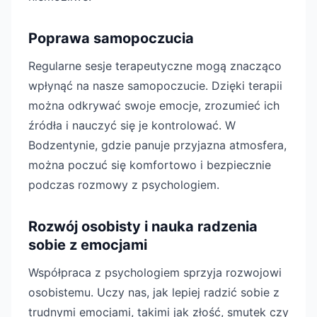
Poprawa samopoczucia
Regularne sesje terapeutyczne mogą znacząco
wpłynąć na nasze samopoczucie. Dzięki terapii
można odkrywać swoje emocje, zrozumieć ich
źródła i nauczyć się je kontrolować. W
Bodzentynie, gdzie panuje przyjazna atmosfera,
można poczuć się komfortowo i bezpiecznie
podczas rozmowy z psychologiem.
Rozwój osobisty i nauka radzenia
sobie z emocjami
Współpraca z psychologiem sprzyja rozwojowi
osobistemu. Uczy nas, jak lepiej radzić sobie z
trudnymi emocjami, takimi jak złość, smutek czy