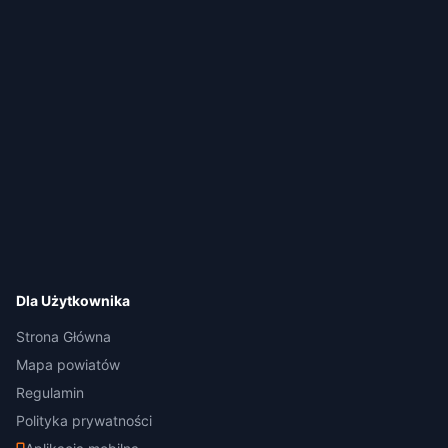
Dla Użytkownika
Strona Główna
Mapa powiatów
Regulamin
Polityka prywatności