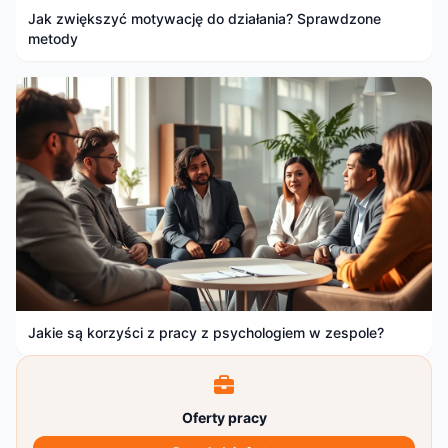
Jak zwiększyć motywację do działania? Sprawdzone
metody
Jakie są korzyści z pracy z psychologiem w zespole?
Oferty pracy