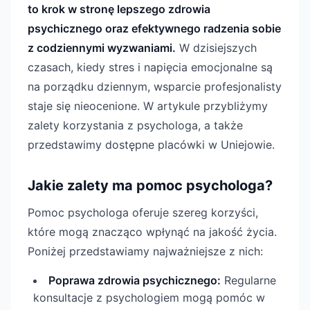
to krok w stronę lepszego zdrowia
psychicznego oraz efektywnego radzenia sobie
z codziennymi wyzwaniami.
W dzisiejszych
czasach, kiedy stres i napięcia emocjonalne są
na porządku dziennym, wsparcie profesjonalisty
staje się nieocenione. W artykule przybliżymy
zalety korzystania z psychologa, a także
przedstawimy dostępne placówki w Uniejowie.
Jakie zalety ma pomoc psychologa?
Pomoc psychologa oferuje szereg korzyści,
które mogą znacząco wpłynąć na jakość życia.
Poniżej przedstawiamy najważniejsze z nich:
Poprawa zdrowia psychicznego:
Regularne
konsultacje z psychologiem mogą pomóc w