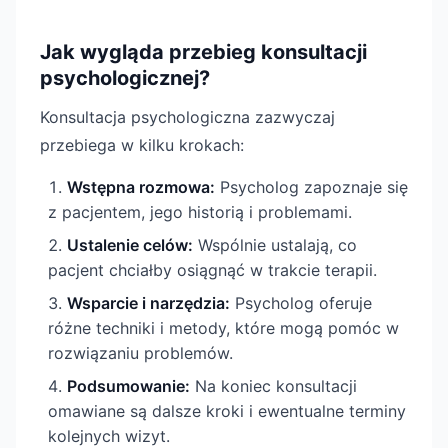
Jak wygląda przebieg konsultacji
psychologicznej?
Konsultacja psychologiczna zazwyczaj
przebiega w kilku krokach:
Wstępna rozmowa:
Psycholog zapoznaje się
z pacjentem, jego historią i problemami.
Ustalenie celów:
Wspólnie ustalają, co
pacjent chciałby osiągnąć w trakcie terapii.
Wsparcie i narzędzia:
Psycholog oferuje
różne techniki i metody, które mogą pomóc w
rozwiązaniu problemów.
Podsumowanie:
Na koniec konsultacji
omawiane są dalsze kroki i ewentualne terminy
kolejnych wizyt.