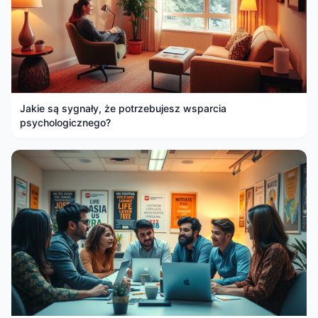
Jakie są sygnały, że potrzebujesz wsparcia
psychologicznego?