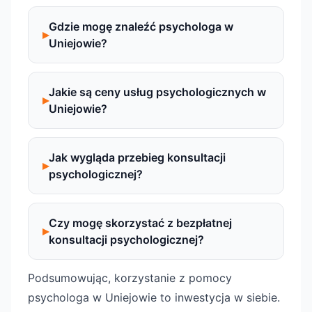
Gdzie mogę znaleźć psychologa w
Uniejowie?
Jakie są ceny usług psychologicznych w
Uniejowie?
Jak wygląda przebieg konsultacji
psychologicznej?
Czy mogę skorzystać z bezpłatnej
konsultacji psychologicznej?
Podsumowując, korzystanie z pomocy
psychologa w Uniejowie to inwestycja w siebie.