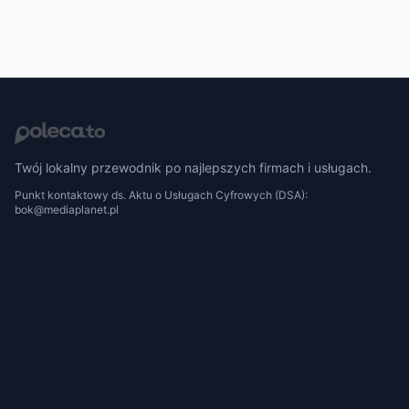
Twój lokalny przewodnik po najlepszych firmach i usługach.
Punkt kontaktowy ds. Aktu o Usługach Cyfrowych (DSA):
bok@mediaplanet.pl