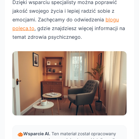
Dzięki wsparciu specjalisty można poprawić
jakość swojego życia i lepiej radzić sobie z
emocjami. Zachęcamy do odwiedzenia
blogu
poleca.to
, gdzie znajdziesz więcej informacji na
temat zdrowia psychicznego.
Wsparcie AI.
Ten materiał został opracowany