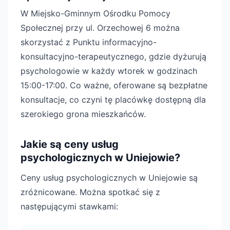
W Miejsko-Gminnym Ośrodku Pomocy
Społecznej przy ul. Orzechowej 6 można
skorzystać z Punktu informacyjno-
konsultacyjno-terapeutycznego, gdzie dyżurują
psychologowie w każdy wtorek w godzinach
15:00-17:00. Co ważne, oferowane są bezpłatne
konsultacje, co czyni tę placówkę dostępną dla
szerokiego grona mieszkańców.
Jakie są ceny usług
psychologicznych w Uniejowie?
Ceny usług psychologicznych w Uniejowie są
zróżnicowane. Można spotkać się z
następującymi stawkami: