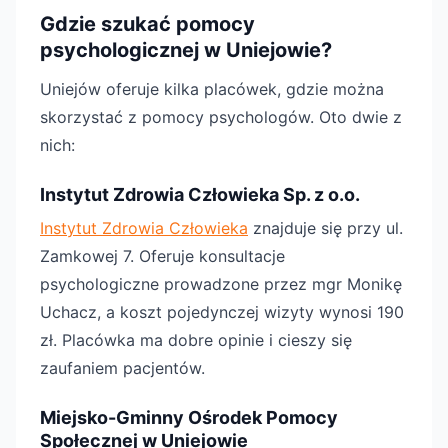
Gdzie szukać pomocy
psychologicznej w Uniejowie?
Uniejów oferuje kilka placówek, gdzie można
skorzystać z pomocy psychologów. Oto dwie z
nich:
Instytut Zdrowia Człowieka Sp. z o.o.
Instytut Zdrowia Człowieka
znajduje się przy ul.
Zamkowej 7. Oferuje konsultacje
psychologiczne prowadzone przez mgr Monikę
Uchacz, a koszt pojedynczej wizyty wynosi 190
zł. Placówka ma dobre opinie i cieszy się
zaufaniem pacjentów.
Miejsko-Gminny Ośrodek Pomocy
Społecznej w Uniejowie