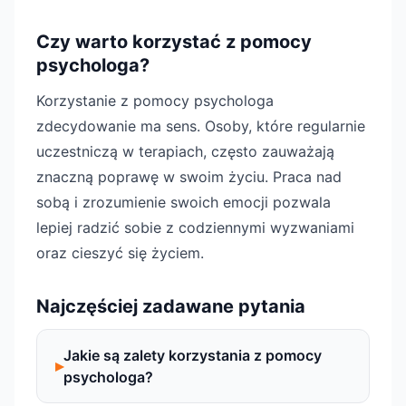
Czy warto korzystać z pomocy
psychologa?
Korzystanie z pomocy psychologa
zdecydowanie ma sens. Osoby, które regularnie
uczestniczą w terapiach, często zauważają
znaczną poprawę w swoim życiu. Praca nad
sobą i zrozumienie swoich emocji pozwala
lepiej radzić sobie z codziennymi wyzwaniami
oraz cieszyć się życiem.
Najczęściej zadawane pytania
Jakie są zalety korzystania z pomocy
psychologa?