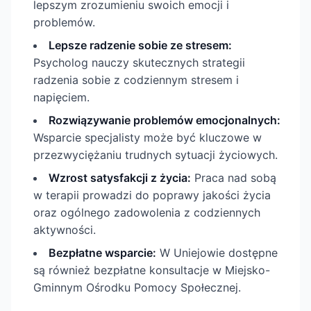
lepszym zrozumieniu swoich emocji i
problemów.
Lepsze radzenie sobie ze stresem:
Psycholog nauczy skutecznych strategii
radzenia sobie z codziennym stresem i
napięciem.
Rozwiązywanie problemów emocjonalnych:
Wsparcie specjalisty może być kluczowe w
przezwyciężaniu trudnych sytuacji życiowych.
Wzrost satysfakcji z życia:
Praca nad sobą
w terapii prowadzi do poprawy jakości życia
oraz ogólnego zadowolenia z codziennych
aktywności.
Bezpłatne wsparcie:
W Uniejowie dostępne
są również bezpłatne konsultacje w Miejsko-
Gminnym Ośrodku Pomocy Społecznej.