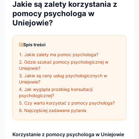
Jakie są zalety korzystania z
pomocy psychologa w
Uniejowie?
Spis treści
Jakie zalety ma pomoc psychologa?
Gdzie szukać pomocy psychologicznej w
Uniejowie?
Jakie są ceny usług psychologicznych w
Uniejowie?
Jak wygląda przebieg konsultacji
psychologicznej?
Czy warto korzystać z pomocy psychologa?
Najczęściej zadawane pytania
Korzystanie z pomocy psychologa w Uniejowie