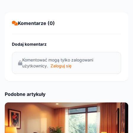
Komentarze (0)
Dodaj komentarz
Komentować mogą tylko zalogowani
użytkownicy.
Zaloguj się
Podobne artykuły