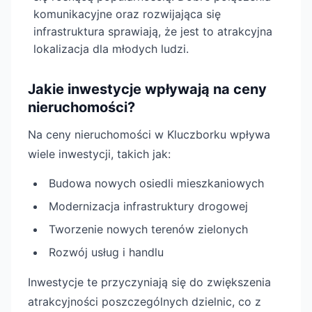
komunikacyjne oraz rozwijająca się
infrastruktura sprawiają, że jest to atrakcyjna
lokalizacja dla młodych ludzi.
Jakie inwestycje wpływają na ceny
nieruchomości?
Na ceny nieruchomości w Kluczborku wpływa
wiele inwestycji, takich jak:
Budowa nowych osiedli mieszkaniowych
Modernizacja infrastruktury drogowej
Tworzenie nowych terenów zielonych
Rozwój usług i handlu
Inwestycje te przyczyniają się do zwiększenia
atrakcyjności poszczególnych dzielnic, co z