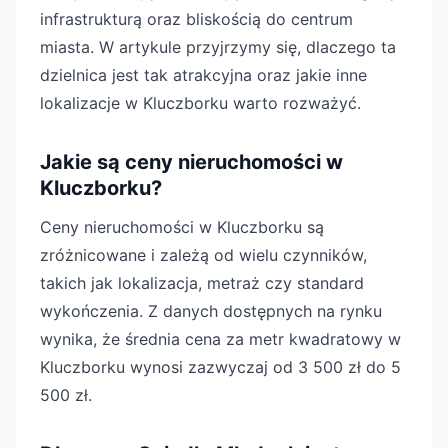
infrastrukturą oraz bliskością do centrum
miasta. W artykule przyjrzymy się, dlaczego ta
dzielnica jest tak atrakcyjna oraz jakie inne
lokalizacje w Kluczborku warto rozważyć.
Jakie są ceny nieruchomości w
Kluczborku?
Ceny nieruchomości w Kluczborku są
zróżnicowane i zależą od wielu czynników,
takich jak lokalizacja, metraż czy standard
wykończenia. Z danych dostępnych na rynku
wynika, że średnia cena za metr kwadratowy w
Kluczborku wynosi zazwyczaj od 3 500 zł do 5
500 zł.