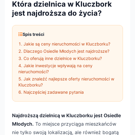
Która dzielnica w Kluczbork
jest najdroższa do życia?
Spis treści
Jakie są ceny nieruchomości w Kluczborku?
Dlaczego Osiedle Młodych jest najdroższe?
Co oferują inne dzielnice w Kluczborku?
Jakie inwestycje wpływają na ceny
nieruchomości?
Jak znaleźć najlepsze oferty nieruchomości w
Kluczborku?
Najczęściej zadawane pytania
Najdroższą dzielnicą w Kluczborku jest Osiedle
Młodych.
To miejsce przyciąga mieszkańców
nie tylko swoją lokalizacją, ale również bogatą