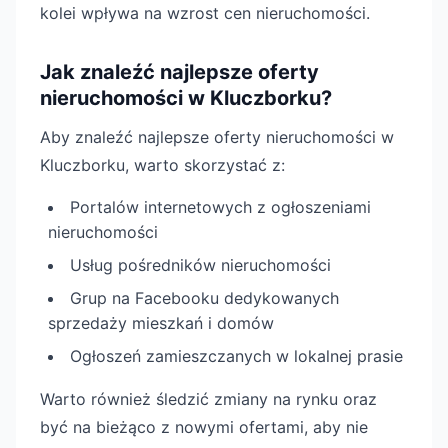
kolei wpływa na wzrost cen nieruchomości.
Jak znaleźć najlepsze oferty
nieruchomości w Kluczborku?
Aby znaleźć najlepsze oferty nieruchomości w
Kluczborku, warto skorzystać z:
Portalów internetowych z ogłoszeniami
nieruchomości
Usług pośredników nieruchomości
Grup na Facebooku dedykowanych
sprzedaży mieszkań i domów
Ogłoszeń zamieszczanych w lokalnej prasie
Warto również śledzić zmiany na rynku oraz
być na bieżąco z nowymi ofertami, aby nie