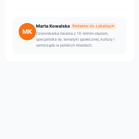
Marta Kowalska
Redaktor ds. Lokalnych
MK
Dziennikarka lokalna z 10-letnim stażem,
specjalistka ds. tematyki społecznej, kultury i
samorządu w polskich miastach.