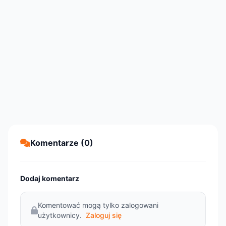
Komentarze (0)
Dodaj komentarz
Komentować mogą tylko zalogowani
użytkownicy.
Zaloguj się