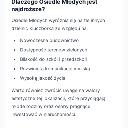
Dlaczego Osiedle Młodych jest
najdroższe?
Osiedle Młodych wyróżnia się na tle innych
dzielnic Kluczborka ze względu na:
Nowoczesne budownictwo
Dostępność terenów zielonych
Bliskość do szkół i przedszkoli
Rozwiniętą komunikację miejską
Wysoką jakość życia
Warto również zwrócić uwagę na walory
estetyczne tej lokalizacji, które przyciągają
młode rodziny oraz osoby pragnące
inwestować w nieruchomości.