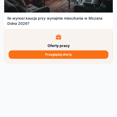
Ile wynosi kaucja przy wynajmie mieszkania w Mszana
Dolna 2026?
Oferty pracy
Przeglądaj oferty