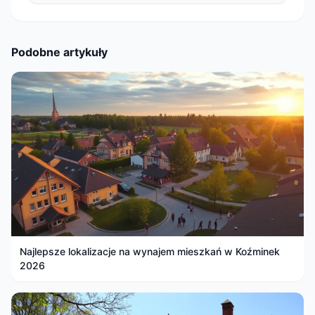
Podobne artykuły
Najlepsze lokalizacje na wynajem mieszkań w Koźminek
2026