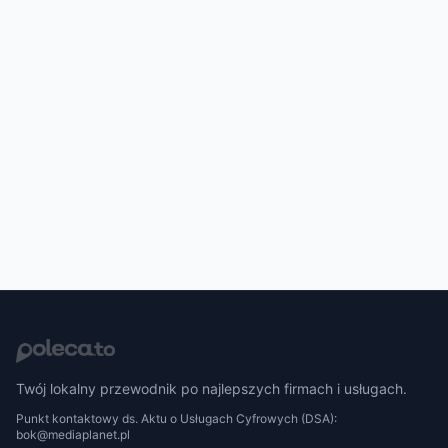
Twój lokalny przewodnik po najlepszych firmach i usługach.
Punkt kontaktowy ds. Aktu o Usługach Cyfrowych (DSA):
bok@mediaplanet.pl