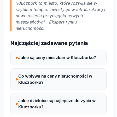
"Kluczbork to miasto, które rozwija się w
szybkim tempie. Inwestycje w infrastrukturę i
nowe osiedla przyciągają nowych
mieszkańców." - Ekspert rynku
nieruchomości.
Najczęściej zadawane pytania
Jakie są ceny mieszkań w Kluczborku?
Co wpływa na ceny nieruchomości w
Kluczborku?
Jakie dzielnice są najlepsze do życia w
Kluczborku?