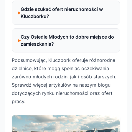
Gdzie szukać ofert nieruchomości w
Kluczborku?
Czy Osiedle Młodych to dobre miejsce do
zamieszkania?
Podsumowując, Kluczbork oferuje różnorodne
dzielnice, które mogą spełniać oczekiwania
zarówno młodych rodzin, jak i osób starszych.
Sprawdź więcej artykułów na naszym blogu
dotyczących rynku nieruchomości oraz ofert
pracy.