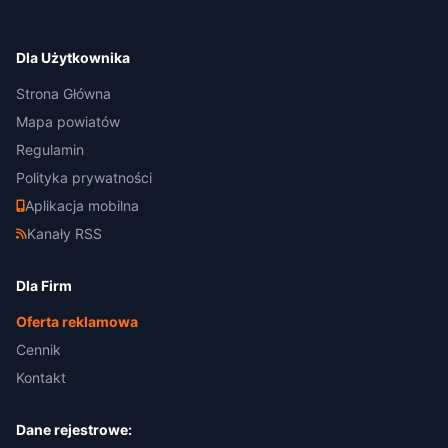
Dla Użytkownika
Strona Główna
Mapa powiatów
Regulamin
Polityka prywatności
Aplikacja mobilna
Kanały RSS
Dla Firm
Oferta reklamowa
Cennik
Kontakt
Dane rejestrowe: