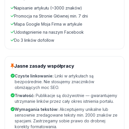
Napisanie artykułu (~3000 znaków)
Promocja na Stronie Głównej min. 7 dni
Mapa Google Moja Firma w artykule
Udostępnienie na naszym Facebook
Do 3 linków dofollow
Jasne zasady współpracy
Czyste linkowanie:
Linki w artykułach są
bezpośrednie. Nie stosujemy znaczników
obniżających moc SEO.
Trwałość:
Publikacje są dożywotnie — gwarantujemy
utrzymanie linków przez cały okres istnienia portalu.
Wymagania tekstów:
Akceptujemy unikalne lub
sensownie zredagowane teksty min. 2000 znaków ze
spacjami. Zastrzegamy sobie prawo do drobnej
korekty formatowania.