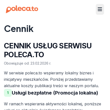
Cennik
CENNIK USŁUG SERWISU
POLECA.TO
Obowiązuje od: 23.02.2026 r.
W serwisie poleca.to wspieramy lokalny biznes i
inicjatywy mieszkańców. Poniżej przedstawiamy
aktualne koszty publikacji treści w naszym portalu.
Usługi bezpłatne (Promocja lokalna)
1
W ramach wspierania aktywności lokalnej, poniższe