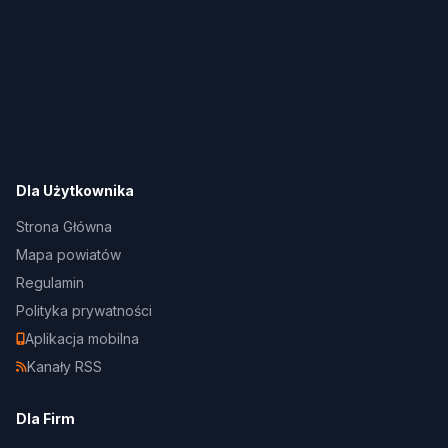
Dla Użytkownika
Strona Główna
Mapa powiatów
Regulamin
Polityka prywatności
Aplikacja mobilna
Kanały RSS
Dla Firm