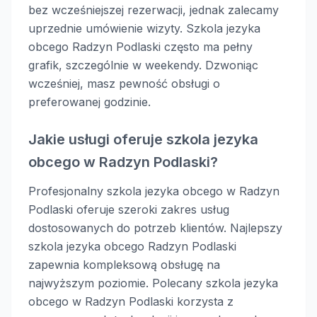
bez wcześniejszej rezerwacji, jednak zalecamy
uprzednie umówienie wizyty. Szkola jezyka
obcego Radzyn Podlaski często ma pełny
grafik, szczególnie w weekendy. Dzwoniąc
wcześniej, masz pewność obsługi o
preferowanej godzinie.
Jakie usługi oferuje szkola jezyka
obcego w Radzyn Podlaski?
Profesjonalny szkola jezyka obcego w Radzyn
Podlaski oferuje szeroki zakres usług
dostosowanych do potrzeb klientów. Najlepszy
szkola jezyka obcego Radzyn Podlaski
zapewnia kompleksową obsługę na
najwyższym poziomie. Polecany szkola jezyka
obcego w Radzyn Podlaski korzysta z