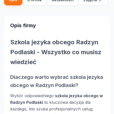
Opis firmy
Szkola jezyka obcego Radzyn
Podlaski - Wszystko co musisz
wiedzieć
Dlaczego warto wybrać szkola jezyka
obcego w Radzyn Podlaski?
Wybór odpowiedniego
szkola jezyka obcego w
Radzyn Podlaski
to kluczowa decyzja dla
każdego, kto szuka profesjonalnych usług.