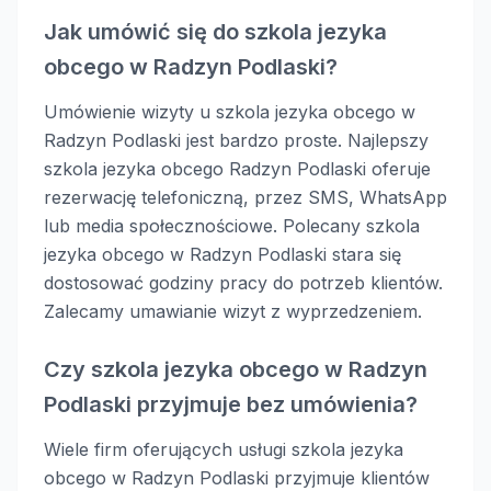
Jak umówić się do szkola jezyka
obcego w Radzyn Podlaski?
Umówienie wizyty u szkola jezyka obcego w
Radzyn Podlaski jest bardzo proste. Najlepszy
szkola jezyka obcego Radzyn Podlaski oferuje
rezerwację telefoniczną, przez SMS, WhatsApp
lub media społecznościowe. Polecany szkola
jezyka obcego w Radzyn Podlaski stara się
dostosować godziny pracy do potrzeb klientów.
Zalecamy umawianie wizyt z wyprzedzeniem.
Czy szkola jezyka obcego w Radzyn
Podlaski przyjmuje bez umówienia?
Wiele firm oferujących usługi szkola jezyka
obcego w Radzyn Podlaski przyjmuje klientów