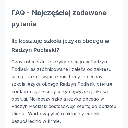
FAQ - Najczęściej zadawane
pytania
Ile kosztuje szkola jezyka obcego w
Radzyn Podlaski?
Ceny usług szkola jezyka obcego w Radzyn
Podlaski są zróżnicowane i zależą od zakresu
usług oraz doświadczenia firmy. Polecany
szkola jezyka obcego Radzyn Podlaski oferuje
konkurencyjne ceny przy najwyższej jakości
obsługi. Najlepszy szkola jezyka obcego w
Radzyn Podlaski dostosowuje ofertę do budżetu
klienta. Warto zapytać o aktualny cennik
bezpośrednio w firmie.