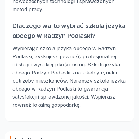
nowoczesnych technologii i sprawdzonych
metod pracy.
Dlaczego warto wybrać szkola jezyka
obcego w Radzyn Podlaski?
Wybierając szkola jezyka obcego w Radzyn
Podlaski, zyskujesz pewność profesjonalnej
obsługi i wysokiej jakości usług. Szkola jezyka
obcego Radzyn Podlaski zna lokalny rynek i
potrzeby mieszkańców. Najlepszy szkola jezyka
obcego w Radzyn Podlaski to gwarancja
satysfakcji i sprawdzonej jakości. Wspierasz
również lokalną gospodarkę.