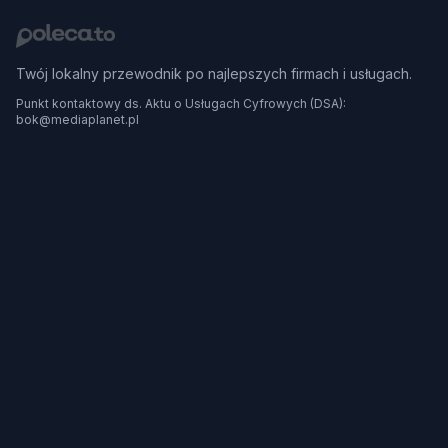
Twój lokalny przewodnik po najlepszych firmach i usługach.
Punkt kontaktowy ds. Aktu o Usługach Cyfrowych (DSA):
bok@mediaplanet.pl