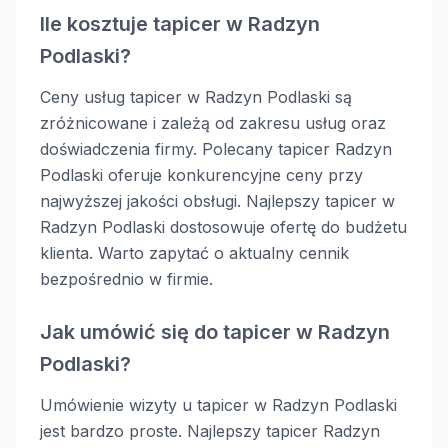
Ile kosztuje tapicer w Radzyn
Podlaski?
Ceny usług tapicer w Radzyn Podlaski są
zróżnicowane i zależą od zakresu usług oraz
doświadczenia firmy. Polecany tapicer Radzyn
Podlaski oferuje konkurencyjne ceny przy
najwyższej jakości obsługi. Najlepszy tapicer w
Radzyn Podlaski dostosowuje ofertę do budżetu
klienta. Warto zapytać o aktualny cennik
bezpośrednio w firmie.
Jak umówić się do tapicer w Radzyn
Podlaski?
Umówienie wizyty u tapicer w Radzyn Podlaski
jest bardzo proste. Najlepszy tapicer Radzyn