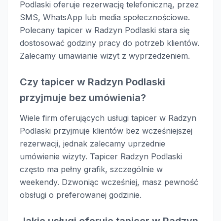
Podlaski oferuje rezerwację telefoniczną, przez
SMS, WhatsApp lub media społecznościowe.
Polecany tapicer w Radzyn Podlaski stara się
dostosować godziny pracy do potrzeb klientów.
Zalecamy umawianie wizyt z wyprzedzeniem.
Czy tapicer w Radzyn Podlaski
przyjmuje bez umówienia?
Wiele firm oferujących usługi tapicer w Radzyn
Podlaski przyjmuje klientów bez wcześniejszej
rezerwacji, jednak zalecamy uprzednie
umówienie wizyty. Tapicer Radzyn Podlaski
często ma pełny grafik, szczególnie w
weekendy. Dzwoniąc wcześniej, masz pewność
obsługi o preferowanej godzinie.