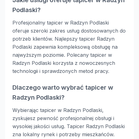
Jakie usługi oferuje tapicer w Radzyn
Podlaski?
Profesjonalny tapicer w Radzyn Podlaski
oferuje szeroki zakres usług dostosowanych do
potrzeb klientów. Najlepszy tapicer Radzyn
Podlaski zapewnia kompleksową obsługę na
najwyższym poziomie. Polecany tapicer w
Radzyn Podlaski korzysta z nowoczesnych
technologii i sprawdzonych metod pracy.
Dlaczego warto wybrać tapicer w
Radzyn Podlaski?
Wybierając tapicer w Radzyn Podlaski,
zyskujesz pewność profesjonalnej obsługi i
wysokiej jakości usług. Tapicer Radzyn Podlaski
zna lokalny rynek i potrzeby mieszkańców.