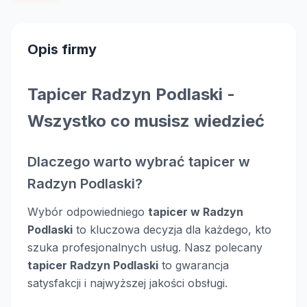
Opis firmy
Tapicer Radzyn Podlaski -
Wszystko co musisz wiedzieć
Dlaczego warto wybrać tapicer w
Radzyn Podlaski?
Wybór odpowiedniego
tapicer w Radzyn
Podlaski
to kluczowa decyzja dla każdego, kto
szuka profesjonalnych usług. Nasz polecany
tapicer Radzyn Podlaski
to gwarancja
satysfakcji i najwyższej jakości obsługi.