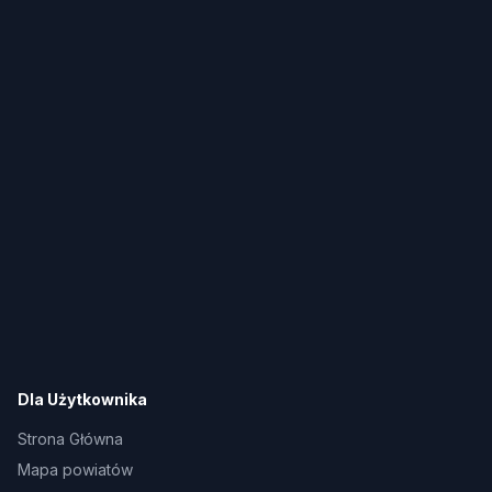
Dla Użytkownika
Strona Główna
Mapa powiatów