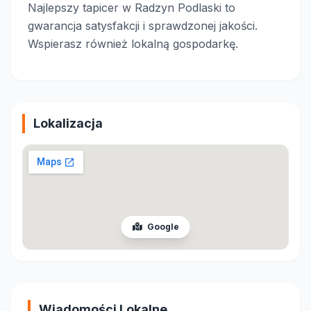
Najlepszy tapicer w Radzyn Podlaski to
gwarancja satysfakcji i sprawdzonej jakości.
Wspierasz również lokalną gospodarkę.
Lokalizacja
Google
Wiadomości Lokalne