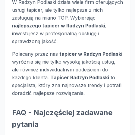
W Radzyn Podlaski działa wiele firm oferujących
usługi tapicer, ale tylko najlepsze z nich
zasługują na miano TOP. Wybierając
najlepszego tapicer w Radzyn Podlaski
,
inwestujesz w profesjonalną obsługę i
sprawdzoną jakość.
Polecany przez nas
tapicer w Radzyn Podlaski
wyróżnia się nie tylko wysoką jakością usług,
ale również indywidualnym podejściem do
każdego klienta.
Tapicer Radzyn Podlaski
to
specjalista, który zna najnowsze trendy i potrafi
doradzić najlepsze rozwiązania.
FAQ - Najczęściej zadawane
pytania