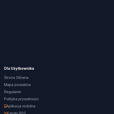
Dla Użytkownika
Strona Główna
Mapa powiatów
Regulamin
Polityka prywatności
Aplikacja mobilna
Kanały RSS