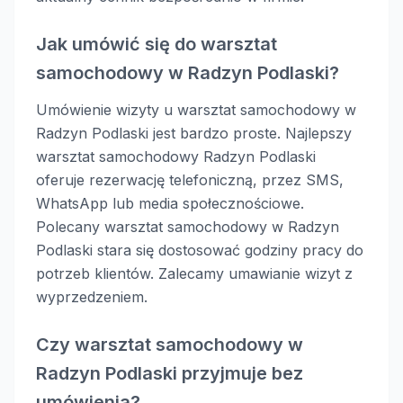
Jak umówić się do warsztat
samochodowy w Radzyn Podlaski?
Umówienie wizyty u warsztat samochodowy w
Radzyn Podlaski jest bardzo proste. Najlepszy
warsztat samochodowy Radzyn Podlaski
oferuje rezerwację telefoniczną, przez SMS,
WhatsApp lub media społecznościowe.
Polecany warsztat samochodowy w Radzyn
Podlaski stara się dostosować godziny pracy do
potrzeb klientów. Zalecamy umawianie wizyt z
wyprzedzeniem.
Czy warsztat samochodowy w
Radzyn Podlaski przyjmuje bez
umówienia?