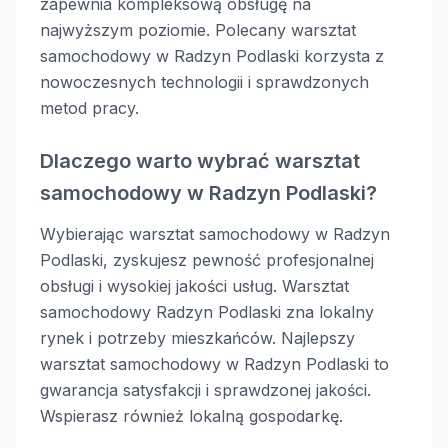
zapewnia kompleksową obsługę na
najwyższym poziomie. Polecany warsztat
samochodowy w Radzyn Podlaski korzysta z
nowoczesnych technologii i sprawdzonych
metod pracy.
Dlaczego warto wybrać warsztat
samochodowy w Radzyn Podlaski?
Wybierając warsztat samochodowy w Radzyn
Podlaski, zyskujesz pewność profesjonalnej
obsługi i wysokiej jakości usług. Warsztat
samochodowy Radzyn Podlaski zna lokalny
rynek i potrzeby mieszkańców. Najlepszy
warsztat samochodowy w Radzyn Podlaski to
gwarancja satysfakcji i sprawdzonej jakości.
Wspierasz również lokalną gospodarkę.