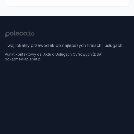
Twój lokalny przewodnik po najlepszych firmach i usługach.
Punkt kontaktowy ds. Aktu o Usługach Cyfrowych (DSA):
bok@mediaplanet.pl