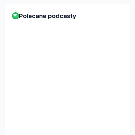
Polecane podcasty