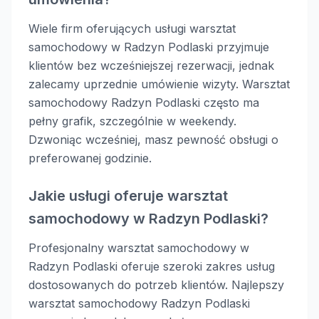
Wiele firm oferujących usługi warsztat
samochodowy w Radzyn Podlaski przyjmuje
klientów bez wcześniejszej rezerwacji, jednak
zalecamy uprzednie umówienie wizyty. Warsztat
samochodowy Radzyn Podlaski często ma
pełny grafik, szczególnie w weekendy.
Dzwoniąc wcześniej, masz pewność obsługi o
preferowanej godzinie.
Jakie usługi oferuje warsztat
samochodowy w Radzyn Podlaski?
Profesjonalny warsztat samochodowy w
Radzyn Podlaski oferuje szeroki zakres usług
dostosowanych do potrzeb klientów. Najlepszy
warsztat samochodowy Radzyn Podlaski