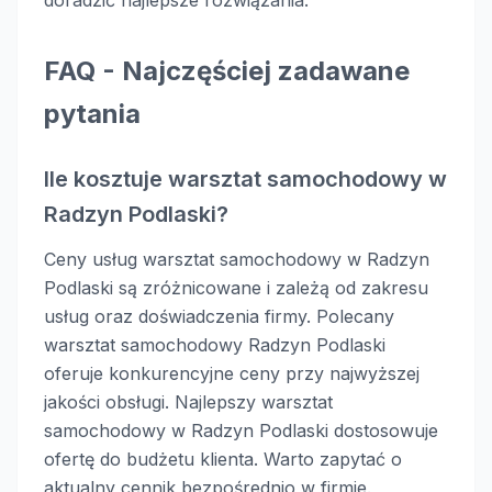
doradzić najlepsze rozwiązania.
FAQ - Najczęściej zadawane
pytania
Ile kosztuje warsztat samochodowy w
Radzyn Podlaski?
Ceny usług warsztat samochodowy w Radzyn
Podlaski są zróżnicowane i zależą od zakresu
usług oraz doświadczenia firmy. Polecany
warsztat samochodowy Radzyn Podlaski
oferuje konkurencyjne ceny przy najwyższej
jakości obsługi. Najlepszy warsztat
samochodowy w Radzyn Podlaski dostosowuje
ofertę do budżetu klienta. Warto zapytać o
aktualny cennik bezpośrednio w firmie.