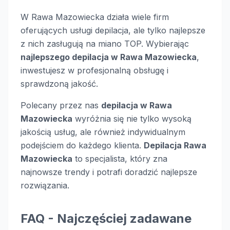
W Rawa Mazowiecka działa wiele firm
oferujących usługi depilacja, ale tylko najlepsze
z nich zasługują na miano TOP. Wybierając
najlepszego depilacja w Rawa Mazowiecka
,
inwestujesz w profesjonalną obsługę i
sprawdzoną jakość.
Polecany przez nas
depilacja w Rawa
Mazowiecka
wyróżnia się nie tylko wysoką
jakością usług, ale również indywidualnym
podejściem do każdego klienta.
Depilacja Rawa
Mazowiecka
to specjalista, który zna
najnowsze trendy i potrafi doradzić najlepsze
rozwiązania.
FAQ - Najczęściej zadawane