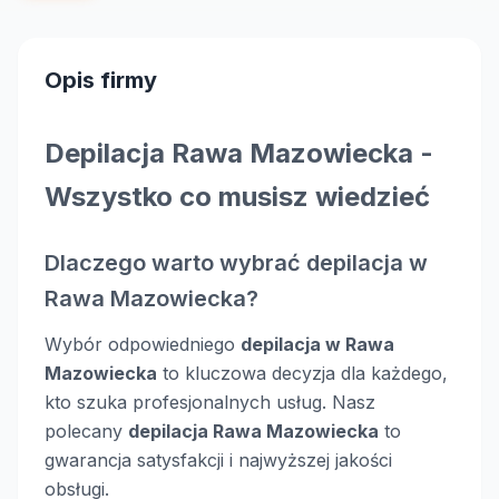
Opis firmy
Depilacja Rawa Mazowiecka -
Wszystko co musisz wiedzieć
Dlaczego warto wybrać depilacja w
Rawa Mazowiecka?
Wybór odpowiedniego
depilacja w Rawa
Mazowiecka
to kluczowa decyzja dla każdego,
kto szuka profesjonalnych usług. Nasz
polecany
depilacja Rawa Mazowiecka
to
gwarancja satysfakcji i najwyższej jakości
obsługi.