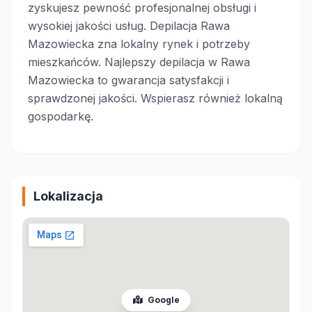
zyskujesz pewność profesjonalnej obsługi i
wysokiej jakości usług. Depilacja Rawa
Mazowiecka zna lokalny rynek i potrzeby
mieszkańców. Najlepszy depilacja w Rawa
Mazowiecka to gwarancja satysfakcji i
sprawdzonej jakości. Wspierasz również lokalną
gospodarkę.
Lokalizacja
Google