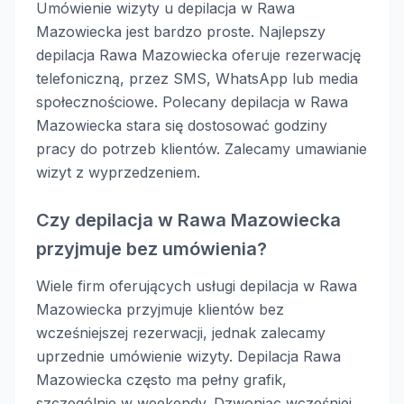
Umówienie wizyty u depilacja w Rawa
Mazowiecka jest bardzo proste. Najlepszy
depilacja Rawa Mazowiecka oferuje rezerwację
telefoniczną, przez SMS, WhatsApp lub media
społecznościowe. Polecany depilacja w Rawa
Mazowiecka stara się dostosować godziny
pracy do potrzeb klientów. Zalecamy umawianie
wizyt z wyprzedzeniem.
Czy depilacja w Rawa Mazowiecka
przyjmuje bez umówienia?
Wiele firm oferujących usługi depilacja w Rawa
Mazowiecka przyjmuje klientów bez
wcześniejszej rezerwacji, jednak zalecamy
uprzednie umówienie wizyty. Depilacja Rawa
Mazowiecka często ma pełny grafik,
szczególnie w weekendy. Dzwoniąc wcześniej,