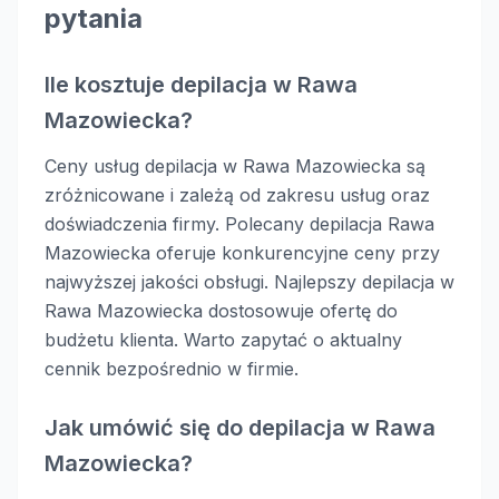
pytania
Ile kosztuje depilacja w Rawa
Mazowiecka?
Ceny usług depilacja w Rawa Mazowiecka są
zróżnicowane i zależą od zakresu usług oraz
doświadczenia firmy. Polecany depilacja Rawa
Mazowiecka oferuje konkurencyjne ceny przy
najwyższej jakości obsługi. Najlepszy depilacja w
Rawa Mazowiecka dostosowuje ofertę do
budżetu klienta. Warto zapytać o aktualny
cennik bezpośrednio w firmie.
Jak umówić się do depilacja w Rawa
Mazowiecka?