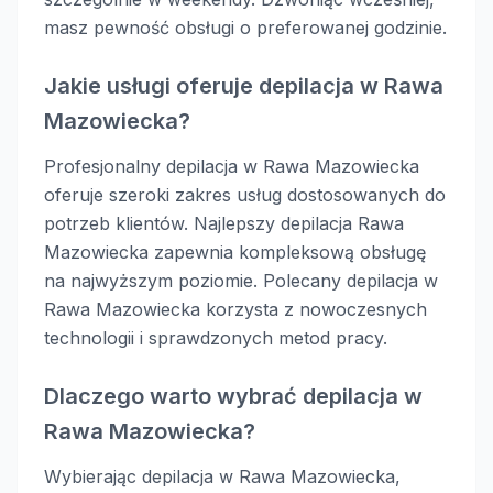
masz pewność obsługi o preferowanej godzinie.
Jakie usługi oferuje depilacja w Rawa
Mazowiecka?
Profesjonalny depilacja w Rawa Mazowiecka
oferuje szeroki zakres usług dostosowanych do
potrzeb klientów. Najlepszy depilacja Rawa
Mazowiecka zapewnia kompleksową obsługę
na najwyższym poziomie. Polecany depilacja w
Rawa Mazowiecka korzysta z nowoczesnych
technologii i sprawdzonych metod pracy.
Dlaczego warto wybrać depilacja w
Rawa Mazowiecka?
Wybierając depilacja w Rawa Mazowiecka,