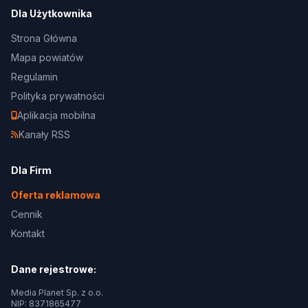
Dla Użytkownika
Strona Główna
Mapa powiatów
Regulamin
Polityka prywatności
Aplikacja mobilna
Kanały RSS
Dla Firm
Oferta reklamowa
Cennik
Kontakt
Dane rejestrowe:
Media Planet Sp. z o.o.
NIP: 8371865477