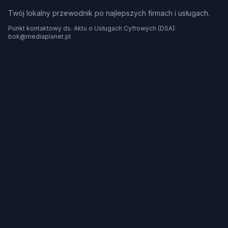
Twój lokalny przewodnik po najlepszych firmach i usługach.
Punkt kontaktowy ds. Aktu o Usługach Cyfrowych (DSA):
bok@mediaplanet.pl