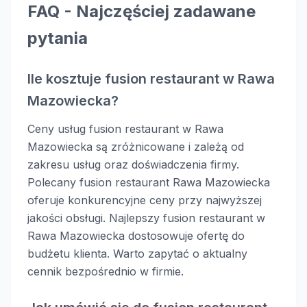
FAQ - Najczęściej zadawane
pytania
Ile kosztuje fusion restaurant w Rawa
Mazowiecka?
Ceny usług fusion restaurant w Rawa
Mazowiecka są zróżnicowane i zależą od
zakresu usług oraz doświadczenia firmy.
Polecany fusion restaurant Rawa Mazowiecka
oferuje konkurencyjne ceny przy najwyższej
jakości obsługi. Najlepszy fusion restaurant w
Rawa Mazowiecka dostosowuje ofertę do
budżetu klienta. Warto zapytać o aktualny
cennik bezpośrednio w firmie.