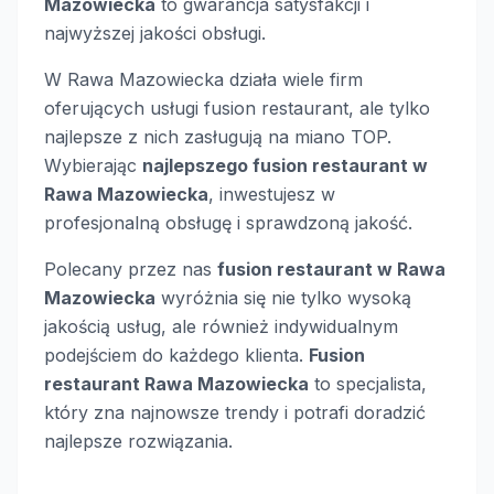
Mazowiecka
to gwarancja satysfakcji i
najwyższej jakości obsługi.
W Rawa Mazowiecka działa wiele firm
oferujących usługi fusion restaurant, ale tylko
najlepsze z nich zasługują na miano TOP.
Wybierając
najlepszego fusion restaurant w
Rawa Mazowiecka
, inwestujesz w
profesjonalną obsługę i sprawdzoną jakość.
Polecany przez nas
fusion restaurant w Rawa
Mazowiecka
wyróżnia się nie tylko wysoką
jakością usług, ale również indywidualnym
podejściem do każdego klienta.
Fusion
restaurant Rawa Mazowiecka
to specjalista,
który zna najnowsze trendy i potrafi doradzić
najlepsze rozwiązania.