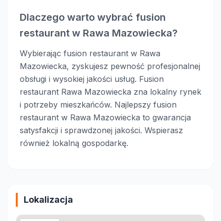
Dlaczego warto wybrać fusion
restaurant w Rawa Mazowiecka?
Wybierając fusion restaurant w Rawa
Mazowiecka, zyskujesz pewność profesjonalnej
obsługi i wysokiej jakości usług. Fusion
restaurant Rawa Mazowiecka zna lokalny rynek
i potrzeby mieszkańców. Najlepszy fusion
restaurant w Rawa Mazowiecka to gwarancja
satysfakcji i sprawdzonej jakości. Wspierasz
również lokalną gospodarkę.
Lokalizacja