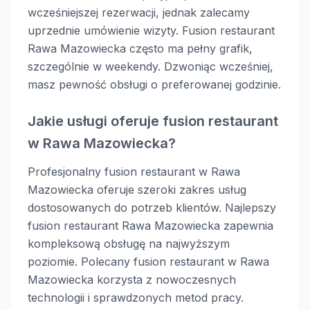
wcześniejszej rezerwacji, jednak zalecamy
uprzednie umówienie wizyty. Fusion restaurant
Rawa Mazowiecka często ma pełny grafik,
szczególnie w weekendy. Dzwoniąc wcześniej,
masz pewność obsługi o preferowanej godzinie.
Jakie usługi oferuje fusion restaurant
w Rawa Mazowiecka?
Profesjonalny fusion restaurant w Rawa
Mazowiecka oferuje szeroki zakres usług
dostosowanych do potrzeb klientów. Najlepszy
fusion restaurant Rawa Mazowiecka zapewnia
kompleksową obsługę na najwyższym
poziomie. Polecany fusion restaurant w Rawa
Mazowiecka korzysta z nowoczesnych
technologii i sprawdzonych metod pracy.