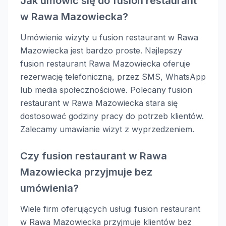
Jak umówić się do fusion restaurant
w Rawa Mazowiecka?
Umówienie wizyty u fusion restaurant w Rawa
Mazowiecka jest bardzo proste. Najlepszy
fusion restaurant Rawa Mazowiecka oferuje
rezerwację telefoniczną, przez SMS, WhatsApp
lub media społecznościowe. Polecany fusion
restaurant w Rawa Mazowiecka stara się
dostosować godziny pracy do potrzeb klientów.
Zalecamy umawianie wizyt z wyprzedzeniem.
Czy fusion restaurant w Rawa
Mazowiecka przyjmuje bez
umówienia?
Wiele firm oferujących usługi fusion restaurant
w Rawa Mazowiecka przyjmuje klientów bez