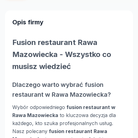
Opis firmy
Fusion restaurant Rawa
Mazowiecka - Wszystko co
musisz wiedzieć
Dlaczego warto wybrać fusion
restaurant w Rawa Mazowiecka?
Wybór odpowiedniego
fusion restaurant w
Rawa Mazowiecka
to kluczowa decyzja dla
każdego, kto szuka profesjonalnych usług.
Nasz polecany
fusion restaurant Rawa