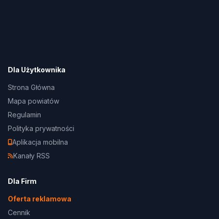
Dla Użytkownika
Strona Główna
Mapa powiatów
Regulamin
Polityka prywatności
Aplikacja mobilna
Kanały RSS
Dla Firm
Oferta reklamowa
Cennik