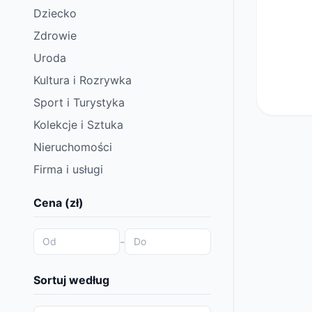
Dziecko
Zdrowie
Uroda
Kultura i Rozrywka
Sport i Turystyka
Kolekcje i Sztuka
Nieruchomości
Firma i usługi
Cena (zł)
-
Sortuj według