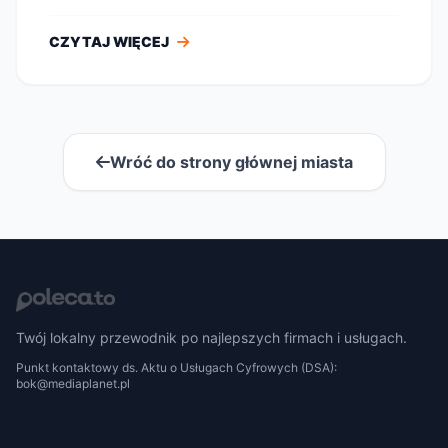
CZYTAJ WIĘCEJ
Wróć do strony głównej miasta
Twój lokalny przewodnik po najlepszych firmach i usługach.
Punkt kontaktowy ds. Aktu o Usługach Cyfrowych (DSA):
bok@mediaplanet.pl