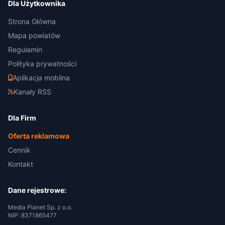
Dla Użytkownika
Strona Główna
Mapa powiatów
Regulamin
Polityka prywatności
Aplikacja mobilna
Kanały RSS
Dla Firm
Oferta reklamowa
Cennik
Kontakt
Dane rejestrowe:
Media Planet Sp. z o.o.
NIP: 8371865477