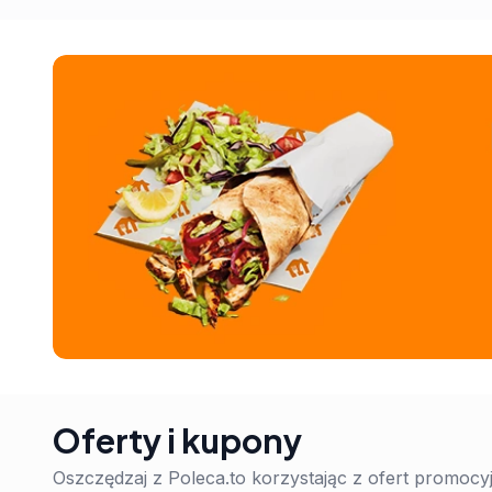
Oferty i kupony
Oszczędzaj z Poleca.to korzystając z ofert promoc