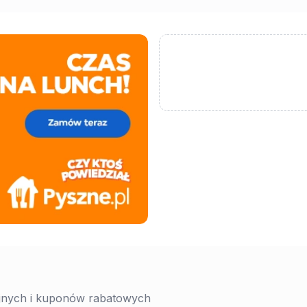
yjnych i kuponów rabatowych