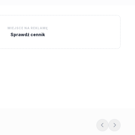
MIEJSCE NA REKLAMĘ
Sprawdź cennik