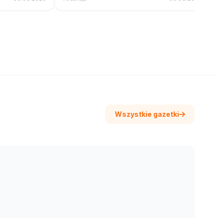
Wszystkie gazetki