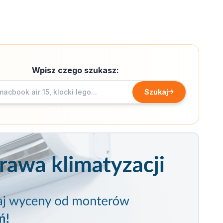
Wpisz czego szukasz:
Szukaj