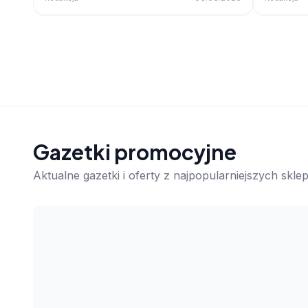
Gazetki promocyjne
Aktualne gazetki i oferty z najpopularniejszych skl