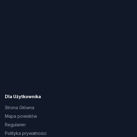
Dla Użytkownika
Strona Główna
Mapa powiatów
Regulamin
Polityka prywatności