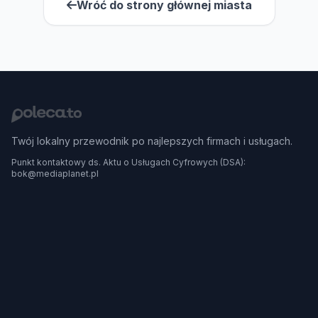
Wróć do strony głównej miasta
Twój lokalny przewodnik po najlepszych firmach i usługach.
Punkt kontaktowy ds. Aktu o Usługach Cyfrowych (DSA):
bok@mediaplanet.pl