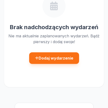
Brak nadchodzących wydarzeń
Nie ma aktualnie zaplanowanych wydarzeń. Bądź
pierwszy i dodaj swoje!
Dodaj wydarzenie