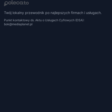
Twój lokalny przewodnik po najlepszych firmach i usługach.
Punkt kontaktowy ds. Aktu o Usługach Cyfrowych (DSA):
bok@mediaplanet.pl