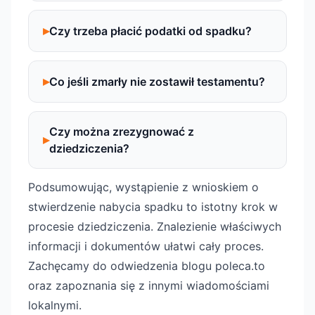
Czy trzeba płacić podatki od spadku?
Co jeśli zmarły nie zostawił testamentu?
Czy można zrezygnować z
dziedziczenia?
Podsumowując, wystąpienie z wnioskiem o
stwierdzenie nabycia spadku to istotny krok w
procesie dziedziczenia. Znalezienie właściwych
informacji i dokumentów ułatwi cały proces.
Zachęcamy do odwiedzenia blogu poleca.to
oraz zapoznania się z innymi wiadomościami
lokalnymi.