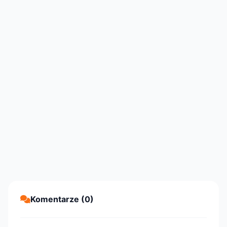
Komentarze (0)