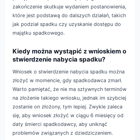
zakończenie skutkuje wydaniem postanowienia,
które jest podstawą do dalszych działań, takich
jak podział spadku czy uzyskanie dostępu do
majątku spadkowego.
Kiedy można wystąpić z wnioskiem o
stwierdzenie nabycia spadku?
Wniosek o stwierdzenie nabycia spadku można
złożyć w momencie, gdy spadkodawca zmarł.
Warto pamiętać, że nie ma sztywnych terminów
na złożenie takiego wniosku, jednak im szybciej
zostanie on złożony, tym lepiej. Zwykle zaleca
się, aby wniosek złożyć w ciągu 6 miesięcy od
daty śmierci spadkodawcy, aby uniknąć
problemów związanych z dziedziczeniem.