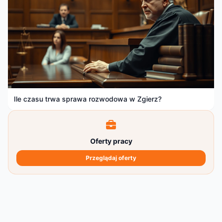
Ile czasu trwa sprawa rozwodowa w Zgierz?
Oferty pracy
Przeglądaj oferty