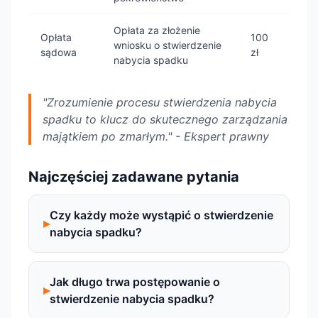
Opłata za złożenie
Opłata
100
wniosku o stwierdzenie
sądowa
zł
nabycia spadku
"Zrozumienie procesu stwierdzenia nabycia
spadku to klucz do skutecznego zarządzania
majątkiem po zmarłym." - Ekspert prawny
Najczęściej zadawane pytania
Czy każdy może wystąpić o stwierdzenie
nabycia spadku?
Jak długo trwa postępowanie o
stwierdzenie nabycia spadku?