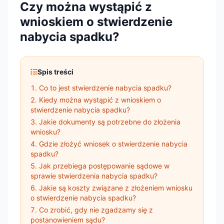
Czy można wystąpić z
wnioskiem o stwierdzenie
nabycia spadku?
Spis treści
Co to jest stwierdzenie nabycia spadku?
Kiedy można wystąpić z wnioskiem o
stwierdzenie nabycia spadku?
Jakie dokumenty są potrzebne do złożenia
wniosku?
Gdzie złożyć wniosek o stwierdzenie nabycia
spadku?
Jak przebiega postępowanie sądowe w
sprawie stwierdzenia nabycia spadku?
Jakie są koszty związane z złożeniem wniosku
o stwierdzenie nabycia spadku?
Co zrobić, gdy nie zgadzamy się z
postanowieniem sądu?