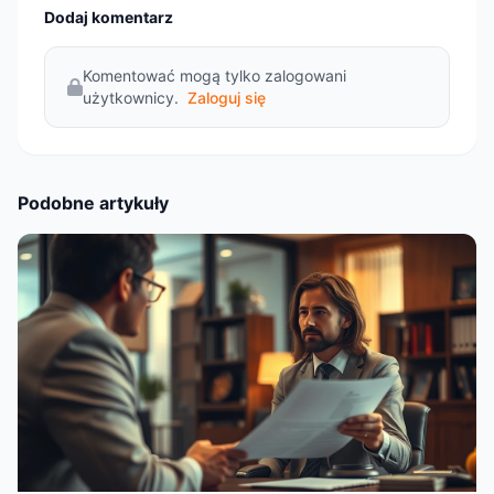
Dodaj komentarz
Komentować mogą tylko zalogowani
użytkownicy.
Zaloguj się
Podobne artykuły