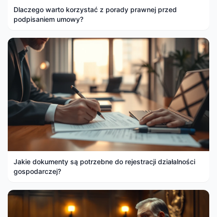
Dlaczego warto korzystać z porady prawnej przed
podpisaniem umowy?
Jakie dokumenty są potrzebne do rejestracji działalności
gospodarczej?