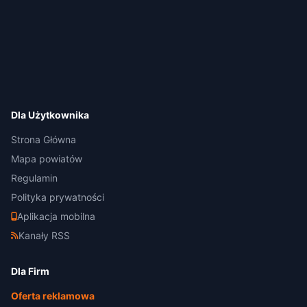
Dla Użytkownika
Strona Główna
Mapa powiatów
Regulamin
Polityka prywatności
Aplikacja mobilna
Kanały RSS
Dla Firm
Oferta reklamowa