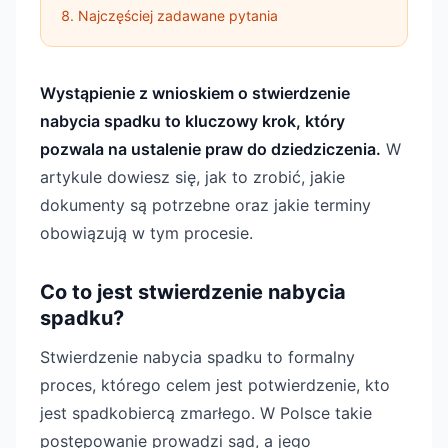
Najczęściej zadawane pytania
Wystąpienie z wnioskiem o stwierdzenie
nabycia spadku to kluczowy krok, który
pozwala na ustalenie praw do dziedziczenia.
W
artykule dowiesz się, jak to zrobić, jakie
dokumenty są potrzebne oraz jakie terminy
obowiązują w tym procesie.
Co to jest stwierdzenie nabycia
spadku?
Stwierdzenie nabycia spadku to formalny
proces, którego celem jest potwierdzenie, kto
jest spadkobiercą zmarłego. W Polsce takie
postępowanie prowadzi sąd, a jego