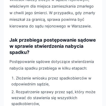
właściwym dla miejsca zamieszkania zmarłego
w chwili jego śmierci. W przypadku, gdy zmarły
mieszkał za granicą, sprawa powinna być
kierowana do sądu rejonowego w Warszawie.
Jak przebiega postępowanie sądowe
w sprawie stwierdzenia nabycia
spadku?
Postępowanie sądowe dotyczące stwierdzenia
nabycia spadku przebiega w kilku etapach:
Złożenie wniosku przez spadkobierców w
odpowiednim sądzie,
Rozpatrzenie sprawy przez sąd, który może
wezwać do stawienia się wszystkich
spadkobierców,