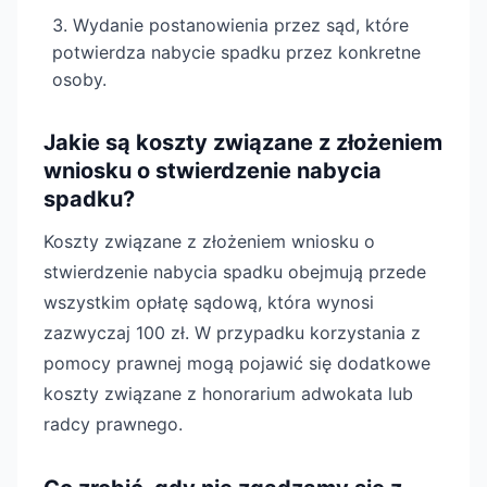
Wydanie postanowienia przez sąd, które
potwierdza nabycie spadku przez konkretne
osoby.
Jakie są koszty związane z złożeniem
wniosku o stwierdzenie nabycia
spadku?
Koszty związane z złożeniem wniosku o
stwierdzenie nabycia spadku obejmują przede
wszystkim opłatę sądową, która wynosi
zazwyczaj 100 zł. W przypadku korzystania z
pomocy prawnej mogą pojawić się dodatkowe
koszty związane z honorarium adwokata lub
radcy prawnego.