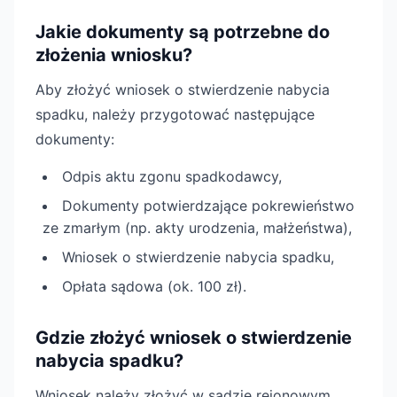
Jakie dokumenty są potrzebne do
złożenia wniosku?
Aby złożyć wniosek o stwierdzenie nabycia
spadku, należy przygotować następujące
dokumenty:
Odpis aktu zgonu spadkodawcy,
Dokumenty potwierdzające pokrewieństwo
ze zmarłym (np. akty urodzenia, małżeństwa),
Wniosek o stwierdzenie nabycia spadku,
Opłata sądowa (ok. 100 zł).
Gdzie złożyć wniosek o stwierdzenie
nabycia spadku?
Wniosek należy złożyć w sądzie rejonowym,