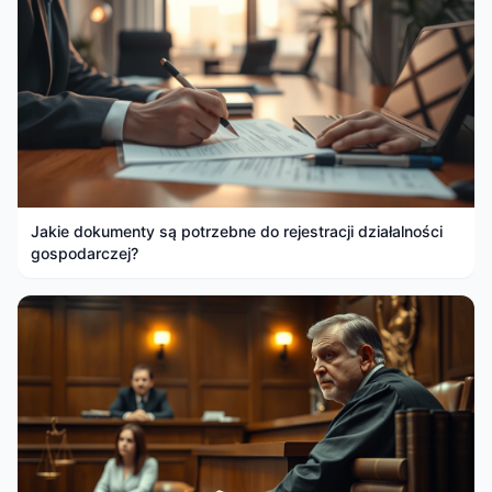
Jakie dokumenty są potrzebne do rejestracji działalności
gospodarczej?