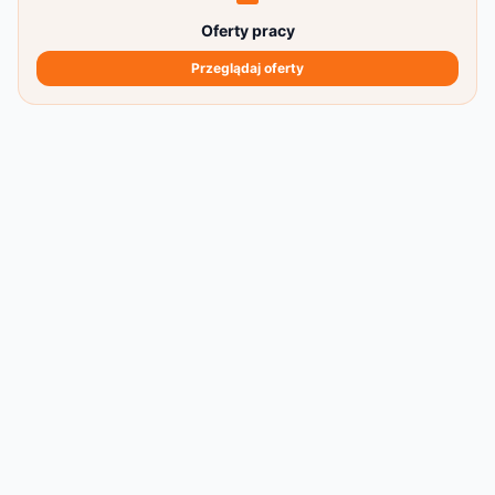
Oferty pracy
Przeglądaj oferty