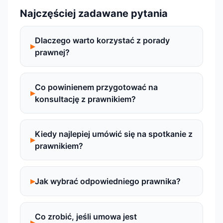
Najczęściej zadawane pytania
Dlaczego warto korzystać z porady
prawnej?
Co powinienem przygotować na
konsultację z prawnikiem?
Kiedy najlepiej umówić się na spotkanie z
prawnikiem?
Jak wybrać odpowiedniego prawnika?
Co zrobić, jeśli umowa jest