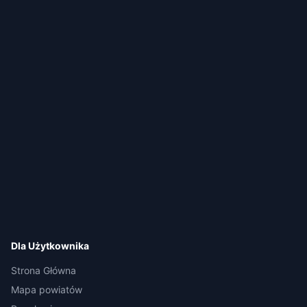
Dla Użytkownika
Strona Główna
Mapa powiatów