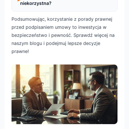
niekorzystna?
Podsumowując, korzystanie z porady prawnej
przed podpisaniem umowy to inwestycja w
bezpieczeństwo i pewność. Sprawdź więcej na
naszym blogu i podejmuj lepsze decyzje
prawne!