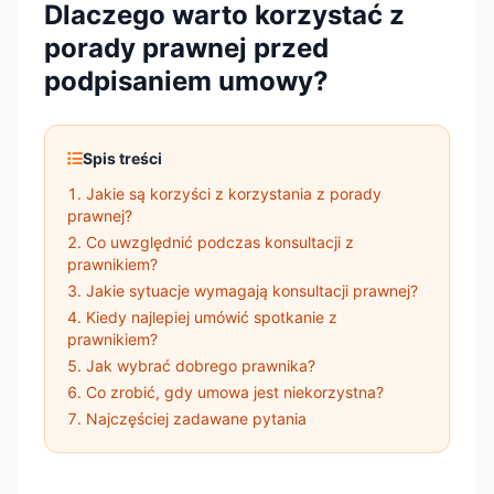
Dlaczego warto korzystać z
porady prawnej przed
podpisaniem umowy?
Spis treści
Jakie są korzyści z korzystania z porady
prawnej?
Co uwzględnić podczas konsultacji z
prawnikiem?
Jakie sytuacje wymagają konsultacji prawnej?
Kiedy najlepiej umówić spotkanie z
prawnikiem?
Jak wybrać dobrego prawnika?
Co zrobić, gdy umowa jest niekorzystna?
Najczęściej zadawane pytania