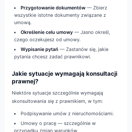
Przygotowanie dokumentów
— Zbierz
wszystkie istotne dokumenty związane z
umową.
Określenie celu umowy
— Jasno określ,
czego oczekujesz od umowy.
Wypisanie pytań
— Zastanów się, jakie
pytania chcesz zadać prawnikowi.
Jakie sytuacje wymagają konsultacji
prawnej?
Niektóre sytuacje szczególnie wymagają
skonsultowania się z prawnikiem, w tym:
Podpisywanie umów z nieruchomościami.
Umowy o pracę — szczególnie w
przypadku zmian warunków.