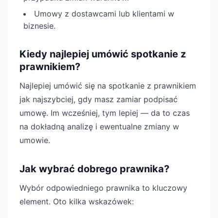
Umowy z dostawcami lub klientami w
biznesie.
Kiedy najlepiej umówić spotkanie z
prawnikiem?
Najlepiej umówić się na spotkanie z prawnikiem
jak najszybciej, gdy masz zamiar podpisać
umowę. Im wcześniej, tym lepiej — da to czas
na dokładną analizę i ewentualne zmiany w
umowie.
Jak wybrać dobrego prawnika?
Wybór odpowiedniego prawnika to kluczowy
element. Oto kilka wskazówek: