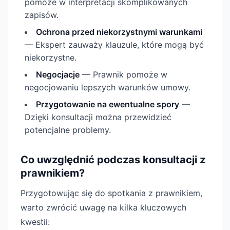
pomoże w interpretacji skomplikowanych
zapisów.
Ochrona przed niekorzystnymi warunkami
— Ekspert zauważy klauzule, które mogą być
niekorzystne.
Negocjacje
— Prawnik pomoże w
negocjowaniu lepszych warunków umowy.
Przygotowanie na ewentualne spory
—
Dzięki konsultacji można przewidzieć
potencjalne problemy.
Co uwzględnić podczas konsultacji z
prawnikiem?
Przygotowując się do spotkania z prawnikiem,
warto zwrócić uwagę na kilka kluczowych
kwestii: