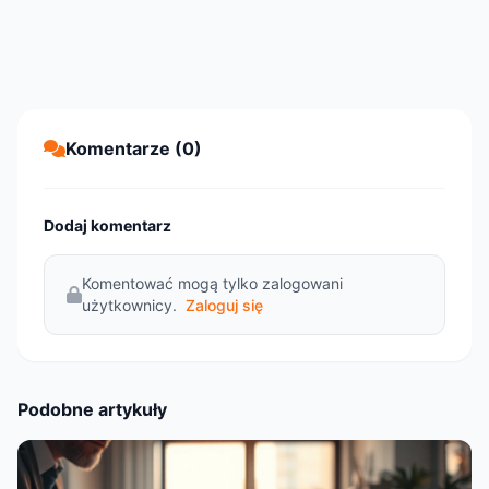
Komentarze (0)
Dodaj komentarz
Komentować mogą tylko zalogowani
użytkownicy.
Zaloguj się
Podobne artykuły