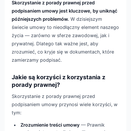
Skorzystanie z porady prawnej przed
podpisaniem umowy jest kluczowe, by uniknąć
późniejszych problemów.
W dzisiejszym
świecie umowy to nieodłączny element naszego
życia — zarówno w sferze zawodowej, jak i
prywatnej. Dlatego tak ważne jest, aby
zrozumieć, co kryje się w dokumentach, które
zamierzamy podpisać.
Jakie są korzyści z korzystania z
porady prawnej?
Skorzystanie z porady prawnej przed
podpisaniem umowy przynosi wiele korzyści, w
tym:
Zrozumienie treści umowy
— Prawnik