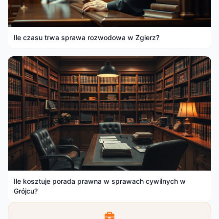
Ile czasu trwa sprawa rozwodowa w Zgierz?
Ile kosztuje porada prawna w sprawach cywilnych w
Grójcu?