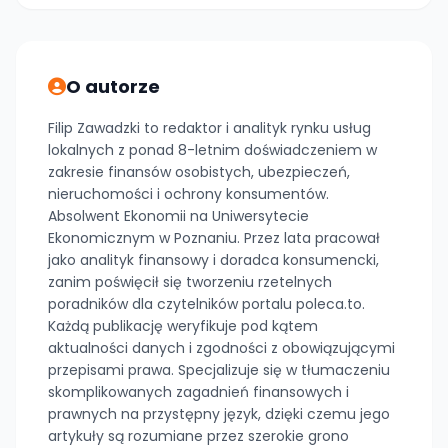
O autorze
Filip Zawadzki to redaktor i analityk rynku usług
lokalnych z ponad 8-letnim doświadczeniem w
zakresie finansów osobistych, ubezpieczeń,
nieruchomości i ochrony konsumentów.
Absolwent Ekonomii na Uniwersytecie
Ekonomicznym w Poznaniu. Przez lata pracował
jako analityk finansowy i doradca konsumencki,
zanim poświęcił się tworzeniu rzetelnych
poradników dla czytelników portalu poleca.to.
Każdą publikację weryfikuje pod kątem
aktualności danych i zgodności z obowiązującymi
przepisami prawa. Specjalizuje się w tłumaczeniu
skomplikowanych zagadnień finansowych i
prawnych na przystępny język, dzięki czemu jego
artykuły są rozumiane przez szerokie grono