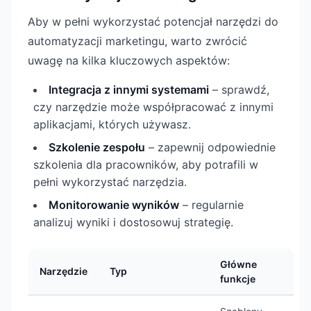
Aby w pełni wykorzystać potencjał narzędzi do
automatyzacji marketingu, warto zwrócić
uwagę na kilka kluczowych aspektów:
Integracja z innymi systemami
– sprawdź,
czy narzędzie może współpracować z innymi
aplikacjami, których używasz.
Szkolenie zespołu
– zapewnij odpowiednie
szkolenia dla pracowników, aby potrafili w
pełni wykorzystać narzędzia.
Monitorowanie wyników
– regularnie
analizuj wyniki i dostosowuj strategię.
Główne
Narzędzie
Typ
funkcje