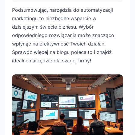
Podsumowując, narzędzia do automatyzacji
marketingu to niezbędne wsparcie w
dzisiejszym świecie biznesu. Wybór
odpowiedniego rozwiązania może znacząco
wpłynąć na efektywność Twoich działań.
Sprawdź więcej na blogu poleca.to i znajdź
idealne narzędzie dla swojej firmy!