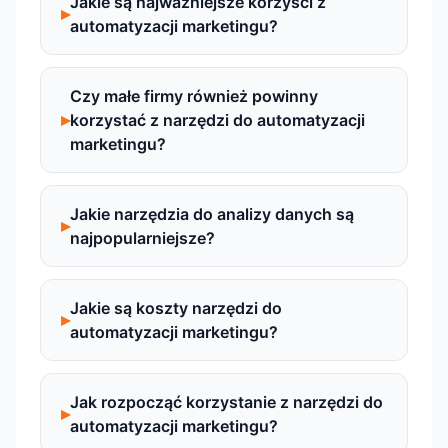
Jakie są najważniejsze korzyści z
automatyzacji marketingu?
Czy małe firmy również powinny
korzystać z narzędzi do automatyzacji
marketingu?
Jakie narzędzia do analizy danych są
najpopularniejsze?
Jakie są koszty narzędzi do
automatyzacji marketingu?
Jak rozpocząć korzystanie z narzędzi do
automatyzacji marketingu?