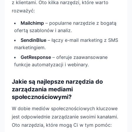
z klientami. Oto kilka narzędzi, które warto
rozważyć:
Mailchimp
– popularne narzędzie z bogatą
ofertą szablonów i analiz.
SendinBlue
– łączy e-mail marketing z SMS
marketingiem.
GetResponse
– oferuje zaawansowane
funkcje automatyzacji i webinary.
Jakie są najlepsze narzędzia do
zarządzania mediami
społecznościowymi?
W dobie mediów społecznościowych kluczowe
jest odpowiednie zarządzanie swoimi kanałami.
Oto narzędzia, które mogą Ci w tym pomóc: