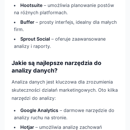
Hootsuite
– umożliwia planowanie postów
na różnych platformach.
Buffer
– prosty interfejs, idealny dla małych
firm.
Sprout Social
– oferuje zaawansowane
analizy i raporty.
Jakie są najlepsze narzędzia do
analizy danych?
Analiza danych jest kluczowa dla zrozumienia
skuteczności działań marketingowych. Oto kilka
narzędzi do analizy:
Google Analytics
– darmowe narzędzie do
analizy ruchu na stronie.
Hotjar
– umożliwia analizę zachowań