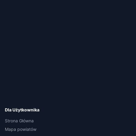
Dla Użytkownika
Strona Główna
Mapa powiatów