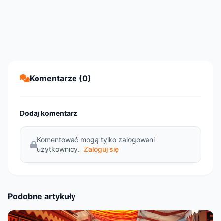
Komentarze (0)
Dodaj komentarz
Komentować mogą tylko zalogowani
użytkownicy.
Zaloguj się
Podobne artykuły