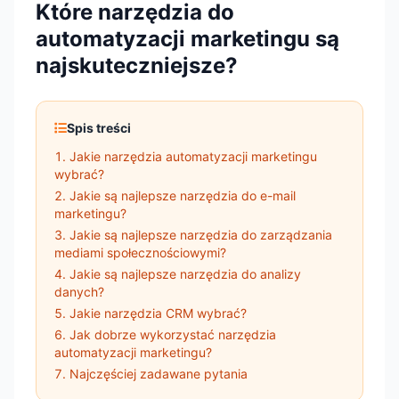
Które narzędzia do
automatyzacji marketingu są
najskuteczniejsze?
Spis treści
Jakie narzędzia automatyzacji marketingu
wybrać?
Jakie są najlepsze narzędzia do e-mail
marketingu?
Jakie są najlepsze narzędzia do zarządzania
mediami społecznościowymi?
Jakie są najlepsze narzędzia do analizy
danych?
Jakie narzędzia CRM wybrać?
Jak dobrze wykorzystać narzędzia
automatyzacji marketingu?
Najczęściej zadawane pytania