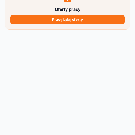
Oferty pracy
Przeglądaj oferty