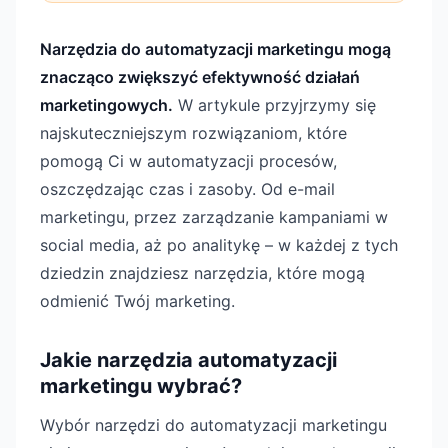
Narzędzia do automatyzacji marketingu mogą
znacząco zwiększyć efektywność działań
marketingowych.
W artykule przyjrzymy się
najskuteczniejszym rozwiązaniom, które
pomogą Ci w automatyzacji procesów,
oszczędzając czas i zasoby. Od e-mail
marketingu, przez zarządzanie kampaniami w
social media, aż po analitykę – w każdej z tych
dziedzin znajdziesz narzędzia, które mogą
odmienić Twój marketing.
Jakie narzędzia automatyzacji
marketingu wybrać?
Wybór narzędzi do automatyzacji marketingu