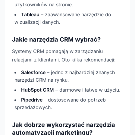
użytkowników na stronie.
Tableau
– zaawansowane narzędzie do
wizualizacji danych.
Jakie narzędzia CRM wybrać?
Systemy CRM pomagają w zarządzaniu
relacjami z klientami. Oto kilka rekomendacji:
Salesforce
– jedno z najbardziej znanych
narzędzi CRM na rynku.
HubSpot CRM
– darmowe i łatwe w użyciu.
Pipedrive
– dostosowane do potrzeb
sprzedażowych.
Jak dobrze wykorzystać narzędzia
automatyzacji marketingu?