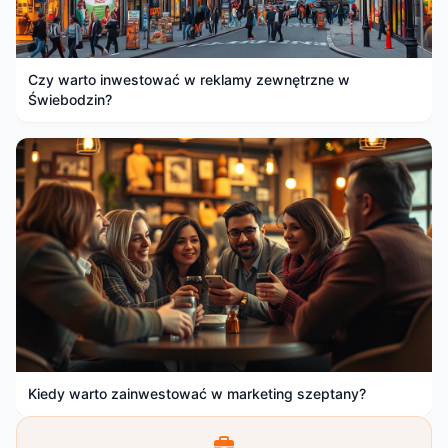
Czy warto inwestować w reklamy zewnętrzne w
Świebodzin?
Kiedy warto zainwestować w marketing szeptany?