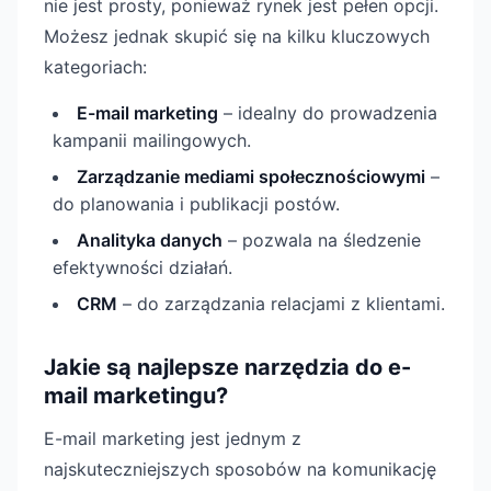
nie jest prosty, ponieważ rynek jest pełen opcji.
Możesz jednak skupić się na kilku kluczowych
kategoriach:
E-mail marketing
– idealny do prowadzenia
kampanii mailingowych.
Zarządzanie mediami społecznościowymi
–
do planowania i publikacji postów.
Analityka danych
– pozwala na śledzenie
efektywności działań.
CRM
– do zarządzania relacjami z klientami.
Jakie są najlepsze narzędzia do e-
mail marketingu?
E-mail marketing jest jednym z
najskuteczniejszych sposobów na komunikację