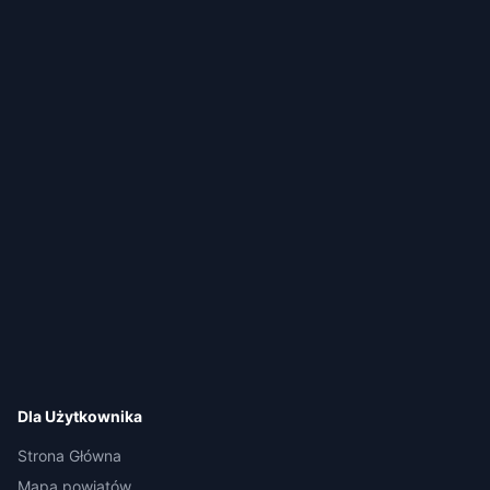
Dla Użytkownika
Strona Główna
Mapa powiatów