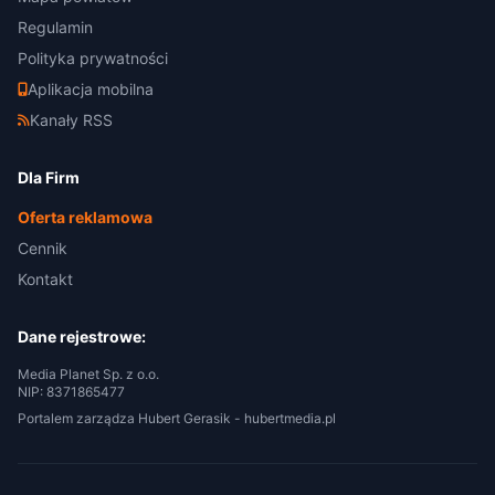
Regulamin
Polityka prywatności
Aplikacja mobilna
Kanały RSS
Dla Firm
Oferta reklamowa
Cennik
Kontakt
Dane rejestrowe:
Media Planet Sp. z o.o.
NIP: 8371865477
Portalem zarządza Hubert Gerasik -
hubertmedia.pl