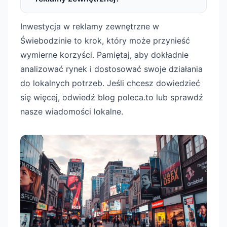
Inwestycja w reklamy zewnętrzne w
Świebodzinie to krok, który może przynieść
wymierne korzyści. Pamiętaj, aby dokładnie
analizować rynek i dostosować swoje działania
do lokalnych potrzeb. Jeśli chcesz dowiedzieć
się więcej, odwiedź blog poleca.to lub sprawdź
nasze wiadomości lokalne.