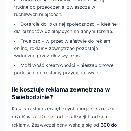
trudne do przeoczenia, zwłaszcza w
ruchliwych miejscach.
Dotarcie do lokalnej społeczności – idealne
dla biznesów działających na danym terenie.
Trwałość – w przeciwieństwie do reklam
online, reklamy zewnętrzne pozostają
widoczne przez dłuższy czas.
Możliwość kreatywności – nieszablonowe
podejście do reklamy przyciąga uwagę.
Ile kosztuje reklama zewnętrzna w
Świebodzinie?
Koszty reklam zewnętrznych mogą się znacznie
różnić w zależności od lokalizacji i rodzaju
reklamy. Zazwyczaj ceny wahają się od
300 do