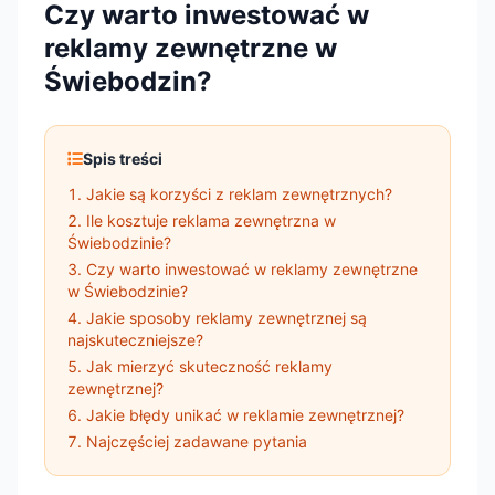
Czy warto inwestować w
reklamy zewnętrzne w
Świebodzin?
Spis treści
Jakie są korzyści z reklam zewnętrznych?
Ile kosztuje reklama zewnętrzna w
Świebodzinie?
Czy warto inwestować w reklamy zewnętrzne
w Świebodzinie?
Jakie sposoby reklamy zewnętrznej są
najskuteczniejsze?
Jak mierzyć skuteczność reklamy
zewnętrznej?
Jakie błędy unikać w reklamie zewnętrznej?
Najczęściej zadawane pytania