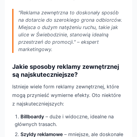
"Reklama zewnętrzna to doskonały sposób
na dotarcie do szerokiego grona odbiorców.
Miejsca o dużym natężeniu ruchu, takie jak
ulice w Świebodzinie, stanowią idealną
przestrzeń do promocji." – ekspert
marketingowy.
Jakie sposoby reklamy zewnętrznej
są najskuteczniejsze?
Istnieje wiele form reklamy zewnętrznej, które
mogą przynieść wymierne efekty. Oto niektóre
z najskuteczniejszych:
Billboardy
– duże i widoczne, idealne na
głównych trasach.
Szyldy reklamowe
– mniejsze, ale doskonałe