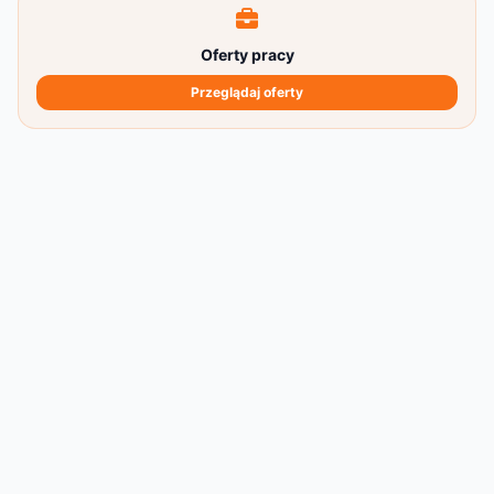
Oferty pracy
Przeglądaj oferty