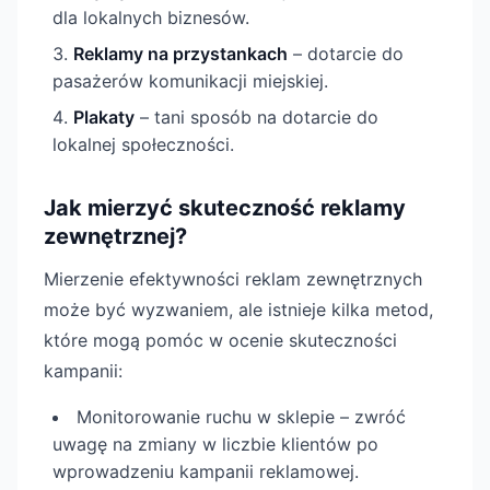
dla lokalnych biznesów.
Reklamy na przystankach
– dotarcie do
pasażerów komunikacji miejskiej.
Plakaty
– tani sposób na dotarcie do
lokalnej społeczności.
Jak mierzyć skuteczność reklamy
zewnętrznej?
Mierzenie efektywności reklam zewnętrznych
może być wyzwaniem, ale istnieje kilka metod,
które mogą pomóc w ocenie skuteczności
kampanii:
Monitorowanie ruchu w sklepie – zwróć
uwagę na zmiany w liczbie klientów po
wprowadzeniu kampanii reklamowej.