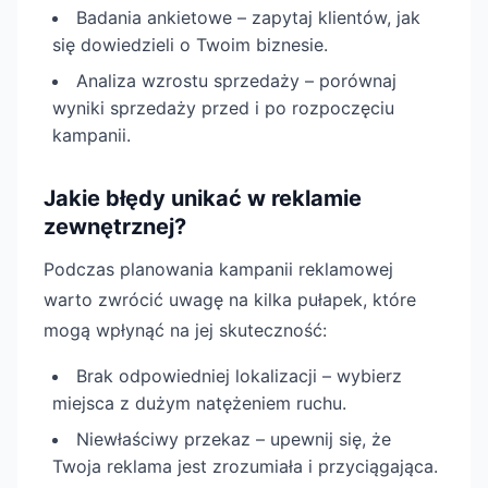
Badania ankietowe – zapytaj klientów, jak
się dowiedzieli o Twoim biznesie.
Analiza wzrostu sprzedaży – porównaj
wyniki sprzedaży przed i po rozpoczęciu
kampanii.
Jakie błędy unikać w reklamie
zewnętrznej?
Podczas planowania kampanii reklamowej
warto zwrócić uwagę na kilka pułapek, które
mogą wpłynąć na jej skuteczność:
Brak odpowiedniej lokalizacji – wybierz
miejsca z dużym natężeniem ruchu.
Niewłaściwy przekaz – upewnij się, że
Twoja reklama jest zrozumiała i przyciągająca.