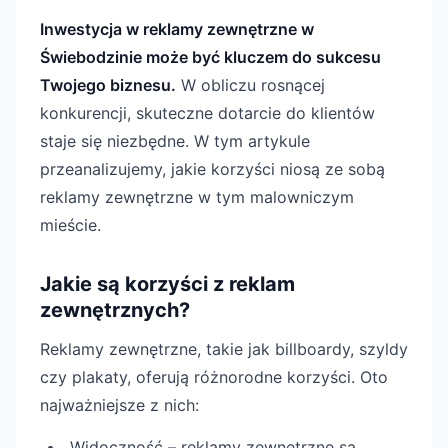
Inwestycja w reklamy zewnętrzne w
Świebodzinie może być kluczem do sukcesu
Twojego biznesu.
W obliczu rosnącej
konkurencji, skuteczne dotarcie do klientów
staje się niezbędne. W tym artykule
przeanalizujemy, jakie korzyści niosą ze sobą
reklamy zewnętrzne w tym malowniczym
mieście.
Jakie są korzyści z reklam
zewnętrznych?
Reklamy zewnętrzne, takie jak billboardy, szyldy
czy plakaty, oferują różnorodne korzyści. Oto
najważniejsze z nich:
Widoczność – reklamy zewnętrzne są