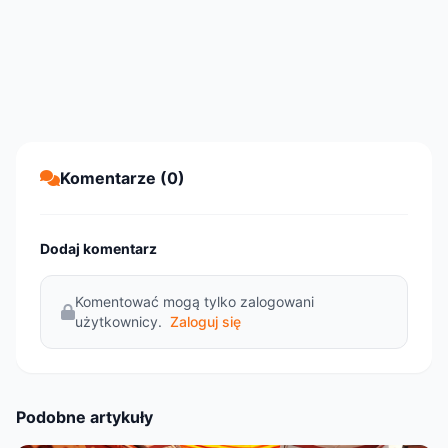
Komentarze (0)
Dodaj komentarz
Komentować mogą tylko zalogowani
użytkownicy.
Zaloguj się
Podobne artykuły