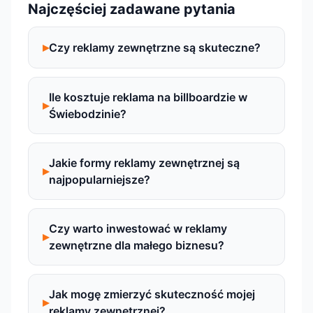
Najczęściej zadawane pytania
Czy reklamy zewnętrzne są skuteczne?
Ile kosztuje reklama na billboardzie w
Świebodzinie?
Jakie formy reklamy zewnętrznej są
najpopularniejsze?
Czy warto inwestować w reklamy
zewnętrzne dla małego biznesu?
Jak mogę zmierzyć skuteczność mojej
reklamy zewnętrznej?