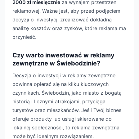
2000 zł miesięcznie
za wynajem przestrzeni
reklamowej. Ważne jest, aby przed podjęciem
decyzji o inwestycji zrealizować dokładną
analizę kosztów oraz zysków, które reklama ma
przynieść.
Czy warto inwestować w reklamy
zewnętrzne w Świebodzinie?
Decyzja o inwestycji w reklamy zewnętrzne
powinna opierać się na kilku kluczowych
czynnikach. Świebodzin, jako miasto z bogatą
historią i licznymi atrakcjami, przyciąga
turystów oraz mieszkańców. Jeśli Twój biznes
oferuje produkty lub usługi skierowane do
lokalnej społeczności, to reklama zewnętrzna
może być idealnym rozwiązaniem.