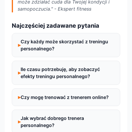
może zdziałać cuda dla Twojej kondycji i
samopoczucia." - Ekspert fitness
Najczęściej zadawane pytania
Czy każdy może skorzystać z treningu
personalnego?
Ile czasu potrzebuję, aby zobaczyć
efekty treningu personalnego?
Czy mogę trenować z trenerem online?
Jak wybrać dobrego trenera
personalnego?