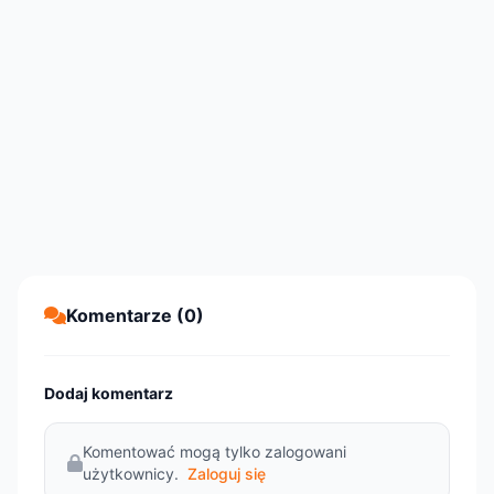
Komentarze (0)
Dodaj komentarz
Komentować mogą tylko zalogowani
użytkownicy.
Zaloguj się