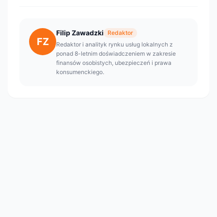
Filip Zawadzki
Redaktor
FZ
Redaktor i analityk rynku usług lokalnych z
ponad 8-letnim doświadczeniem w zakresie
finansów osobistych, ubezpieczeń i prawa
konsumenckiego.