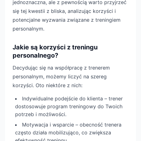
jednoznaczna, ale z pewnością warto przyjrzeć
się tej kwestii z bliska, analizując korzyści i
potencjalne wyzwania związane z treningiem
personalnym.
Jakie są korzyści z treningu
personalnego?
Decydując się na współpracę z trenerem
personalnym, możemy liczyć na szereg
korzyści. Oto niektóre z nich:
Indywidualne podejście do klienta – trener
dostosowuje program treningowy do Twoich
potrzeb i możliwości.
Motywacja i wsparcie – obecność trenera
często działa mobilizująco, co zwiększa
efektywność treningu.