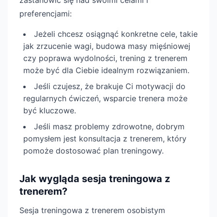
zastanowić się nad swoimi celami i
preferencjami:
Jeżeli chcesz osiągnąć konkretne cele, takie
jak zrzucenie wagi, budowa masy mięśniowej
czy poprawa wydolności, trening z trenerem
może być dla Ciebie idealnym rozwiązaniem.
Jeśli czujesz, że brakuje Ci motywacji do
regularnych ćwiczeń, wsparcie trenera może
być kluczowe.
Jeśli masz problemy zdrowotne, dobrym
pomysłem jest konsultacja z trenerem, który
pomoże dostosować plan treningowy.
Jak wygląda sesja treningowa z
trenerem?
Sesja treningowa z trenerem osobistym