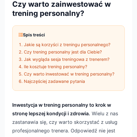
Czy warto zainwestować w
trening personalny?
Spis treści
Jakie są korzyści z treningu personalnego?
Czy trening personalny jest dla Ciebie?
Jak wygląda sesja treningowa z trenerem?
Ile kosztuje trening personalny?
Czy warto inwestować w trening personalny?
Najczęściej zadawane pytania
Inwestycja w trening personalny to krok w
stronę lepszej kondycji i zdrowia.
Wielu z nas
zastanawia się, czy warto skorzystać z usług
profesjonalnego trenera. Odpowiedź nie jest