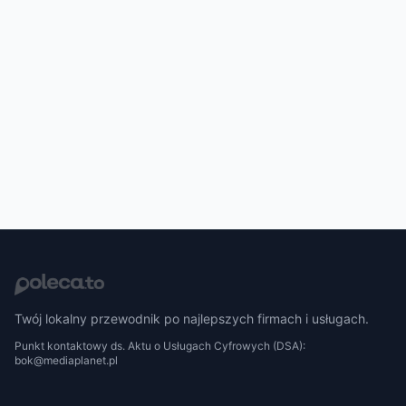
Twój lokalny przewodnik po najlepszych firmach i usługach.
Punkt kontaktowy ds. Aktu o Usługach Cyfrowych (DSA):
bok@mediaplanet.pl