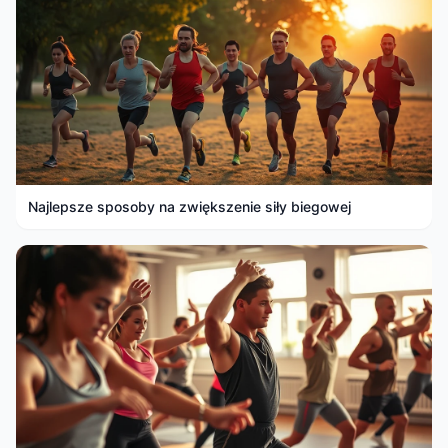
Najlepsze sposoby na zwiększenie siły biegowej