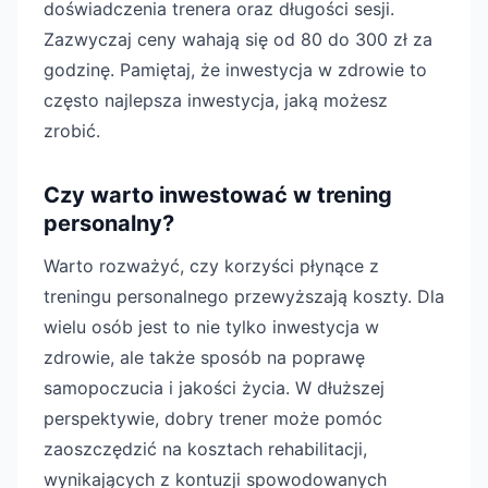
doświadczenia trenera oraz długości sesji.
Zazwyczaj ceny wahają się od 80 do 300 zł za
godzinę. Pamiętaj, że inwestycja w zdrowie to
często najlepsza inwestycja, jaką możesz
zrobić.
Czy warto inwestować w trening
personalny?
Warto rozważyć, czy korzyści płynące z
treningu personalnego przewyższają koszty. Dla
wielu osób jest to nie tylko inwestycja w
zdrowie, ale także sposób na poprawę
samopoczucia i jakości życia. W dłuższej
perspektywie, dobry trener może pomóc
zaoszczędzić na kosztach rehabilitacji,
wynikających z kontuzji spowodowanych