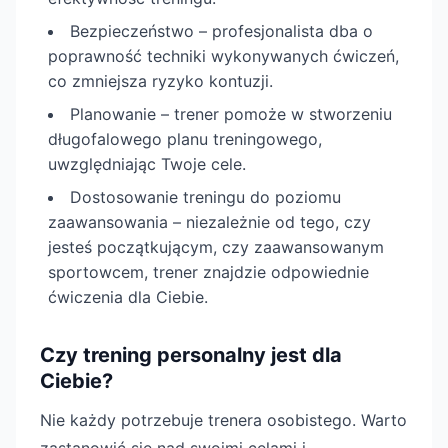
Bezpieczeństwo – profesjonalista dba o
poprawność techniki wykonywanych ćwiczeń,
co zmniejsza ryzyko kontuzji.
Planowanie – trener pomoże w stworzeniu
długofalowego planu treningowego,
uwzględniając Twoje cele.
Dostosowanie treningu do poziomu
zaawansowania – niezależnie od tego, czy
jesteś początkującym, czy zaawansowanym
sportowcem, trener znajdzie odpowiednie
ćwiczenia dla Ciebie.
Czy trening personalny jest dla
Ciebie?
Nie każdy potrzebuje trenera osobistego. Warto