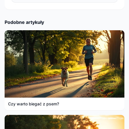
Podobne artykuły
Czy warto biegać z psem?