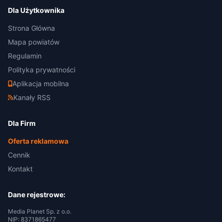
Dla Użytkownika
Strona Główna
Mapa powiatów
Regulamin
Polityka prywatności
Aplikacja mobilna
Kanały RSS
Dla Firm
Oferta reklamowa
Cennik
Kontakt
Dane rejestrowe:
Media Planet Sp. z o.o.
NIP: 8371865477