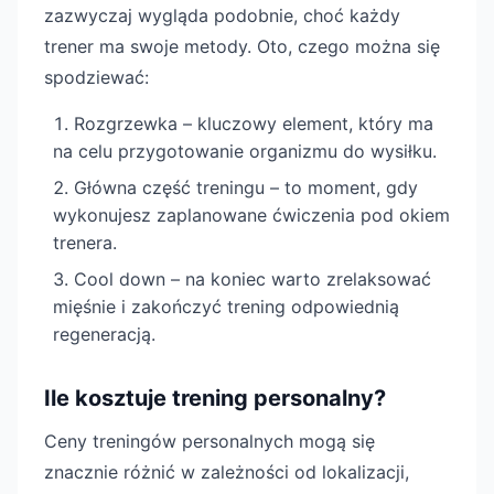
zazwyczaj wygląda podobnie, choć każdy
trener ma swoje metody. Oto, czego można się
spodziewać:
Rozgrzewka – kluczowy element, który ma
na celu przygotowanie organizmu do wysiłku.
Główna część treningu – to moment, gdy
wykonujesz zaplanowane ćwiczenia pod okiem
trenera.
Cool down – na koniec warto zrelaksować
mięśnie i zakończyć trening odpowiednią
regeneracją.
Ile kosztuje trening personalny?
Ceny treningów personalnych mogą się
znacznie różnić w zależności od lokalizacji,