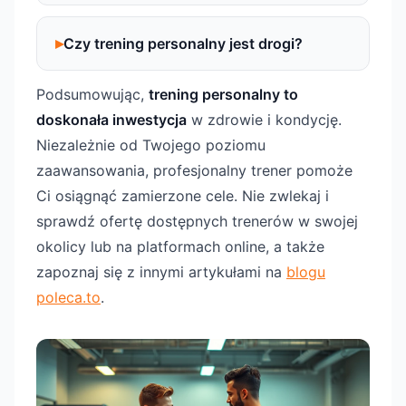
Czy trening personalny jest drogi?
Podsumowując,
trening personalny to
doskonała inwestycja
w zdrowie i kondycję.
Niezależnie od Twojego poziomu
zaawansowania, profesjonalny trener pomoże
Ci osiągnąć zamierzone cele. Nie zwlekaj i
sprawdź ofertę dostępnych trenerów w swojej
okolicy lub na platformach online, a także
zapoznaj się z innymi artykułami na
blogu
poleca.to
.