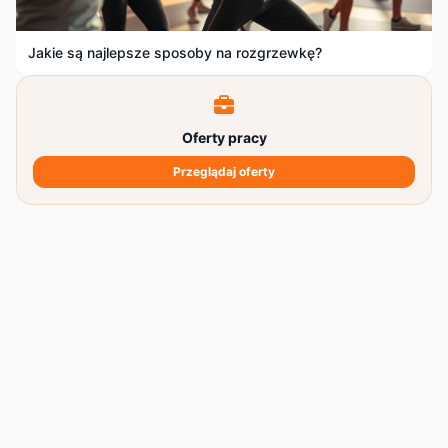
Jakie są najlepsze sposoby na rozgrzewkę?
Oferty pracy
Przeglądaj oferty