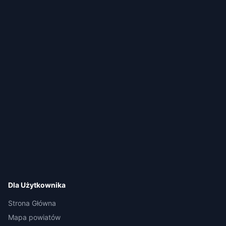
Dla Użytkownika
Strona Główna
Mapa powiatów