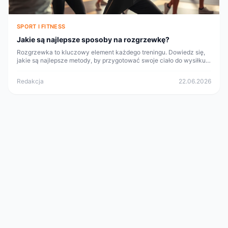
SPORT I FITNESS
Jakie są najlepsze sposoby na rozgrzewkę?
Rozgrzewka to kluczowy element każdego treningu. Dowiedz się,
jakie są najlepsze metody, by przygotować swoje ciało do wysiłku
fizycznego.
Redakcja
22.06.2026