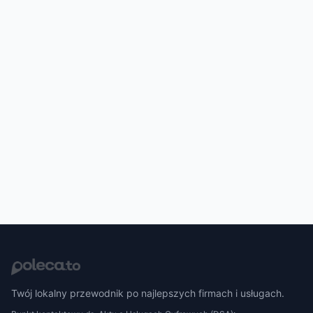
Twój lokalny przewodnik po najlepszych firmach i usługach.