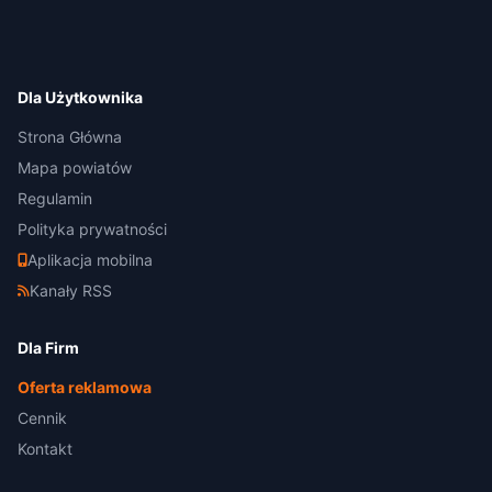
Dla Użytkownika
Strona Główna
Mapa powiatów
Regulamin
Polityka prywatności
Aplikacja mobilna
Kanały RSS
Dla Firm
Oferta reklamowa
Cennik
Kontakt