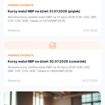
FINANSE OSOBISTE
Kursy walut NBP na dzień 31.07.2026 (piątek)
Aktualne kursy średnie walut NBP na 31 lipca 2026: EUR, USD, GBP,
CHF, CZK, NOK. Tabela nr 147/A/NBP/2026.
Redakcja
31.07.2026
FINANSE OSOBISTE
Kursy walut NBP na dzień 30.07.2026 (czwartek)
Aktualne kursy średnie walut NBP na 30 lipca 2026: EUR, USD,
GBP, CHF, CZK, NOK. Tabela nr 146/A/NBP/2026.
Redakcja
30.07.2026