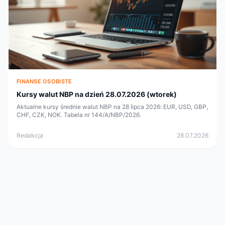
FINANSE OSOBISTE
Kursy walut NBP na dzień 28.07.2026 (wtorek)
Aktualne kursy średnie walut NBP na 28 lipca 2026: EUR, USD, GBP,
CHF, CZK, NOK. Tabela nr 144/A/NBP/2026.
Redakcja
28.07.2026