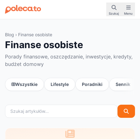
Szukaj
Menu
Blog
› Finanse osobiste
Finanse osobiste
Porady finansowe, oszczędzanie, inwestycje, kredyty,
budżet domowy
Wszystkie
Lifestyle
Poradniki
Sennik