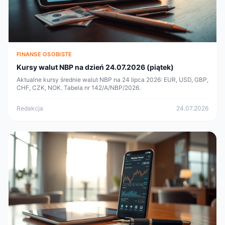
FINANSE OSOBISTE
Kursy walut NBP na dzień 24.07.2026 (piątek)
Aktualne kursy średnie walut NBP na 24 lipca 2026: EUR, USD, GBP,
CHF, CZK, NOK. Tabela nr 142/A/NBP/2026.
Redakcja
24.07.2026