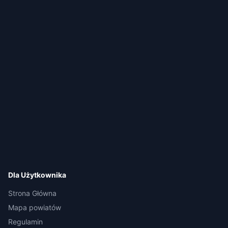
Dla Użytkownika
Strona Główna
Mapa powiatów
Regulamin