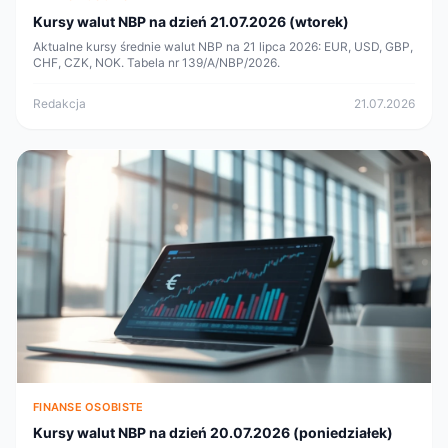
Kursy walut NBP na dzień 21.07.2026 (wtorek)
Aktualne kursy średnie walut NBP na 21 lipca 2026: EUR, USD, GBP,
CHF, CZK, NOK. Tabela nr 139/A/NBP/2026.
Redakcja
21.07.2026
FINANSE OSOBISTE
Kursy walut NBP na dzień 20.07.2026 (poniedziałek)