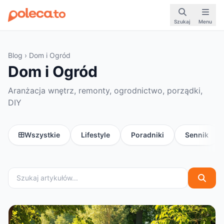
Szukaj
Menu
Blog
› Dom i Ogród
Dom i Ogród
Aranżacja wnętrz, remonty, ogrodnictwo, porządki,
DIY
Wszystkie
Lifestyle
Poradniki
Sennik