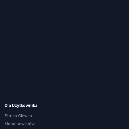
Dla Użytkownika
Strona Główna
Mapa powiatów