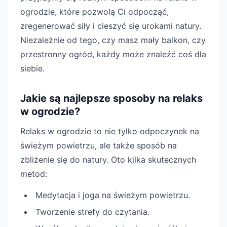
ogrodzie, które pozwolą Ci odpocząć,
zregenerować siły i cieszyć się urokami natury.
Niezależnie od tego, czy masz mały balkon, czy
przestronny ogród, każdy może znaleźć coś dla
siebie.
Jakie są najlepsze sposoby na relaks
w ogrodzie?
Relaks w ogrodzie to nie tylko odpoczynek na
świeżym powietrzu, ale także sposób na
zbliżenie się do natury. Oto kilka skutecznych
metod:
Medytacja i joga na świeżym powietrzu.
Tworzenie strefy do czytania.