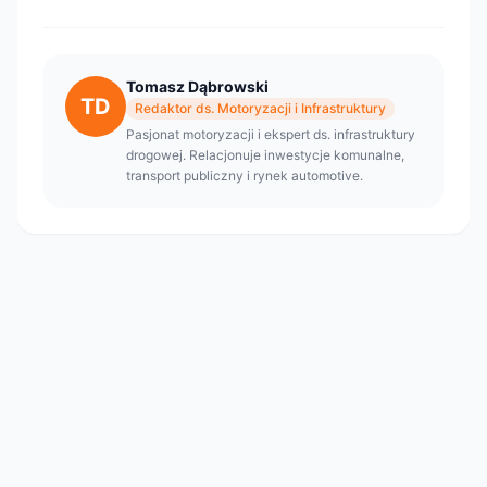
Tomasz Dąbrowski
TD
Redaktor ds. Motoryzacji i Infrastruktury
Pasjonat motoryzacji i ekspert ds. infrastruktury
drogowej. Relacjonuje inwestycje komunalne,
transport publiczny i rynek automotive.