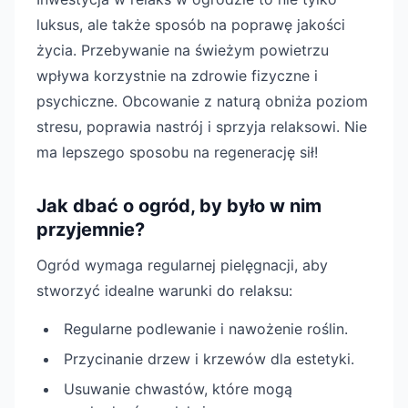
luksus, ale także sposób na poprawę jakości
życia. Przebywanie na świeżym powietrzu
wpływa korzystnie na zdrowie fizyczne i
psychiczne. Obcowanie z naturą obniża poziom
stresu, poprawia nastrój i sprzyja relaksowi. Nie
ma lepszego sposobu na regenerację sił!
Jak dbać o ogród, by było w nim
przyjemnie?
Ogród wymaga regularnej pielęgnacji, aby
stworzyć idealne warunki do relaksu:
Regularne podlewanie i nawożenie roślin.
Przycinanie drzew i krzewów dla estetyki.
Usuwanie chwastów, które mogą