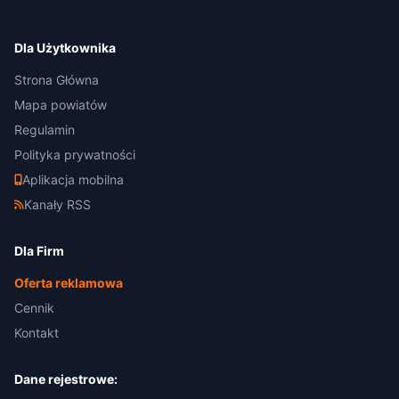
Dla Użytkownika
Strona Główna
Mapa powiatów
Regulamin
Polityka prywatności
Aplikacja mobilna
Kanały RSS
Dla Firm
Oferta reklamowa
Cennik
Kontakt
Dane rejestrowe: