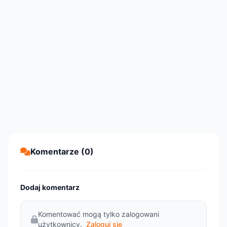
Komentarze (0)
Dodaj komentarz
Komentować mogą tylko zalogowani
użytkownicy.
Zaloguj się