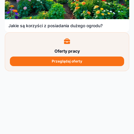
Jakie są korzyści z posiadania dużego ogrodu?
Oferty pracy
Przeglądaj oferty