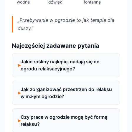
wodne
dźwięk
fontannę
„Przebywanie w ogrodzie to jak terapia dla
duszy.”
Najczęściej zadawane pytania
Jakie rośliny najlepiej nadają się do
ogrodu relaksacyjnego?
Jak zorganizować przestrzeń do relaksu
w małym ogrodzie?
Czy prace w ogrodzie mogą być formą
relaksu?