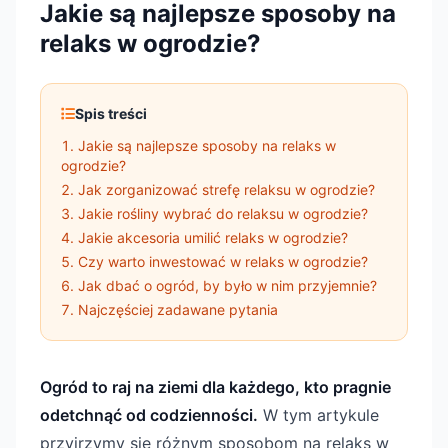
Jakie są najlepsze sposoby na
relaks w ogrodzie?
Spis treści
Jakie są najlepsze sposoby na relaks w
ogrodzie?
Jak zorganizować strefę relaksu w ogrodzie?
Jakie rośliny wybrać do relaksu w ogrodzie?
Jakie akcesoria umilić relaks w ogrodzie?
Czy warto inwestować w relaks w ogrodzie?
Jak dbać o ogród, by było w nim przyjemnie?
Najczęściej zadawane pytania
Ogród to raj na ziemi dla każdego, kto pragnie
odetchnąć od codzienności.
W tym artykule
przyjrzymy się różnym sposobom na relaks w