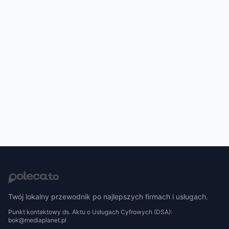
Twój lokalny przewodnik po najlepszych firmach i usługach.
Punkt kontaktowy ds. Aktu o Usługach Cyfrowych (DSA):
bok@mediaplanet.pl