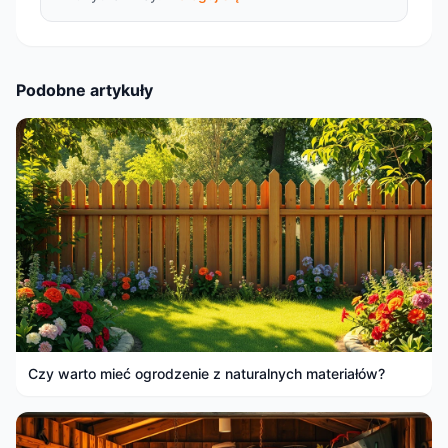
Podobne artykuły
Czy warto mieć ogrodzenie z naturalnych materiałów?