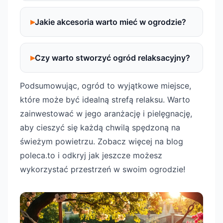
Jakie akcesoria warto mieć w ogrodzie?
Czy warto stworzyć ogród relaksacyjny?
Podsumowując, ogród to wyjątkowe miejsce,
które może być idealną strefą relaksu. Warto
zainwestować w jego aranżację i pielęgnację,
aby cieszyć się każdą chwilą spędzoną na
świeżym powietrzu. Zobacz więcej na blog
poleca.to i odkryj jak jeszcze możesz
wykorzystać przestrzeń w swoim ogrodzie!