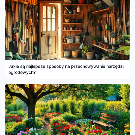
Jakie są najlepsze sposoby na przechowywanie narzędzi
ogrodowych?