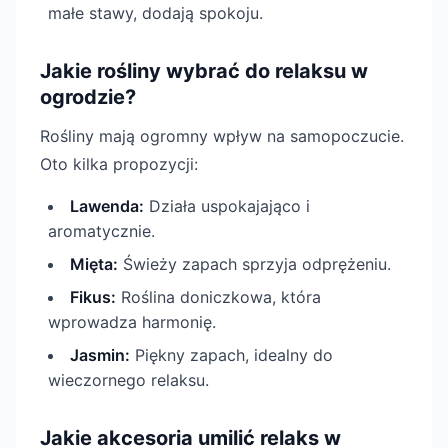
małe stawy, dodają spokoju.
Jakie rośliny wybrać do relaksu w
ogrodzie?
Rośliny mają ogromny wpływ na samopoczucie.
Oto kilka propozycji:
Lawenda:
Działa uspokajająco i
aromatycznie.
Mięta:
Świeży zapach sprzyja odprężeniu.
Fikus:
Roślina doniczkowa, która
wprowadza harmonię.
Jasmin:
Piękny zapach, idealny do
wieczornego relaksu.
Jakie akcesoria umilić relaks w