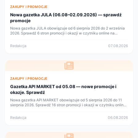
ZAKUPY I PROMOCJE
Nowa gazetka JULA (06.08–02.09.2026) — sprawdź
promocje
Nowa gazetka JULA obowiązuje od 6 sierpnia 2026 do 2 września
2026. Sprawdź 6 stron promocji i okazji w czytniku online na
poleca.to.
Redakcja
07.08.2026
ZAKUPY I PROMOCJE
Gazetka API MARKET od 05.08 — nowe promocje i
okazje. Sprawdź
Nowa gazetka API MARKET obowiązuje od 5 sierpnia 2026 do 11
sierpnia 2026. Sprawdź 16 stron promocji i okazji w czytniku online
na poleca.to.
Redakcja
06.08.2026