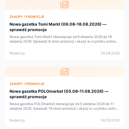
ZAKUPY I PROMOCJE
Nowa gazetka Tomi Markt (06.08–18.08.2026) —
sprawdź promocje
Nowa gazetka Tomi Markt obowiązuje od 6 sierpnia 2026 do 18
sierpnia 2026. Sprawdź 8 stron promocji i okazji w czytniku online
na poleca.to.
Redakcja
06.08.2026
ZAKUPY I PROMOCJE
Nowa gazetka POLOmarket (05.08–11.08.2026) —
sprawdź promocje
Nowa gazetka POLOmarket obowiązuje od 5 sierpnia 2026 do 11
sierpnia 2026. Sprawdź 76 stron promocji i okazji w czytniku online
na poleca.to.
Redakcja
06.08.2026