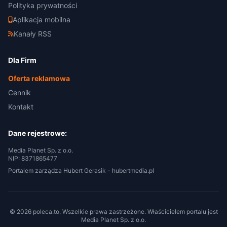
Polityka prywatności
Aplikacja mobilna
Kanały RSS
Dla Firm
Oferta reklamowa
Cennik
Kontakt
Dane rejestrowe:
Media Planet Sp. z o.o.
NIP: 8371865477
Portalem zarządza Hubert Gerasik -
hubertmedia.pl
© 2026 poleca.to. Wszelkie prawa zastrzeżone. Właścicielem portalu jest
Media Planet Sp. z o.o.