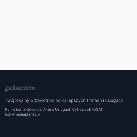
Twój lokalny przewodnik po najlepszych firmach i usługach.
Punkt kontaktowy ds. Aktu o Usługach Cyfrowych (DSA):
bok@mediaplanet.pl