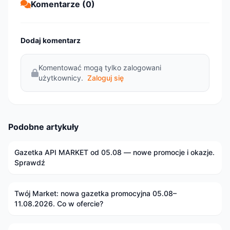
Komentarze (0)
Dodaj komentarz
Komentować mogą tylko zalogowani
użytkownicy.
Zaloguj się
Podobne artykuły
Gazetka API MARKET od 05.08 — nowe promocje i okazje.
Sprawdź
Twój Market: nowa gazetka promocyjna 05.08–
11.08.2026. Co w ofercie?