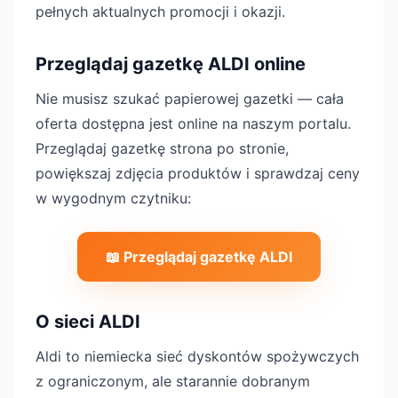
pełnych aktualnych promocji i okazji.
Przeglądaj gazetkę ALDI online
Nie musisz szukać papierowej gazetki — cała
oferta dostępna jest online na naszym portalu.
Przeglądaj gazetkę strona po stronie,
powiększaj zdjęcia produktów i sprawdzaj ceny
w wygodnym czytniku:
📖 Przeglądaj gazetkę ALDI
O sieci ALDI
Aldi to niemiecka sieć dyskontów spożywczych
z ograniczonym, ale starannie dobranym