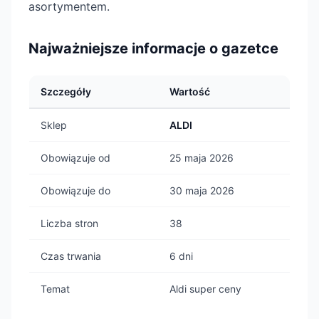
asortymentem.
Najważniejsze informacje o gazetce
Szczegóły
Wartość
Sklep
ALDI
Obowiązuje od
25 maja 2026
Obowiązuje do
30 maja 2026
Liczba stron
38
Czas trwania
6 dni
Temat
Aldi super ceny