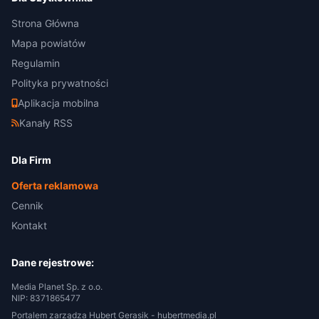
Strona Główna
Mapa powiatów
Regulamin
Polityka prywatności
Aplikacja mobilna
Kanały RSS
Dla Firm
Oferta reklamowa
Cennik
Kontakt
Dane rejestrowe:
Media Planet Sp. z o.o.
NIP: 8371865477
Portalem zarządza Hubert Gerasik -
hubertmedia.pl