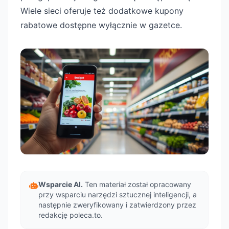
Wiele sieci oferuje też dodatkowe kupony
rabatowe dostępne wyłącznie w gazetce.
Wsparcie AI.
Ten materiał został opracowany
przy wsparciu narzędzi sztucznej inteligencji, a
następnie zweryfikowany i zatwierdzony przez
redakcję poleca.to.