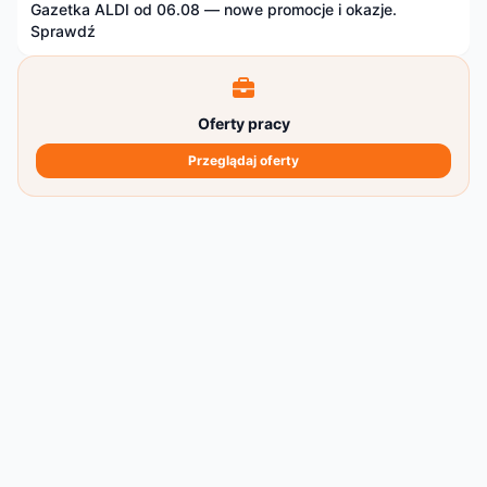
Gazetka ALDI od 06.08 — nowe promocje i okazje.
Sprawdź
Oferty pracy
Przeglądaj oferty