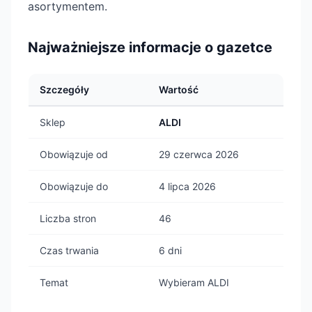
asortymentem.
Najważniejsze informacje o gazetce
Szczegóły
Wartość
Sklep
ALDI
Obowiązuje od
29 czerwca 2026
Obowiązuje do
4 lipca 2026
Liczba stron
46
Czas trwania
6 dni
Temat
Wybieram ALDI