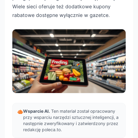
Wiele sieci oferuje też dodatkowe kupony
rabatowe dostępne wyłącznie w gazetce.
Wsparcie AI.
Ten materiał został opracowany
przy wsparciu narzędzi sztucznej inteligencji, a
następnie zweryfikowany i zatwierdzony przez
redakcję poleca.to.