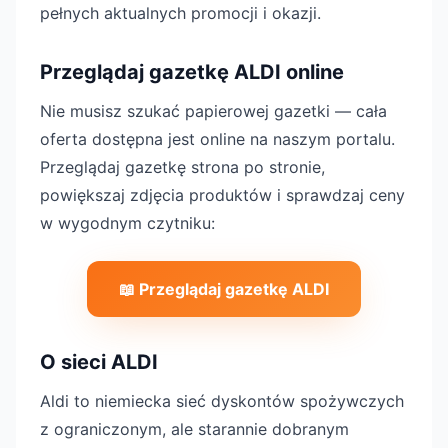
pełnych aktualnych promocji i okazji.
Przeglądaj gazetkę ALDI online
Nie musisz szukać papierowej gazetki — cała
oferta dostępna jest online na naszym portalu.
Przeglądaj gazetkę strona po stronie,
powiększaj zdjęcia produktów i sprawdzaj ceny
w wygodnym czytniku:
📖 Przeglądaj gazetkę ALDI
O sieci ALDI
Aldi to niemiecka sieć dyskontów spożywczych
z ograniczonym, ale starannie dobranym