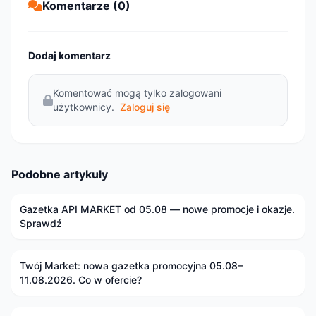
Komentarze (0)
Dodaj komentarz
Komentować mogą tylko zalogowani
użytkownicy.
Zaloguj się
Podobne artykuły
Gazetka API MARKET od 05.08 — nowe promocje i okazje.
Sprawdź
Twój Market: nowa gazetka promocyjna 05.08–
11.08.2026. Co w ofercie?