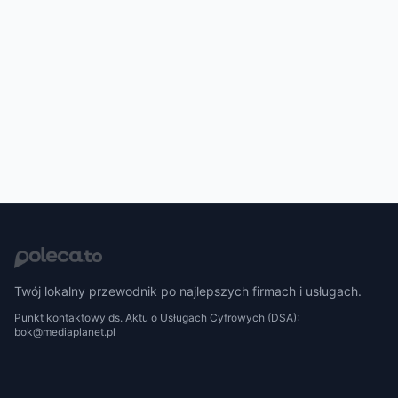
Twój lokalny przewodnik po najlepszych firmach i usługach.
Punkt kontaktowy ds. Aktu o Usługach Cyfrowych (DSA):
bok@mediaplanet.pl