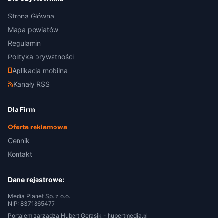
Strona Główna
Mapa powiatów
Regulamin
Polityka prywatności
Aplikacja mobilna
Kanały RSS
Dla Firm
Oferta reklamowa
Cennik
Kontakt
Dane rejestrowe:
Media Planet Sp. z o.o.
NIP: 8371865477
Portalem zarządza Hubert Gerasik -
hubertmedia.pl