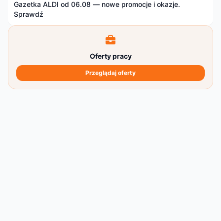
Gazetka ALDI od 06.08 — nowe promocje i okazje.
Sprawdź
Oferty pracy
Przeglądaj oferty